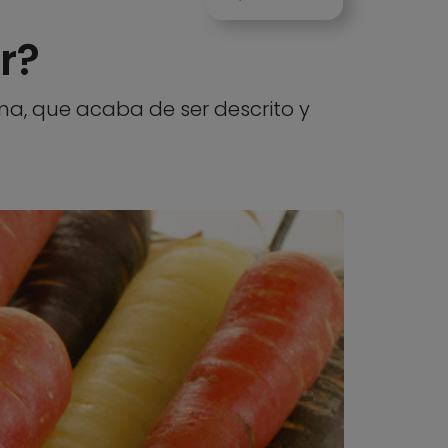
r?
, que acaba de ser descrito y