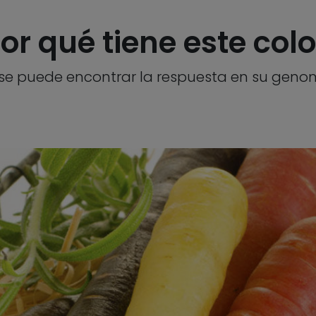
or qué tiene este colo
 puede encontrar la respuesta en su genoma