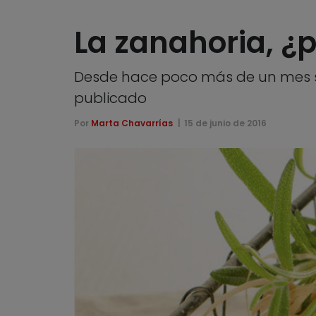
La zanahoria, ¿p
Desde hace poco más de un mes se
publicado
Por
Marta Chavarrías
15 de junio de 2016