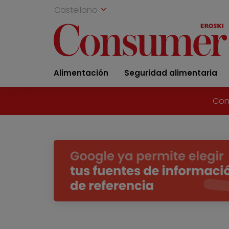
Castellano
Alimentación
Seguridad alimentaria
Con