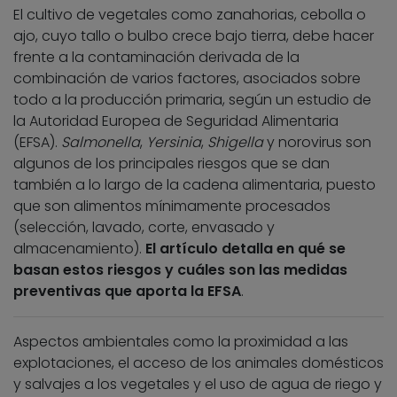
El cultivo de vegetales como zanahorias, cebolla o
ajo, cuyo tallo o bulbo crece bajo tierra, debe hacer
frente a la contaminación derivada de la
combinación de varios factores, asociados sobre
todo a la producción primaria, según un estudio de
la Autoridad Europea de Seguridad Alimentaria
(EFSA).
Salmonella
,
Yersinia
,
Shigella
y norovirus son
algunos de los principales riesgos que se dan
también a lo largo de la cadena alimentaria, puesto
que son alimentos mínimamente procesados
(selección, lavado, corte, envasado y
almacenamiento).
El artículo detalla en qué se
basan estos riesgos y cuáles son las medidas
preventivas que aporta la EFSA
.
Aspectos ambientales como la proximidad a las
explotaciones, el acceso de los animales domésticos
y salvajes a los vegetales y el uso de agua de riego y