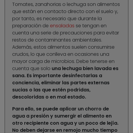
Tomates, zanahorias o lechuga son alimentos
que están en contacto directo con el suelo y,
por tanto, es necesario que durante la
preparación de
ensaladas
se tengan en
cuenta una serie de precauciones para evitar
restos de contaminantes ambientales.
Además, estos alimentos suelen consumirse
crudos, lo que conlleva en ocasiones una
mayor carga de microbios. Debe tenerse en
cuenta que solo
una lechuga bien lavada es
sana
. Es importante desinfectarlas a
conciencia, eliminar las partes externas
sucias o las que estén podridas,
descoloridas o en mal estado.
Para ello, se puede aplicar un chorro de
agua a presión y sumergir el alimento en
otro recipiente con agua y un poco de lejía.
No deben dejarse en remojo mucho tiempo