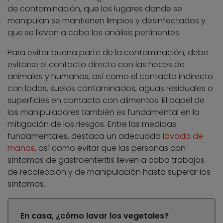
de contaminación, que los lugares donde se
manipulan se mantienen limpios y desinfectados y
que se llevan a cabo los análisis pertinentes.
Para evitar buena parte de la contaminación, debe
evitarse el contacto directo con las heces de
animales y humanas, así como el contacto indirecto
con lodos, suelos contaminados, aguas residuales o
superficies en contacto con alimentos. El papel de
los manipuladores también es fundamental en la
mitigación de los riesgos. Entre las medidas
fundamentales, destaca un adecuado
lavado de
manos
, así como evitar que las personas con
síntomas de gastroenteritis lleven a cabo trabajos
de recolección y de manipulación hasta superar los
síntomas.
En casa, ¿cómo lavar los vegetales?