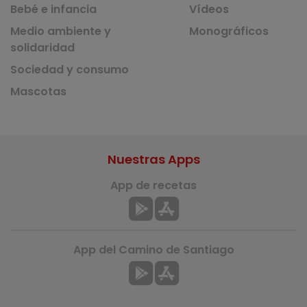
Bebé e infancia
Vídeos
Medio ambiente y
Monográficos
solidaridad
Sociedad y consumo
Mascotas
Nuestras Apps
App de recetas
App del Camino de Santiago