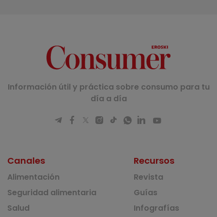
Información útil y práctica sobre consumo para tu
día a día
Canales
Recursos
Alimentación
Revista
Seguridad alimentaria
Guías
Salud
Infografías