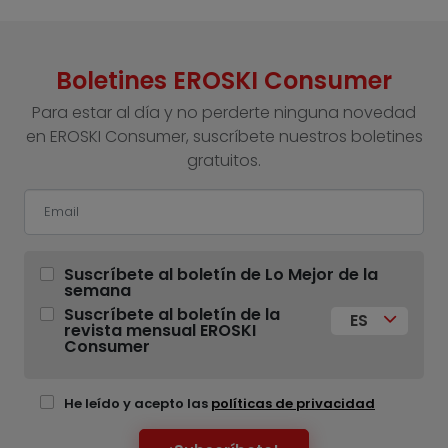
Boletines EROSKI Consumer
Para estar al día y no perderte ninguna novedad
en EROSKI Consumer, suscríbete nuestros boletines
gratuitos.
Suscríbete al boletín de Lo Mejor de la
semana
Suscríbete al boletín de la
ES
revista mensual EROSKI
Consumer
He leído y acepto las
políticas de privacidad