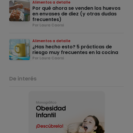
Alimentos a detalle
Por qué ahora se venden los huevos
en envases de diez (y otras dudas
frecuentes)
Por Laura Caorsi
Alimentos a detalle
¿Has hecho esto? 5 prácticas de
riesgo muy frecuentes en la cocina
Por Laura Caorsi
De interés