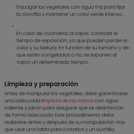
Enjuagar los vegetales con agua fría para fijar
la clorofila y mantener un color verde intenso.
En caso de cocinarlas al vapor, controlar el
tiempo de exposición, ya que pueden perder el
color y su textura. En función de su tamaño y de
que estén congelados o no, se exponen al
vapor un determinado tiempo.
Limpieza y preparación
Antes de manipular los vegetales, debe garantizarse
una adecuada
limpieza de las manos
con agua
caliente y jabón para asegurar que se desinfectan
de forma adecuada. Este procedimiento debe
realizarse antes y después de su manipulación. Hay
que usar una tabla para cortarlos y un cuchillo,