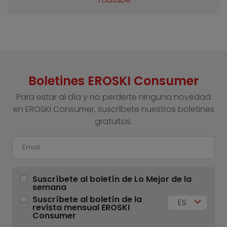
Boletines EROSKI Consumer
Para estar al día y no perderte ninguna novedad
en EROSKI Consumer, suscríbete nuestros boletines
gratuitos.
Suscríbete al boletín de Lo Mejor de la
semana
Suscríbete al boletín de la
ES
revista mensual EROSKI
Consumer