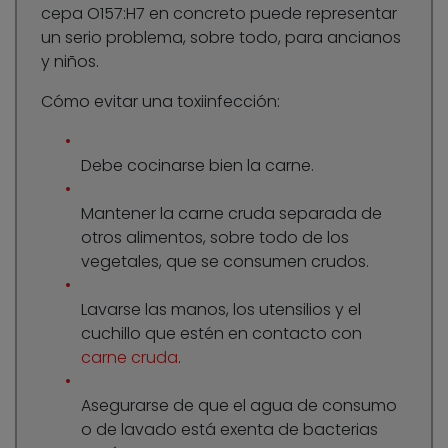
cepa O157:H7 en concreto puede representar
un serio problema, sobre todo, para ancianos
y niños.
Cómo evitar una toxiinfección:
Debe cocinarse bien la carne.
Mantener la carne cruda separada de
otros alimentos, sobre todo de los
vegetales, que se consumen crudos.
Lavarse las manos, los utensilios y el
cuchillo que estén en contacto con
carne cruda
.
Asegurarse de que el agua de consumo
o de lavado está exenta de bacterias