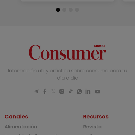
Información útil y práctica sobre consumo para tu
día a día
Canales
Recursos
Alimentación
Revista