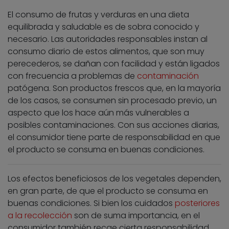
El consumo de frutas y verduras en una dieta
equilibrada y saludable es de sobra conocido y
necesario. Las autoridades responsables instan al
consumo diario de estos alimentos, que son muy
perecederos, se dañan con facilidad y están ligados
con frecuencia a problemas de
contaminación
patógena. Son productos frescos que, en la mayoría
de los casos, se consumen sin procesado previo, un
aspecto que los hace aún más vulnerables a
posibles contaminaciones. Con sus acciones diarias,
el consumidor tiene parte de responsabilidad en que
el producto se consuma en buenas condiciones.
Los efectos beneficiosos de los vegetales dependen,
en gran parte, de que el producto se consuma en
buenas condiciones. Si bien los cuidados
posteriores
a la recolección
son de suma importancia, en el
consumidor también recae cierta responsabilidad.