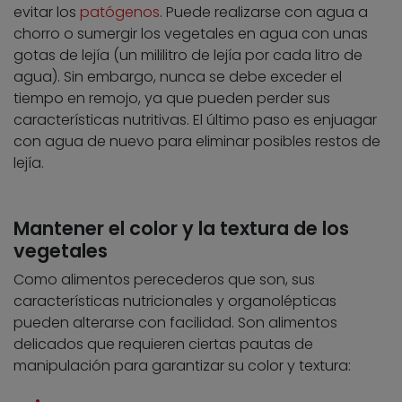
evitar los
patógenos
. Puede realizarse con agua a
chorro o sumergir los vegetales en agua con unas
gotas de lejía (un mililitro de lejía por cada litro de
agua). Sin embargo, nunca se debe exceder el
tiempo en remojo, ya que pueden perder sus
características nutritivas. El último paso es enjuagar
con agua de nuevo para eliminar posibles restos de
lejía.
Mantener el color y la textura de los
vegetales
Como alimentos perecederos que son, sus
características nutricionales y organolépticas
pueden alterarse con facilidad. Son alimentos
delicados que requieren ciertas pautas de
manipulación para garantizar su color y textura: