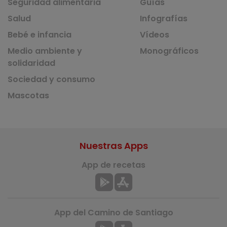
Seguridad alimentaria
Guías
Salud
Infografías
Bebé e infancia
Vídeos
Medio ambiente y
Monográficos
solidaridad
Sociedad y consumo
Mascotas
Nuestras Apps
App de recetas
App del Camino de Santiago