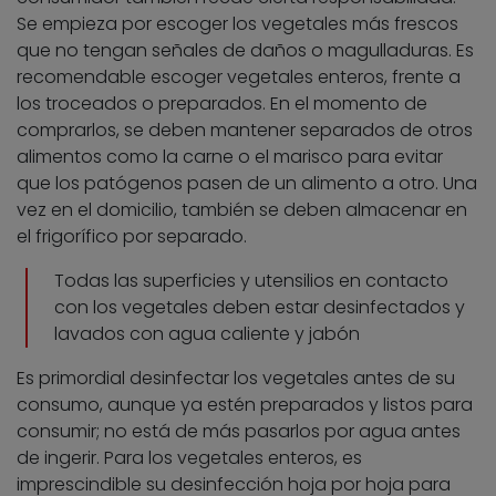
Se empieza por escoger los vegetales más frescos
que no tengan señales de daños o magulladuras. Es
recomendable escoger vegetales enteros, frente a
los troceados o preparados. En el momento de
comprarlos, se deben mantener separados de otros
alimentos como la carne o el marisco para evitar
que los patógenos pasen de un alimento a otro. Una
vez en el domicilio, también se deben almacenar en
el frigorífico por separado.
Todas las superficies y utensilios en contacto
con los vegetales deben estar desinfectados y
lavados con agua caliente y jabón
Es primordial desinfectar los vegetales antes de su
consumo, aunque ya estén preparados y listos para
consumir; no está de más pasarlos por agua antes
de ingerir. Para los vegetales enteros, es
imprescindible su desinfección hoja por hoja para