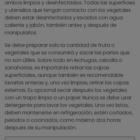
ambos limpios y desinfectados. Todas las superficies
y utensilios que tengan contacto con los vegetales
deben estar desinfectados y lavados con agua
caliente y jabón, también antes y después de
manipularlos.
Se debe preparar solo la cantidad de fruta o
vegetales que se consumirá y sacar las partes que
no son útiles. Sobre todo en lechugas, cebolla o
zanahorias, es importante retirar las capas
superficiales, aunque también es recomendable
lavarlas enteras y, una vez limpias, retirar las capas
externas. Es opcional secar después los vegetales
con un trapo limpio o un papel. Nunca se debe usar
detergente para lavar los vegetales. Una vez listos,
deben mantenerse en refrigeración, estén cortados,
pelados o cocinados, como máximo dos horas
después de su manipulación.