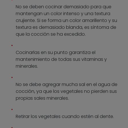
No se deben cocinar demasiado para que
mantengan un color intenso y una textura
crujiente. Si se forma un color amarillento y su
textura es demasiado blanda, es síntoma de
que la cocción se ha excedido.
Cocinarlas en su punto garantiza el
mantenimiento de todas sus vitaminas y
minerales.
No se debe agregar mucha sal en el agua de
cocción, ya que los vegetales no pierden sus
propias sales minerales.
Retirar los vegetales cuando estén al dente.