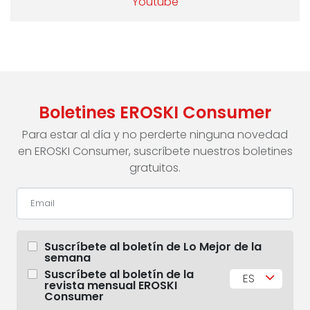
Youtube
Boletines EROSKI Consumer
Para estar al día y no perderte ninguna novedad
en EROSKI Consumer, suscríbete nuestros boletines
gratuitos.
Suscríbete al boletín de Lo Mejor de la
semana
Suscríbete al boletín de la
ES
revista mensual EROSKI
Consumer