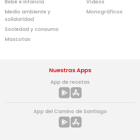
Bebé e infancia
Vídeos
Medio ambiente y
Monográficos
solidaridad
Sociedad y consumo
Mascotas
Nuestras Apps
App de recetas
App del Camino de Santiago