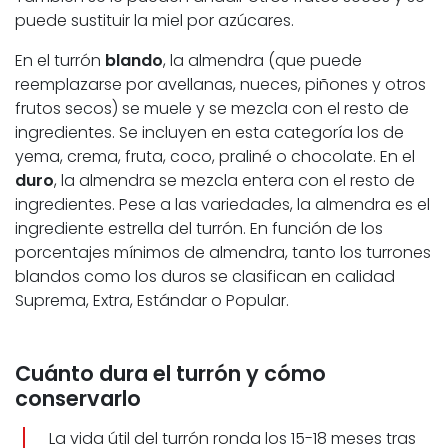
puede sustituir la miel por azúcares.
En el turrón
blando
, la almendra (que puede
reemplazarse por avellanas, nueces, piñones y otros
frutos secos) se muele y se mezcla con el resto de
ingredientes. Se incluyen en esta categoría los de
yema, crema, fruta, coco, praliné o chocolate. En el
duro
, la almendra se mezcla entera con el resto de
ingredientes. Pese a las variedades, la almendra es el
ingrediente estrella del turrón. En función de los
porcentajes mínimos de almendra, tanto los turrones
blandos como los duros se clasifican en calidad
Suprema, Extra, Estándar o Popular.
Cuánto dura el turrón y cómo
conservarlo
La vida útil del turrón ronda los 15-18 meses tras