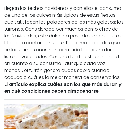
Llegan las fechas navideñas y con ellas el consumo
de uno de los dulces más típicos de estas fiestas
que satisfacen los paladares de los más golosos: los
turrones. Considerado por muchos como el rey de
las Navidades, este dulce ha pasado de ser o duro o
blando a contar con un sinfín de modalidades que
en los últimos años han permitido hacer una larga
lista de variedades. Con una fuerte estacionalidad
en cuanto a su consumo -aunque cada vez
menos-, el turrón genera dudas sobre cuándo
caduca o cuál es la mejor manera de conservarlos.
El artículo explica cuáles son los que más duran y
en qué condiciones deben almacenarse
.