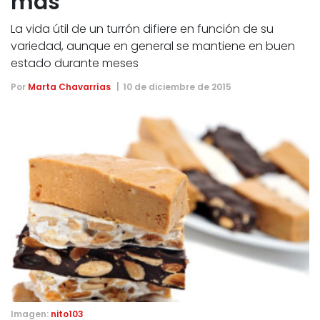
más
La vida útil de un turrón difiere en función de su
variedad, aunque en general se mantiene en buen
estado durante meses
Por
Marta Chavarrías
10 de diciembre de 2015
Imagen:
nito103