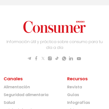
Información útil y práctica sobre consumo para tu
día a día
Canales
Recursos
Alimentación
Revista
Seguridad alimentaria
Guías
Salud
Infografías