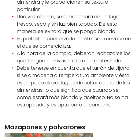
almendra y le proporcionen su textura
particular.
Una vez abierto, se almacenará en un lugar
fresco, seco y sin luz bien tapado. De esta
manera, se evitará que se ponga blando.
Es preferible conservarlo en el mismo envase en
el que se comercializa.
A la hora de la compra, deberán rechazarse los
que tengan el envase roto o en mal estado.
Debe tenerse en cuenta que el turrón de Jijona,
si se almacena a temperatura ambiente y ésta
es un poco elevada, puede soltar aceite de las
almendras, lo que significa que cuando se
coma estará más blando y aceitoso. No se ha
estropeado y es apto para el consumo.
Mazapanes y polvorones