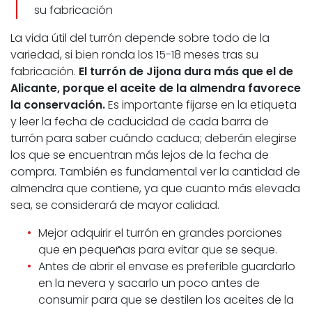
su fabricación
La vida útil del turrón depende sobre todo de la
variedad, si bien ronda los 15-18 meses tras su
fabricación.
El turrón de Jijona dura más que el de
Alicante, porque el aceite de la almendra favorece
la conservación.
Es importante fijarse en la etiqueta
y leer la fecha de caducidad de cada barra de
turrón para saber cuándo caduca; deberán elegirse
los que se encuentran más lejos de la fecha de
compra. También es fundamental ver la cantidad de
almendra que contiene, ya que cuanto más elevada
sea, se considerará de mayor calidad.
Mejor adquirir el turrón en grandes porciones
que en pequeñas para evitar que se seque.
Antes de abrir el envase es preferible guardarlo
en la nevera y sacarlo un poco antes de
consumir para que se destilen los aceites de la