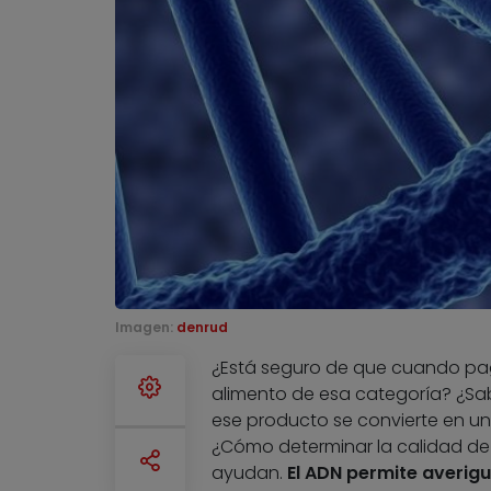
Imagen:
denrud
¿Está seguro de que cuando pa
alimento de esa categoría? ¿Sa
ese producto se convierte en una
¿Cómo determinar la calidad de
ayudan.
El ADN permite averigu