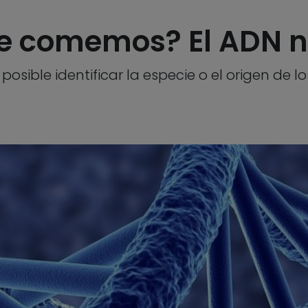
e comemos? El ADN 
posible identificar la especie o el origen de 