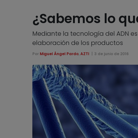
¿Sabemos lo qu
Mediante la tecnología del ADN es 
elaboración de los productos
Por
Miguel Ángel Pardo
,
AZTI
3 de junio de 2016