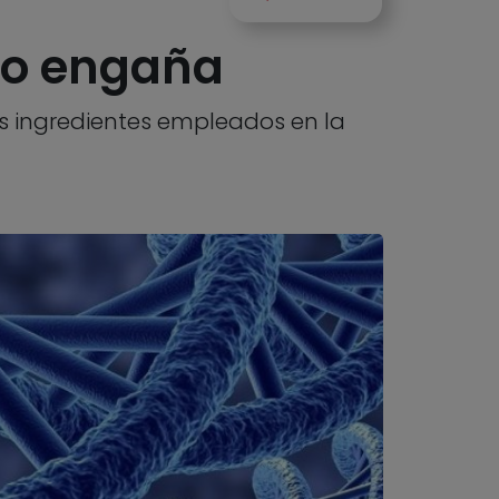
no engaña
los ingredientes empleados en la