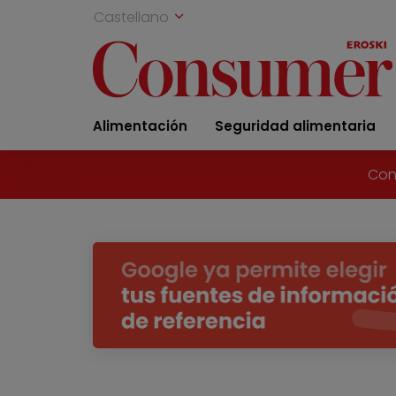
Castellano
Alimentación
Seguridad alimentaria
Con