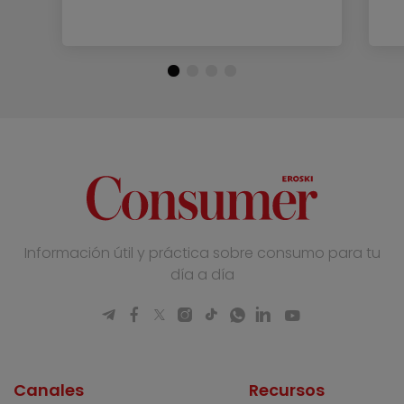
Información útil y práctica sobre consumo para tu
día a día
Canales
Recursos