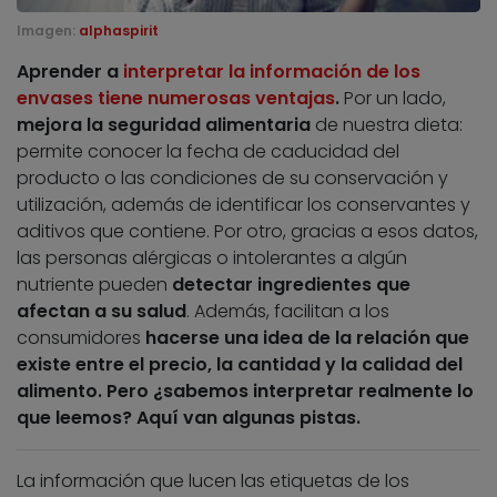
Imagen:
alphaspirit
Aprender a
interpretar la información de los
envases tiene numerosas ventajas
.
Por un lado,
mejora la seguridad alimentaria
de nuestra dieta:
permite conocer la fecha de caducidad del
producto o las condiciones de su conservación y
utilización, además de identificar los conservantes y
aditivos que contiene. Por otro, gracias a esos datos,
las personas alérgicas o intolerantes a algún
nutriente pueden
detectar ingredientes que
afectan a su salud
. Además, facilitan a los
consumidores
hacerse una idea de la relación que
existe entre el precio, la cantidad y la calidad del
alimento. Pero ¿sabemos interpretar realmente lo
que leemos? Aquí van algunas pistas.
La información que lucen las etiquetas de los