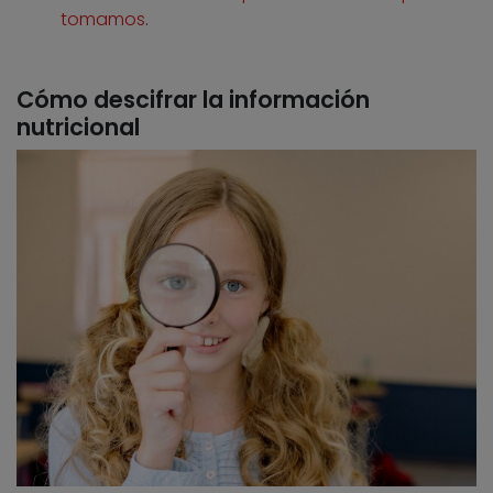
tomamos
.
Cómo descifrar la información
nutricional