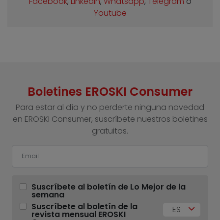
Facebook
,
Linkedin
,
Whatsapp
,
Telegram
o
Youtube
Boletines EROSKI Consumer
Para estar al día y no perderte ninguna novedad
en EROSKI Consumer, suscríbete nuestros boletines
gratuitos.
Suscríbete al boletín de Lo Mejor de la
semana
Suscríbete al boletín de la
ES
revista mensual EROSKI