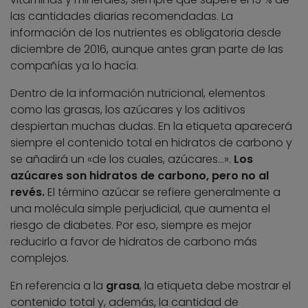
las cantidades diarias recomendadas. La
información de los nutrientes es obligatoria desde
diciembre de 2016, aunque antes gran parte de las
compañías ya lo hacía.
Dentro de la información nutricional, elementos
como las grasas, los azúcares y los aditivos
despiertan muchas dudas. En la etiqueta aparecerá
siempre el contenido total en hidratos de carbono y
se añadirá un «de los cuales, azúcares…».
Los
azúcares son hidratos de carbono, pero no al
revés.
El término azúcar se refiere generalmente a
una molécula simple perjudicial, que aumenta el
riesgo de diabetes. Por eso, siempre es mejor
reducirlo a favor de hidratos de carbono más
complejos.
En referencia a la
grasa
, la etiqueta debe mostrar el
contenido total y, además, la cantidad de