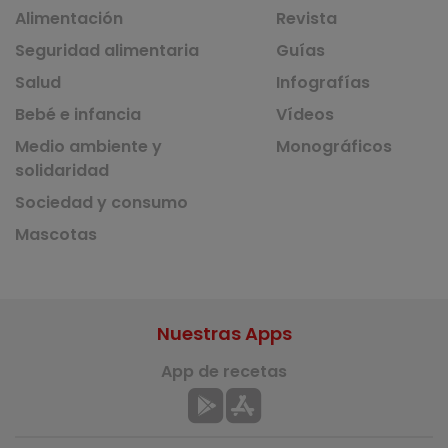
Alimentación
Revista
Seguridad alimentaria
Guías
Salud
Infografías
Bebé e infancia
Vídeos
Medio ambiente y
Monográficos
solidaridad
Sociedad y consumo
Mascotas
Nuestras Apps
App de recetas