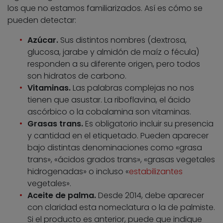
los que no estamos familiarizados. Así es cómo se
pueden detectar:
Azúcar.
Sus distintos nombres (dextrosa,
glucosa, jarabe y almidón de maíz o fécula)
responden a su diferente origen, pero todos
son hidratos de carbono.
Vitaminas.
Las palabras complejas no nos
tienen que asustar. La riboflavina, el ácido
ascórbico o la cobalamina son vitaminas.
Grasas trans.
Es obligatorio incluir su presencia
y cantidad en el etiquetado. Pueden aparecer
bajo distintas denominaciones como «grasa
trans», «ácidos grados trans», «grasas vegetales
hidrogenadas» o incluso «
estabilizantes
vegetales».
Aceite de palma.
Desde 2014, debe aparecer
con claridad esta nomeclatura o la de palmiste.
Si el producto es anterior, puede que indique