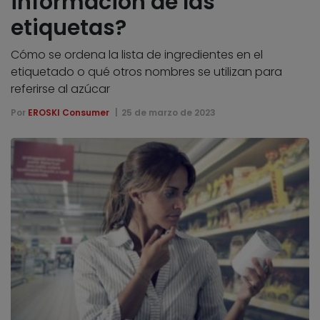
información de las
etiquetas?
Cómo se ordena la lista de ingredientes en el
etiquetado o qué otros nombres se utilizan para
referirse al azúcar
Por
EROSKI Consumer
25 de marzo de 2023