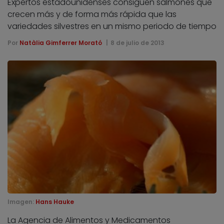
Expertos estadounidenses consiguen salmones que
crecen más y de forma más rápida que las
variedades silvestres en un mismo periodo de tiempo
Por
Natàlia Gimferrer Morató
8 de julio de 2013
Imagen:
Hans Hauke
La Agencia de Alimentos y Medicamentos