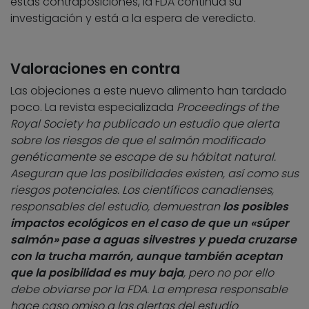
estas contraposiciones, la FDA continúa su
investigación y está a la espera de veredicto.
Valoraciones en contra
Las objeciones a este nuevo alimento han tardado
poco. La revista especializada
Proceedings of the
Royal Society ha publicado un estudio que alerta
sobre los riesgos de que el salmón modificado
genéticamente se escape de su hábitat natural.
Aseguran que las posibilidades existen, así como sus
riesgos potenciales. Los científicos canadienses,
responsables del estudio, demuestran
los posibles
impactos ecológicos en el caso de que un «súper
salmón» pase a aguas silvestres y pueda cruzarse
con la trucha marrón, aunque también aceptan
que la posibilidad es muy baja
, pero no por ello
debe obviarse por la FDA. La empresa responsable
hace caso omiso a las alertas del estudio