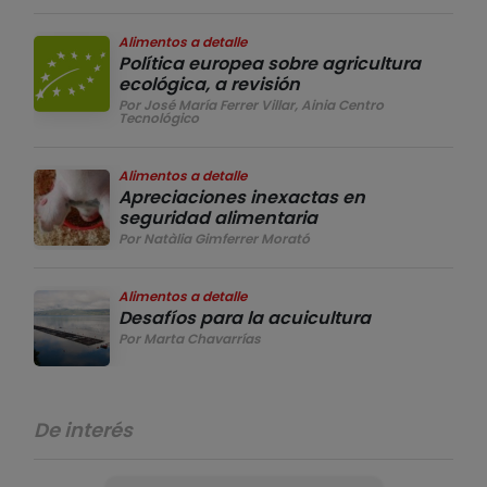
Alimentos a detalle
Política europea sobre agricultura
ecológica, a revisión
Por José María Ferrer Villar, Ainia Centro
Tecnológico
Alimentos a detalle
Apreciaciones inexactas en
seguridad alimentaria
Por Natàlia Gimferrer Morató
Alimentos a detalle
Desafíos para la acuicultura
Por Marta Chavarrías
De interés