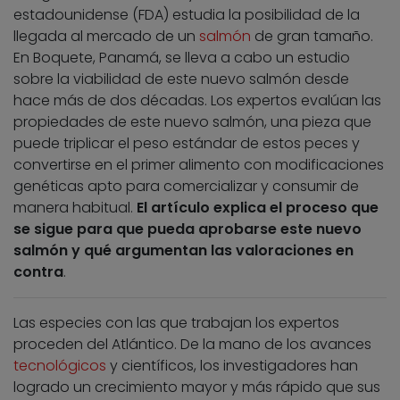
estadounidense (FDA) estudia la posibilidad de la
llegada al mercado de un
salmón
de gran tamaño.
En Boquete, Panamá, se lleva a cabo un estudio
sobre la viabilidad de este nuevo salmón desde
hace más de dos décadas. Los expertos evalúan las
propiedades de este nuevo salmón, una pieza que
puede triplicar el peso estándar de estos peces y
convertirse en el primer alimento con modificaciones
genéticas apto para comercializar y consumir de
manera habitual.
El artículo explica el proceso que
se sigue para que pueda aprobarse este nuevo
salmón y qué argumentan las valoraciones en
contra
.
Las especies con las que trabajan los expertos
proceden del Atlántico. De la mano de los avances
tecnológicos
y científicos, los investigadores han
logrado un crecimiento mayor y más rápido que sus