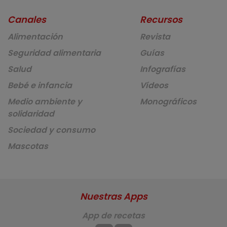
Canales
Recursos
Alimentación
Revista
Seguridad alimentaria
Guías
Salud
Infografías
Bebé e infancia
Vídeos
Medio ambiente y
Monográficos
solidaridad
Sociedad y consumo
Mascotas
Nuestras Apps
App de recetas