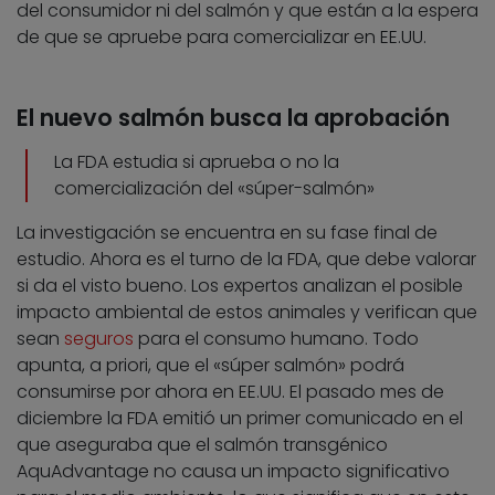
del consumidor ni del salmón y que están a la espera
de que se apruebe para comercializar en EE.UU.
El nuevo salmón busca la aprobación
La FDA estudia si aprueba o no la
comercialización del «súper-salmón»
La investigación se encuentra en su fase final de
estudio. Ahora es el turno de la FDA, que debe valorar
si da el visto bueno. Los expertos analizan el posible
impacto ambiental de estos animales y verifican que
sean
seguros
para el consumo humano. Todo
apunta, a priori, que el «súper salmón» podrá
consumirse por ahora en EE.UU. El pasado mes de
diciembre la FDA emitió un primer comunicado en el
que aseguraba que el salmón transgénico
AquAdvantage no causa un impacto significativo