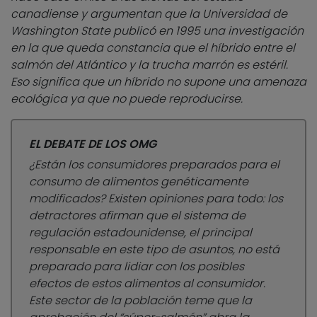
canadiense y argumentan que la Universidad de
Washington State publicó en 1995 una investigación
en la que queda constancia que el híbrido entre el
salmón del Atlántico y la trucha marrón es estéril.
Eso significa que un híbrido no supone una amenaza
ecológica ya que no puede reproducirse.
EL DEBATE DE LOS OMG
¿Están los consumidores preparados para el
consumo de alimentos genéticamente
modificados? Existen opiniones para todo: los
detractores afirman que el sistema de
regulación estadounidense, el principal
responsable en este tipo de asuntos, no está
preparado para lidiar con los posibles
efectos de estos alimentos al consumidor.
Este sector de la población teme que la