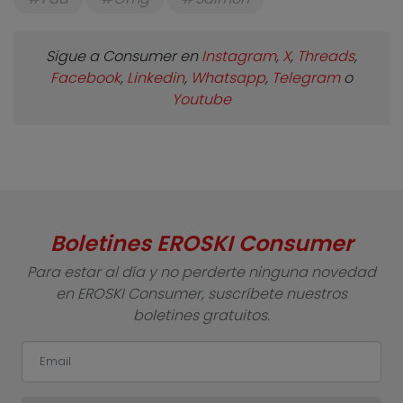
Sigue a Consumer en
Instagram
,
X
,
Threads
,
Facebook
,
Linkedin
,
Whatsapp
,
Telegram
o
Youtube
Boletines EROSKI Consumer
Para estar al día y no perderte ninguna novedad
en EROSKI Consumer, suscríbete nuestros
boletines gratuitos.