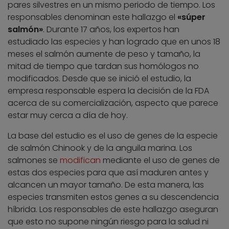
pares silvestres en un mismo periodo de tiempo. Los
responsables denominan este hallazgo el
«súper
salmón»
. Durante 17 años, los expertos han
estudiado las especies y han logrado que en unos 18
meses el salmón aumente de peso y tamaño, la
mitad de tiempo que tardan sus homólogos no
modificados. Desde que se inició el estudio, la
empresa responsable espera la decisión de la FDA
acerca de su comercialización, aspecto que parece
estar muy cerca a día de hoy.
La base del estudio es el uso de genes de la especie
de salmón Chinook y de la anguila marina. Los
salmones se
modifican
mediante el uso de genes de
estas dos especies para que así maduren antes y
alcancen un mayor tamaño. De esta manera, las
especies transmiten estos genes a su descendencia
híbrida. Los responsables de este hallazgo aseguran
que esto no supone ningún riesgo para la salud ni