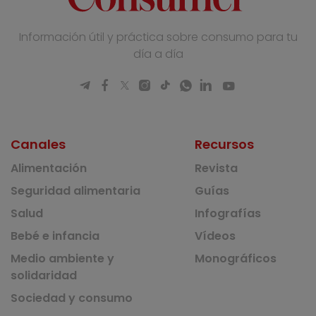
Información útil y práctica sobre consumo para tu
día a día
Canales
Recursos
Alimentación
Revista
Seguridad alimentaria
Guías
Salud
Infografías
Bebé e infancia
Vídeos
Medio ambiente y
Monográficos
solidaridad
Sociedad y consumo