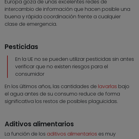
Europa goza de unas excelentes redes de
intercambio de información que hacen posible una
buena y rápida coordinación frente a cualquier
clase de emergencia.
Pesticidas
En la UE no se pueden utilizar pesticidas sin antes
verificar que no existen riesgos para el
consumidor
En los últimos años, las cantidades de
lavarlas
bajo
el agua antes de su consumo reduce de forma
significativa los restos de posibles plaguicidas.
Aditivos alimentarios
La función de los
aditivos alimentarios
es muy