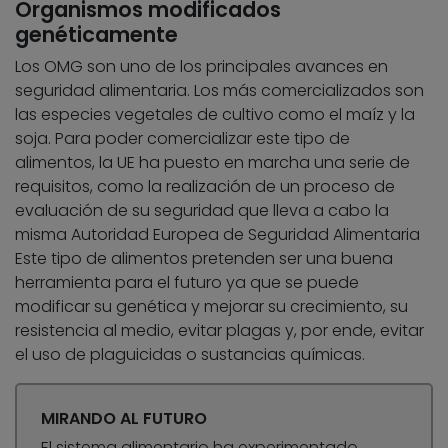
Organismos modificados
genéticamente
Los OMG son uno de los principales avances en
seguridad alimentaria. Los más comercializados son
las especies vegetales de cultivo como el maíz y la
soja. Para poder comercializar este tipo de
alimentos, la UE ha puesto en marcha una serie de
requisitos, como la realización de un proceso de
evaluación de su seguridad que lleva a cabo la
misma Autoridad Europea de Seguridad Alimentaria
Este tipo de alimentos pretenden ser una buena
herramienta para el futuro ya que se puede
modificar su genética y mejorar su crecimiento, su
resistencia al medio, evitar plagas y, por ende, evitar
el uso de plaguicidas o sustancias químicas.
MIRANDO AL FUTURO
El sistema alimentario ha experimentado