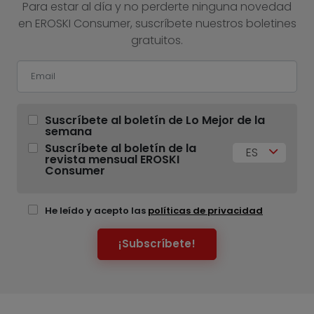
Para estar al día y no perderte ninguna novedad
en EROSKI Consumer, suscríbete nuestros boletines
gratuitos.
Suscríbete al boletín de Lo Mejor de la
semana
Suscríbete al boletín de la
ES
revista mensual EROSKI
Consumer
He leído y acepto las
políticas de privacidad
¡Subscríbete!