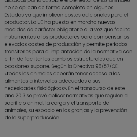
dictadas por la UE sobre el bienestar de los animales
no se aplican de forma completa en algunos
Estados ya que implican costes adicionales para el
productor. La UE ha puesto en marcha nuevas
medidas de carácter obligatorio a la vez que facilita
instrumentos a los productores para compensar los
elevados costes de producción y permite periodos
transitorios para al implantación de la normativa con
el fin de facilitar los cambios estructurales que en
ocasiones supone. Según la Directiva 98/57/CE,
«todos los animales deberán tener acceso a los
alimentos a intervalos adecuados a sus
necesidades fisiológicas». En el transcurso de este
año 2013 se prevé aplicar normativas que regulen el
sacrificio animal, la carga y el transporte de
animales, su espacio en las granjas y la prevención
de la superproducción.