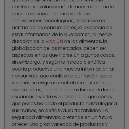
cambios y evolucionará de acuerdo como lo
hace la sociedad. La mejora de las
innovaciones tecnológicas, el cambio de
actitud de los consumidores, la exigencia de
estar informados de lo que comen, la menor
duración de la
vida útil
de los alimentos, la
globalización de los mercados, deben ser
aspectos en los que fijarse. En algunos casos,
sin embargo, y según la mirada científica,
podría producirse una masiva información al
consumidor que conlleve a confusión: cada
vez más se exige un control demostrable de
los alimentos, que el consumidor pueda leer o
escanear o ver la evolución de lo que come,
qué pasos ha dado el producto hasta llegar a
sus manos, en definitiva, su trazabilidad. La
seguridad alimentaria pretende en un futuro
ofrecer una gran variedad de productos y