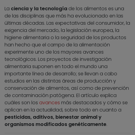
La
ciencia y la tecnología
de los alimentos es una
de las disciplinas que más ha evolucionado en las
últimas décadas. Las expectativas del consumidor, la
exigencia del mercado, la legislación europea, la
higiene alimentaria o la seguridad de los productos
han hecho que el campo de la alimentación
experimente uno de los mayores avances
tecnológicos. Los proyectos de investigación
alimentaria suponen en todo el mundo una
importante línea de desarrollo; se llevan a cabo
estudios en las distintas áreas de producción y
conservación de alimentos, así como de prevención
de contaminación patógena. El artículo explica
cuáles son los
avances
más destacados y cómo se
aplican en la actualidad, sobre todo en cuanto a
pesticidas, aditivos, bienestar animal y
organismos modificados genéticamente
.