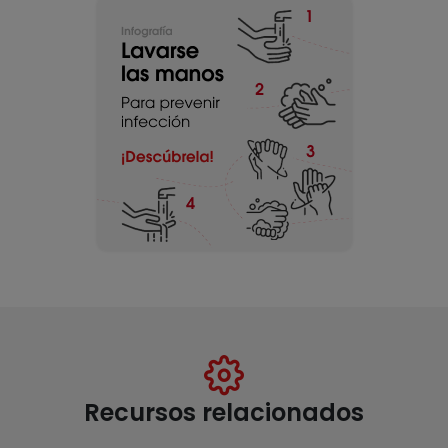
Recursos relacionados