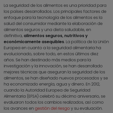
La seguridad de los alimentos es una prioridad para
los países desarrollados. Los principales factores de
enfoque para la tecnología de los alimentos es la
salud del consumidor mediante la elaboración de
alimentos seguros y una dieta saludable, en
definitiva,
alimentos seguros, nutritivos y
económicamente asequibles
. La política de la Unión
Europea en cuanto a la seguridad alimentaria ha
evolucionado, sobre todo, en estos últimos diez
años. Se han destinado más medios para la
investigación y la innovación, se han desarrollado
mejores técnicas que aseguran la seguridad de los
alimentos, se han diseñado nuevos procesados y se
ha economizado energía, agua y dinero. En 2012,
cuando la Autoridad Europea de Seguridad
Alimentaria (EFSA) celebró su décimo aniversario, se
evaluaron todos los cambios realizados, así como
los avances en
gestión del riesgo
y su evaluación.