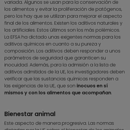
variada. Algunos se usan para la conservación de
los alimentos y evitar la proliferación de patógenos,
pero los hay que se utilizan para mejorar el aspecto
final de los alimentos. Existen los aditivos naturales y
los artificiales. Estos últimos son los más polémicos.
La EFSA ha dictado unas exigentes normas para los
aditivos químicos en cuanto a su pureza y
composición. Los aditivos deben responder a unos
parámetros de seguridad que garanticen su
inocuidad. Además, para la admisión a la lista de
aditivos admitidos de la UE, los investigadores deben
verificar que las sustancias químicas responden a
las exigencias de la UE, que son
inocuos en sí
mismos y con los alimentos que acompañan
.
Bienestar animal
Este aspecto de manera progresiva. Las normas