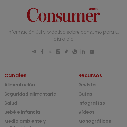
Información útil y práctica sobre consumo para tu
día a día
Canales
Recursos
Alimentación
Revista
Seguridad alimentaria
Guías
Salud
Infografías
Bebé e infancia
Vídeos
Medio ambiente y
Monográficos