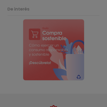
De interés