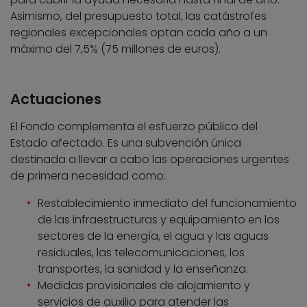
Asimismo, del presupuesto total, las catástrofes
regionales excepcionales optan cada año a un
máximo del 7,5% (75 millones de euros).
Actuaciones
El Fondo complementa el esfuerzo público del
Estado afectado. Es una subvención única
destinada a llevar a cabo las operaciones urgentes
de primera necesidad como:
Restablecimiento inmediato del funcionamiento
de las infraestructuras y equipamiento en los
sectores de la energía, el agua y las aguas
residuales, las telecomunicaciones, los
transportes, la sanidad y la enseñanza.
Medidas provisionales de alojamiento y
servicios de auxilio para atender las