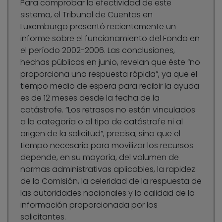
Para comprobar la efectividad de este
sistema, el Tribunal de Cuentas en
Luxemburgo presentó recientemente un
informe sobre el funcionamiento del Fondo en
el período 2002-2006. Las conclusiones,
hechas públicas en junio, revelan que éste “no
proporciona una respuesta rápida”, ya que el
tiempo medio de espera para recibir la ayuda
es de 12 meses desde la fecha de la
catástrofe. “Los retrasos no están vinculados
a la categoría o al tipo de catástrofe ni al
origen de la solicitud”, precisa, sino que el
tiempo necesario para movilizar los recursos
depende, en su mayoría, del volumen de
normas administrativas aplicables, la rapidez
de la Comisión, la celeridad de la respuesta de
las autoridades nacionales y la calidad de la
información proporcionada por los
solicitantes.