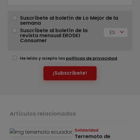
Suscríbete al boletín de Lo Mejor de la
semana
Suscríbete al boletín de la
ES
revista mensual EROSKI
Consumer
He leído y acepto las
políticas de privacidad
¡Subscríbete!
Artículos relacionados
Solidaridad
Terremoto de