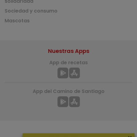
solidaridad
Sociedad y consumo
Mascotas
Nuestras Apps
App de recetas
App del Camino de Santiago