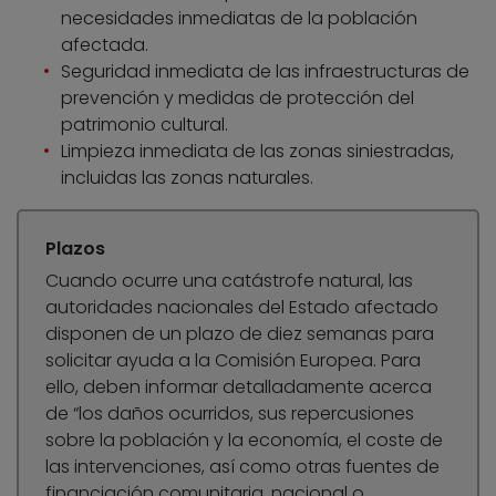
necesidades inmediatas de la población
afectada.
Seguridad inmediata de las infraestructuras de
prevención y medidas de protección del
patrimonio cultural.
Limpieza inmediata de las zonas siniestradas,
incluidas las zonas naturales.
Plazos
Cuando ocurre una catástrofe natural, las
autoridades nacionales del Estado afectado
disponen de un plazo de diez semanas para
solicitar ayuda a la Comisión Europea. Para
ello, deben informar detalladamente acerca
de “los daños ocurridos, sus repercusiones
sobre la población y la economía, el coste de
las intervenciones, así como otras fuentes de
financiación comunitaria, nacional o