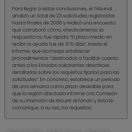
Para llegar a estas conclusiones, el Tribunal
analizó un total de 23 solicitudes registradas
hasta finales de 2006 y realizó una encuesta
que corroboró cómo, efectivamente, la
respuesta no fue rápida: “El plazo medio en
recibir la ayuda fue de 375 días”, insiste el
informe, que aconseja establecer
procedimientos “destinados a facilitar cuanto
antes a los Estados solicitantes directrices
detalladas sobre los requisitos fijados para las
solicitudes”. En concreto, establece un periodo
de una semana como plazo deseable para
que la región afectada informe a la Comisión
de su intención de recurrir al Fondo y ésta le
comunique, a su vez, los requisitos.