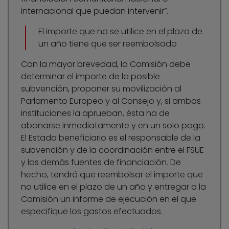
internacional que puedan intervenir”.
El importe que no se utilice en el plazo de
un año tiene que ser reembolsado
Con la mayor brevedad, la Comisión debe
determinar el importe de la posible
subvención, proponer su movilización al
Parlamento Europeo y al Consejo y, si ambas
instituciones la aprueban, ésta ha de
abonarse inmediatamente y en un solo pago.
El Estado beneficiario es el responsable de la
subvención y de la coordinación entre el FSUE
y las demás fuentes de financiación. De
hecho, tendrá que reembolsar el importe que
no utilice en el plazo de un año y entregar a la
Comisión un informe de ejecución en el que
especifique los gastos efectuados.