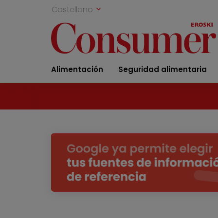
Castellano
Alimentación
Seguridad alimentaria