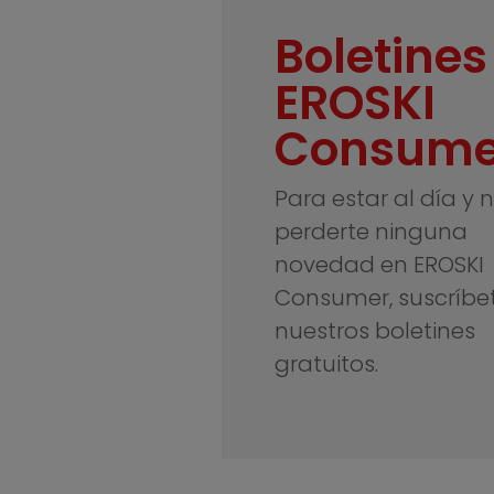
Boletines
EROSKI
Consume
Para estar al día y 
perderte ninguna
novedad en EROSKI
Consumer, suscríbe
nuestros boletines
gratuitos.