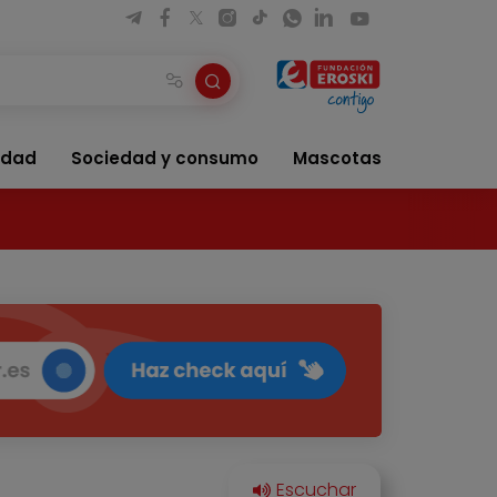
idad
Sociedad y consumo
Mascotas