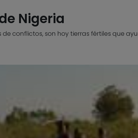
 de Nigeria
de conflictos, son hoy tierras fértiles que ay