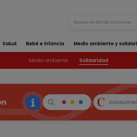
Salud
Bebé e infancia
Medio ambiente y solidar
Medio ambiente
Solidaridad