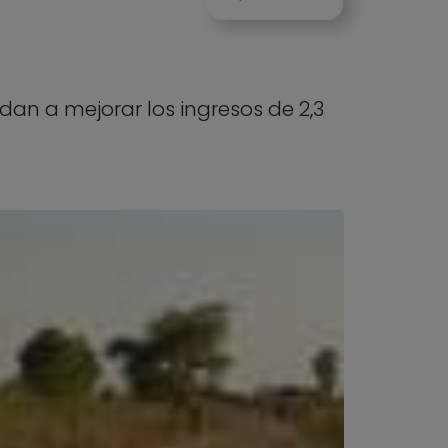
udan a mejorar los ingresos de 2,3