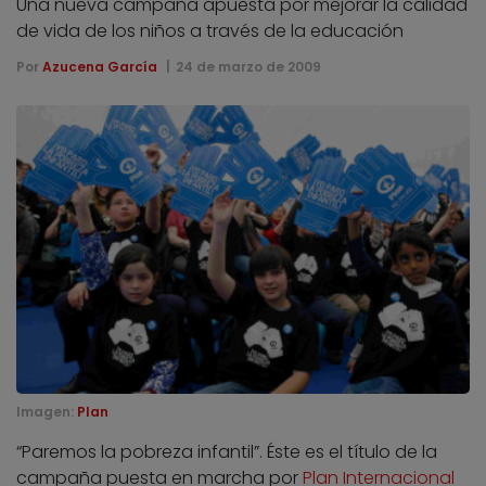
Una nueva campaña apuesta por mejorar la calidad
de vida de los niños a través de la educación
Por
Azucena García
24 de marzo de 2009
Imagen:
Plan
“Paremos la pobreza infantil”. Éste es el título de la
campaña puesta en marcha por
Plan Internacional