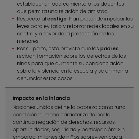
establecer un acercamiento a los docentes
que permita una relación de amistad.
Respecto al
castigo
, Plan pretende impulsar las
leyes para evitarlo y reforzar redes locales en su
contra y a favor de la protección de los
menores.
Por su parte, está previsto que los
padres
reciban formación sobre los derechos de los
niños para que aumente su concienciación
sobre la violencia en la escuela y se animen a
denunciar estos casos.
Impacto en la infancia
Naciones Unidas define la pobreza como “una
condición humana caracterizada por la
continua negación de derechos, recursos,
oportunidades, seguridad y participación”. Sin
embargo, millones de niños sobreviven cada