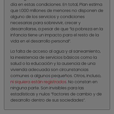
día en estas condiciones. En total, Plan estima
que 1.000 millones de menores no disponen de
alguno de los servicios y condiciones
necesarias para sobrevivir, crecer y
desarrollarse, a pesar de que “la pobreza en la
infancia tiene un impacto para el resto de la
vida en el desarrollo personal”.
La falta de acceso al agua y al saneamiento,
la inexistencia de servicios básicos como la
salud o la educación y la ausencia de una
vivienda adecuada son circunstancias
comunes a algunos pequeños. Otros, incluso,
ni siquiera están registrados
. No constan en
ninguna parte. Son invisibles para las
estadísticas y nulos “factores de cambio y de
desarrollo dentro de sus sociedades”.