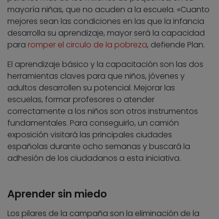
mayoría niñas, que no acuden a la escuela. «Cuanto
mejores sean las condiciones en las que la infancia
desarrolla su aprendizaje, mayor será la capacidad
para
romper el circulo de la pobreza
, defiende Plan.
El aprendizaje básico y la capacitación son las dos
herramientas claves para que niños, jóvenes y
adultos desarrollen su potencial. Mejorar las
escuelas, formar profesores o atender
correctamente a los niños son otros instrumentos
fundamentales. Para conseguirlo, un camión
exposición visitará las principales ciudades
españolas durante ocho semanas y buscará la
adhesión de los ciudadanos a esta iniciativa.
Aprender sin miedo
Los pilares de la campaña son la eliminación de la