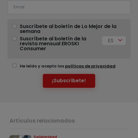
Suscríbete al boletín de Lo Mejor de la
semana
Suscríbete al boletín de la
ES
revista mensual EROSKI
Consumer
He leído y acepto las
políticas de privacidad
¡Subscríbete!
Artículos relacionados
Solidaridad