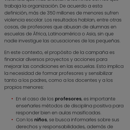
trabaja la organización. De acuerdo a esta
definición, más de 350 millones de menores sufren
violencia escolar. Los resultados hablan, entre otras
cosas, de profesores que abusan de alumnas en
escuelas de África, Latinoamérica o Asia, sin que
nadie investigue las acusaciones de las pequeñas.
En este contexto, el propósito de la campaña es
financiar diversos proyectos y acciones para
mejorar las condiciones en las escuelas. Esto implica
la necesidad de formar profesores y sensibilizar
tanto a los padres, como a los docentes y a los
propios menores:
En el caso de los
profesores
, es importante
enseñarles métodos de disciplina positiva para
responder bien en aulas masificadas.
Con los
niños
, se busca informarles sobre sus
derechos y responsabilidades, además de