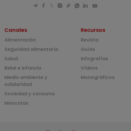
Canales
Recursos
Alimentación
Revista
Seguridad alimentaria
Guías
Salud
Infografías
Bebé e infancia
Vídeos
Medio ambiente y
Monográficos
solidaridad
Sociedad y consumo
Mascotas