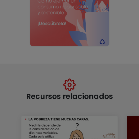
Recursos relacionados