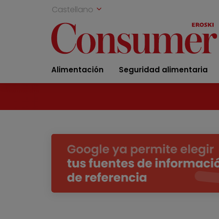
Castellano
Alimentación
Seguridad alimentaria