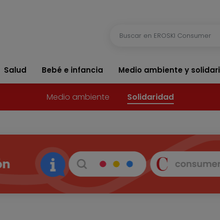
Salud
Bebé e infancia
Medio ambiente y solidar
Medio ambiente
Solidaridad