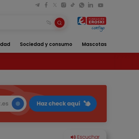
idad
Sociedad y consumo
Mascotas