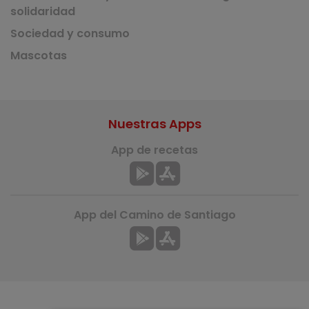
solidaridad
Sociedad y consumo
Mascotas
Nuestras Apps
App de recetas
App del Camino de Santiago