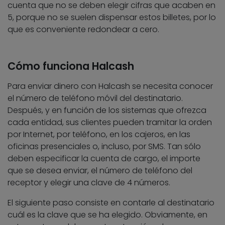
cuenta que no se deben elegir cifras que acaben en
5, porque no se suelen dispensar estos billetes, por lo
que es conveniente redondear a cero.
Cómo funciona Halcash
Para enviar dinero con Halcash se necesita conocer
el número de teléfono móvil del destinatario.
Después, y en función de los sistemas que ofrezca
cada entidad, sus clientes pueden tramitar la orden
por Internet, por teléfono, en los cajeros, en las
oficinas presenciales o, incluso, por SMS. Tan sólo
deben especificar la cuenta de cargo, el importe
que se desea enviar, el número de teléfono del
receptor y elegir una clave de 4 números.
El siguiente paso consiste en contarle al destinatario
cuál es la clave que se ha elegido. Obviamente, en