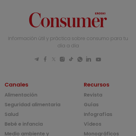
Información útil y práctica sobre consumo para tu
día a día
Canales
Recursos
Alimentación
Revista
Seguridad alimentaria
Guías
Salud
Infografías
Bebé e infancia
Vídeos
Medio ambiente y
Monográficos