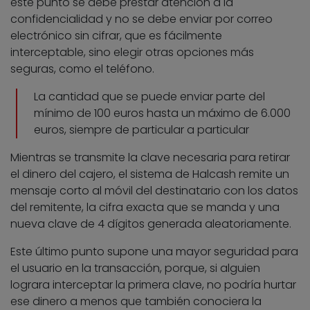
este punto se debe prestar atención a la
confidencialidad y no se debe enviar por correo
electrónico sin cifrar, que es fácilmente
interceptable, sino elegir otras opciones más
seguras, como el teléfono.
La cantidad que se puede enviar parte del
mínimo de 100 euros hasta un máximo de 6.000
euros, siempre de particular a particular
Mientras se transmite la clave necesaria para retirar
el dinero del cajero, el sistema de Halcash remite un
mensaje corto al móvil del destinatario con los datos
del remitente, la cifra exacta que se manda y una
nueva clave de 4 dígitos generada aleatoriamente.
Este último punto supone una mayor seguridad para
el usuario en la transacción, porque, si alguien
lograra interceptar la primera clave, no podría hurtar
ese dinero a menos que también conociera la