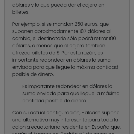
dólares y lo que pueda dar el cajero en
billetes.
Por ejemplo, si se mandan 250 euros, que
suponen aproximadamente 187 dólares al
cambio, el destinatario sólo podrá retirar 180
dólares, a menos que el cajero también
ofrezca billetes de 5. Por esta razón, es
importante redondear en dólares la suma
enviada para que llegue la máxima cantidad
posible de dinero.
Es importante redondear en dólares la
suma enviada para que llegue la máxima
cantidad posible de dinero
Con su actual configuración, Halcash supone
una alternativa muy interesante para toda la
colonia ecuatoriana residente en España que,