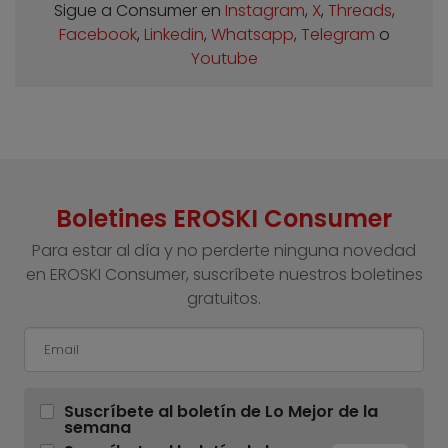
Sigue a Consumer en
Instagram
,
X
,
Threads
,
Facebook
,
Linkedin
,
Whatsapp
,
Telegram
o
Youtube
Boletines EROSKI Consumer
Para estar al día y no perderte ninguna novedad
en EROSKI Consumer, suscríbete nuestros boletines
gratuitos.
Suscríbete al boletín de Lo Mejor de la
semana