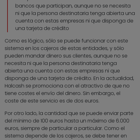
bancos que participan, aunque no se necesita
ni que la persona destinataria tenga abierta una
cuenta con estas empresas ni que disponga de
una tarjeta de crédito
Como es lógico, sólo se puede funcionar con este
sistema en los cajeros de estas entidades, y sólo
pueden mandar dinero sus clientes, aunque no se
necesita ni que la persona destinataria tenga
abierta una cuenta con estas empresas ni que
disponga de una tarjeta de crédito. En la actualidad,
Halcash se promociona con el atractivo de que no
tiene costes el envío del dinero. Sin embargo, el
coste de este servicio es de dos euros.
Por otro lado, la cantidad que se puede enviar parte
del mínimo de 100 euros hasta un máximo de 6.000
euros, siempre de particular a particular. Como el
sistema depende de los cajeros, se debe tener en