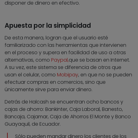
disponer de dinero en efectivo.
Apuesta por la simplicidad
De esta manera, logran que el usuario esté
familiarizado con las herramientas que intervienen
en el proceso y supera en facilidad de uso a otras
alternativas, como
Paypal,
que se basan en Internet.
A su vez, este sistema se diferencia de otros que
usan el celular, como
Mobipay
, en que no se pueden
efectuar compras en comercios, sino que
únicamente sirve para enviar dinero.
Detrás de Halcash se encuentran ocho bancos y
cajas de ahorro: Bankinter, Caja Laboral, Banesto,
Bancaja, Cajamar, Caja de Ahorros El Monte y Banco
Guayaquil, de Ecuador.
Sólo pueden mandar dinero los clientes de los