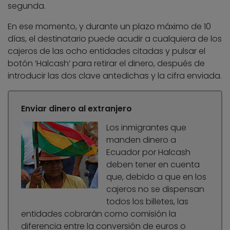
segunda.
En ese momento, y durante un plazo máximo de 10
días, el destinatario puede acudir a cualquiera de los
cajeros de las ocho entidades citadas y pulsar el
botón ‘Halcash’ para retirar el dinero, después de
introducir las dos clave antedichas y la cifra enviada.
Enviar dinero al extranjero
Los inmigrantes que
manden dinero a
Ecuador por Halcash
deben tener en cuenta
que, debido a que en los
cajeros no se dispensan
todos los billetes, las
entidades cobrarán como comisión la
diferencia entre la conversión de euros o