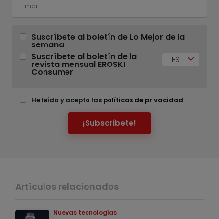
Suscríbete al boletín de Lo Mejor de la
semana
Suscríbete al boletín de la
ES
revista mensual EROSKI
Consumer
He leído y acepto las
políticas de privacidad
¡Subscríbete!
Artículos relacionados
Nuevas tecnologías