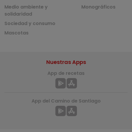
Medio ambiente y
Monográficos
solidaridad
Sociedad y consumo
Mascotas
Nuestras Apps
App de recetas
App del Camino de Santiago