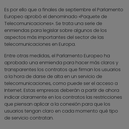
Es por ello que a finales de septiembre el Parlamento
Europeo aprobó el denominado «Paquete de
Telecomunicaciones». Se trata una serie de
enmiendas para legislar sobre algunos de los
aspectos más importantes del sector de las
telecomunicaciones en Europa.
Entre otras medidas, el Parlamento Europeo ha
aprobado una enmienda para hacer más claros y
transparentes los contratos que firman los usuarios
a la hora de darse de alta en un servicio de
telecomunicaciones, como puede ser el acceso a
Internet. Estas empresas deberán a partir de ahora
indicar claramente en los contratos las restricciones
que piensan aplicar a la conexión para que los
usuarios tengan claro en cada momento qué tipo
de servicio contratan.