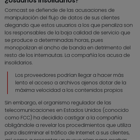
¿Usuarios insolidarios?
Comcast se defiende de las acusaciones de
manipulación del flujo de datos de sus clientes
alegando que estos usuarios a los que penaliza son
los responsables de la baja calidad de servicio que
se produce a determinadas horas, pues
monopolizan el ancho de banda en detrimento del
resto de los internautas. La compañía los acusa de
insolidarios.
Los proveedores podrían llegar a hacer más
lento el acceso a archivos ajenos dotar de la
máxima velocidad a los contenidos propios
Sin embargo, el organismo regulador de las
telecomunicaciones en Estados Unidos (conocido
como FCC) ha decidido castigar a la compañía
obligándole a revelar los procedimientos que utiliza
para discriminar el tráfico de Internet a sus clientes,