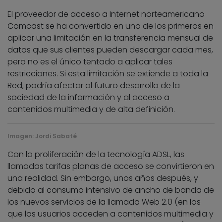
El proveedor de acceso a Internet norteamericano
Comcast se ha convertido en uno de los primeros en
aplicar una limitación en la transferencia mensual de
datos que sus clientes pueden descargar cada mes,
pero no es el único tentado a aplicar tales
restricciones. Si esta limitación se extiende a toda la
Red, podría afectar al futuro desarrollo de la
sociedad de la información y al acceso a
contenidos multimedia y de alta definición.
Imagen:
Jordi Sabaté
Con la proliferación de la tecnología ADSL, las
llamadas tarifas planas de acceso se convirtieron en
una realidad. Sin embargo, unos años después, y
debido al consumo intensivo de ancho de banda de
los nuevos servicios de la llamada Web 2.0 (en los
que los usuarios acceden a contenidos multimedia y