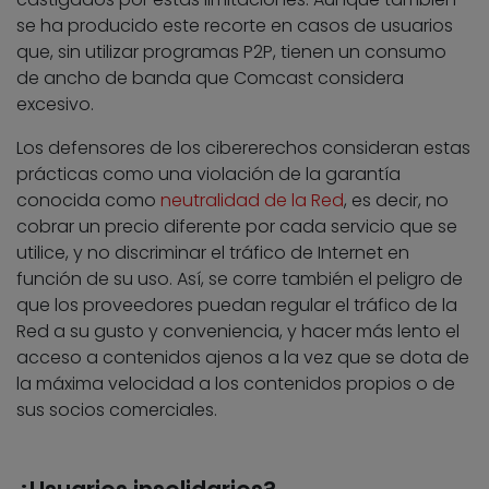
se ha producido este recorte en casos de usuarios
que, sin utilizar programas P2P, tienen un consumo
de ancho de banda que Comcast considera
excesivo.
Los defensores de los cibererechos consideran estas
prácticas como una violación de la garantía
conocida como
neutralidad de la Red
, es decir, no
cobrar un precio diferente por cada servicio que se
utilice, y no discriminar el tráfico de Internet en
función de su uso. Así, se corre también el peligro de
que los proveedores puedan regular el tráfico de la
Red a su gusto y conveniencia, y hacer más lento el
acceso a contenidos ajenos a la vez que se dota de
la máxima velocidad a los contenidos propios o de
sus socios comerciales.