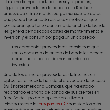
al mismo tiempo producen los suyos propios),
algunos proveedores de acceso a la Red han
empezado a limitar la descarga mensual de datos
que puede hacer cada usuario. El motivo es que
consideran que tanto consumo de ancho de banda
les genera demasiados costes de mantenimiento e
inversión y el consumidor paga un único precio.
Las compañías proveedoras consideran que
tanto consumo de ancho de banda les genera
demasiados costes de mantenimiento e
inversión
Uno de los primeros proveedores de Internet en
aplicar esta medida ha sido el proveedor de acceso
(ISP) norteamericano Comcast, que ha estado
recortando el ancho de banda de sus clientes en
función del tipo de la aplicación utilizada.
Principalmente los
programas P2P
han sido los más
castigados por estas limitaciones. Aunque también