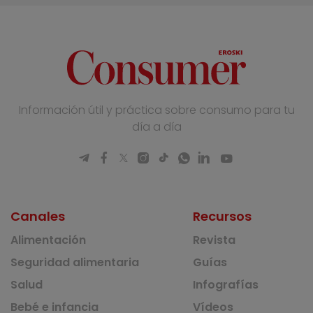
Información útil y práctica sobre consumo para tu
día a día
Canales
Recursos
Alimentación
Revista
Seguridad alimentaria
Guías
Salud
Infografías
Bebé e infancia
Vídeos