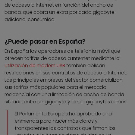
de acceso a Internet en función del ancho de
banda, que cobra un extra por cada gigabyte
adicional consumido.
¿Puede pasar en España?
En España los operadores de telefonía móvil que
ofrecen tarifas de acceso a Internet mediante la
utilización de módem USB
también aplican
restricciones en sus contratos de acceso a Internet.
Las principales empresas del sector comercializan
sus tarifas más populares para el mercado
residencial con una limitación de ancho de banda
situado entre un gigabyte y cinco gigabytes al mes.
El Parlamento Europeo ha aprobado una
enmienda para hacer más claros y
transparentes los contratos que firman los