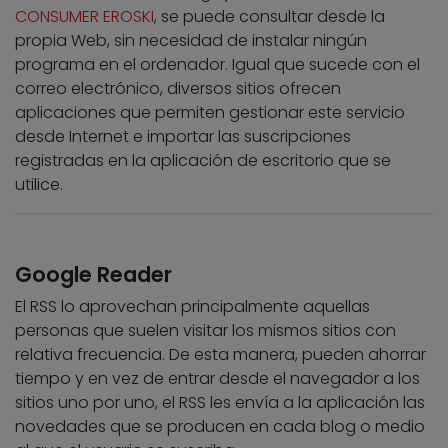
CONSUMER EROSKI
, se puede consultar desde la
propia Web, sin necesidad de instalar ningún
programa en el ordenador. Igual que sucede con el
correo electrónico, diversos sitios ofrecen
aplicaciones que permiten gestionar este servicio
desde Internet e importar las suscripciones
registradas en la aplicación de escritorio que se
utilice.
Google Reader
El RSS lo aprovechan principalmente aquellas
personas que suelen visitar los mismos sitios con
relativa frecuencia. De esta manera, pueden ahorrar
tiempo y en vez de entrar desde el navegador a los
sitios uno por uno, el RSS les envía a la aplicación las
novedades que se producen en cada blog o medio