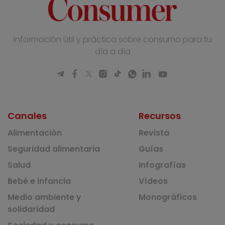
Información útil y práctica sobre consumo para tu
día a día
Canales
Recursos
Alimentación
Revista
Seguridad alimentaria
Guías
Salud
Infografías
Bebé e infancia
Vídeos
Medio ambiente y
Monográficos
solidaridad