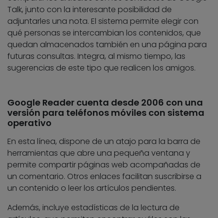
Talk, junto con la interesante posibilidad de
adjuntarles una nota. El sistema permite elegir con
qué personas se intercambian los contenidos, que
quedan almacenados también en una página para
futuras consultas. Integra, al mismo tiempo, las
sugerencias de este tipo que realicen los amigos.
Google Reader cuenta desde 2006 con una
versión para teléfonos móviles con sistema
operativo
En esta línea, dispone de un atajo para la barra de
herramientas que abre una pequeña ventana y
permite compartir páginas web acompañadas de
un comentario. Otros enlaces facilitan suscribirse a
un contenido o leer los artículos pendientes.
Además, incluye estadísticas de la lectura de