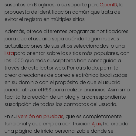
suscritos en Bloglines, o su soporte para
OpenID
, la
propuesta de identificación común que trata de
evitar el registro en múltiples sitios.
Además, ofrece diferentes programas notificadores
para que el usuario sepa cuándo llegan nuevas
actualizaciones de sus sitios seleccionados, o una
lista
para orientar sobre los sitios más populares, con
los 1.000 que más suscriptores han conseguido a
través de este lector web. Por otro lado, permite
crear direcciones de correo electrónico localizadas
en su dominio con el propósito de que el usuario
pueda utilizar el RSS para realizar anuncios. Asimismo
facilita la creación de un blog y la correspondiente
suscripción de todos los contactos del usuario.
En su
versión en pruebas
, que es completamente
funcional y que emplea con fruición
Ajax
, ha creado
una página de inicio personalizable donde se