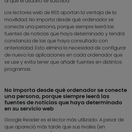
al que el usuario se suscriba.
Los lectores web de RSS aportan la ventaja de la
movilidad. No importa desde qué ordenador se
conecte una persona, porque siempre leerá las
fuentes de noticias que haya determinado y tendrá
constancia de las que haya consultado con
anterioridad. Esto elimina la necesidad de configurar
de nuevo las aplicaciones en cada ordenador que
se use y evita tener que añadir fuentes en distintos
programas.
No importa desde qué ordenador se conecte
una persona, porque siempre leerá las
fuentes de noticias que haya determinado
en su servicio web
Google Reader es el lector más utilizado. A pesar de
que apareció más tarde que sus rivales (en