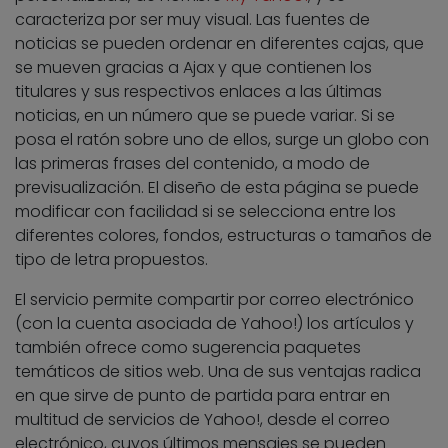
caracteriza por ser muy visual. Las fuentes de
noticias se pueden ordenar en diferentes cajas, que
se mueven gracias a Ajax y que contienen los
titulares y sus respectivos enlaces a las últimas
noticias, en un número que se puede variar. Si se
posa el ratón sobre uno de ellos, surge un globo con
las primeras frases del contenido, a modo de
previsualización. El diseño de esta página se puede
modificar con facilidad si se selecciona entre los
diferentes colores, fondos, estructuras o tamaños de
tipo de letra propuestos.
El servicio permite compartir por correo electrónico
(con la cuenta asociada de Yahoo!) los artículos y
también ofrece como sugerencia paquetes
temáticos de sitios web. Una de sus ventajas radica
en que sirve de punto de partida para entrar en
multitud de servicios de Yahoo!, desde el correo
electrónico, cuyos últimos mensajes se pueden