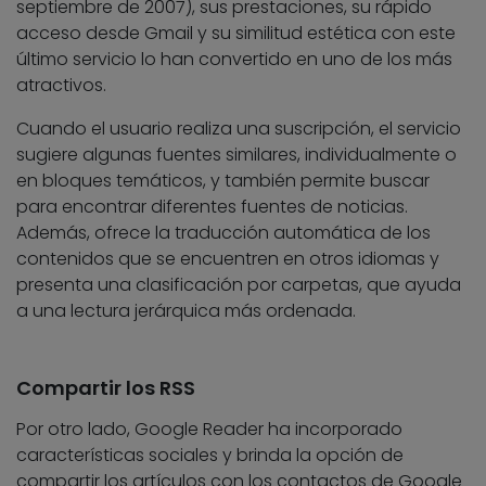
septiembre de 2007), sus prestaciones, su rápido
acceso desde Gmail y su similitud estética con este
último servicio lo han convertido en uno de los más
atractivos.
Cuando el usuario realiza una suscripción, el servicio
sugiere algunas fuentes similares, individualmente o
en bloques temáticos, y también permite buscar
para encontrar diferentes fuentes de noticias.
Además, ofrece la traducción automática de los
contenidos que se encuentren en otros idiomas y
presenta una clasificación por carpetas, que ayuda
a una lectura jerárquica más ordenada.
Compartir los RSS
Por otro lado, Google Reader ha incorporado
características sociales y brinda la opción de
compartir los artículos con los contactos de Google