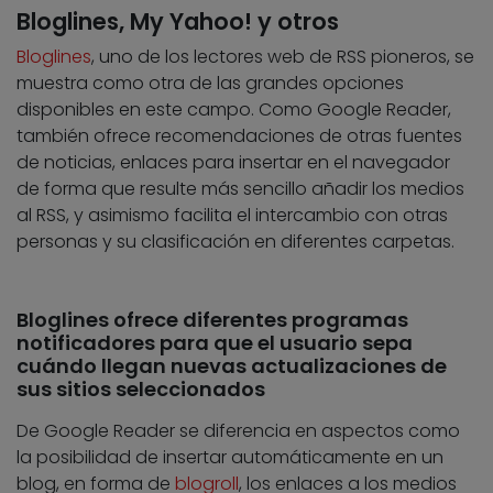
Bloglines, My Yahoo! y otros
Bloglines
, uno de los lectores web de RSS pioneros, se
muestra como otra de las grandes opciones
disponibles en este campo. Como Google Reader,
también ofrece recomendaciones de otras fuentes
de noticias, enlaces para insertar en el navegador
de forma que resulte más sencillo añadir los medios
al RSS, y asimismo facilita el intercambio con otras
personas y su clasificación en diferentes carpetas.
Bloglines ofrece diferentes programas
notificadores para que el usuario sepa
cuándo llegan nuevas actualizaciones de
sus sitios seleccionados
De Google Reader se diferencia en aspectos como
la posibilidad de insertar automáticamente en un
blog, en forma de
blogroll
, los enlaces a los medios