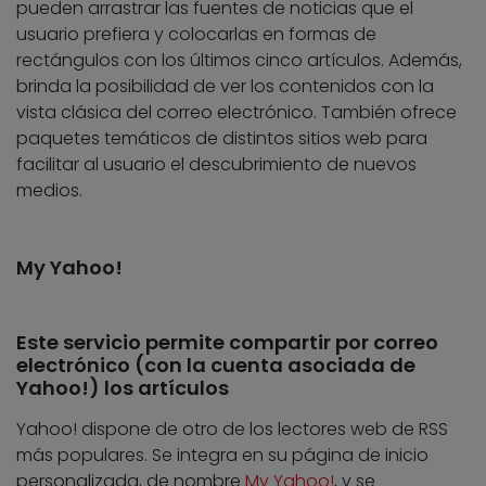
pueden arrastrar las fuentes de noticias que el
usuario prefiera y colocarlas en formas de
rectángulos con los últimos cinco artículos. Además,
brinda la posibilidad de ver los contenidos con la
vista clásica del correo electrónico. También ofrece
paquetes temáticos de distintos sitios web para
facilitar al usuario el descubrimiento de nuevos
medios.
My Yahoo!
Este servicio permite compartir por correo
electrónico (con la cuenta asociada de
Yahoo!) los artículos
Yahoo! dispone de otro de los lectores web de RSS
más populares. Se integra en su página de inicio
personalizada, de nombre
My Yahoo!
, y se