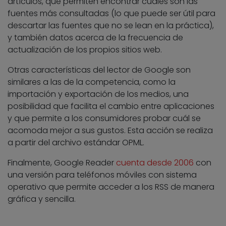
artículos, que permiten encontrar cuáles son las
fuentes más consultadas (lo que puede ser útil para
descartar las fuentes que no se lean en la práctica),
y también datos acerca de la frecuencia de
actualización de los propios sitios web.
Otras características del lector de Google son
similares a las de la competencia, como la
importación y exportación de los medios, una
posibilidad que facilita el cambio entre aplicaciones
y que permite a los consumidores probar cuál se
acomoda mejor a sus gustos. Esta acción se realiza
a partir del archivo estándar OPML.
Finalmente, Google Reader
cuenta desde 2006
con
una versión para teléfonos móviles con sistema
operativo que permite acceder a los RSS de manera
gráfica y sencilla.