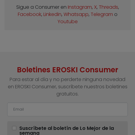
Sigue a Consumer en
Instagram
,
X
,
Threads
,
Facebook
,
Linkedin
,
Whatsapp
,
Telegram
o
Youtube
Boletines EROSKI Consumer
Para estar al día y no perderte ninguna novedad
en EROSKI Consumer, suscríbete nuestros boletines
gratuitos.
Suscríbete al boletín de Lo Mejor de la
semana