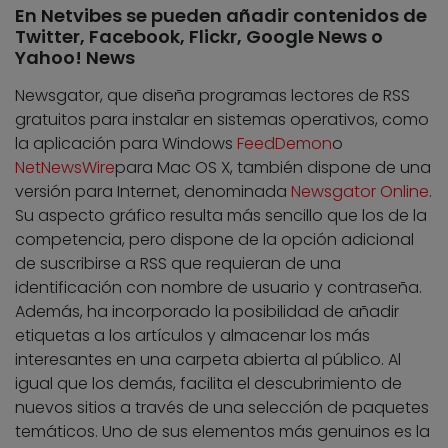
En Netvibes se pueden añadir contenidos de
Twitter, Facebook, Flickr, Google News o
Yahoo! News
Newsgator, que diseña programas lectores de RSS
gratuitos para instalar en sistemas operativos, como
la aplicación para Windows
FeedDemon
o
NetNewsWire
para Mac OS X, también dispone de una
versión para Internet, denominada
Newsgator Online
.
Su aspecto gráfico resulta más sencillo que los de la
competencia, pero dispone de la opción adicional
de suscribirse a RSS que requieran de una
identificación con nombre de usuario y contraseña.
Además, ha incorporado la posibilidad de añadir
etiquetas a los artículos y almacenar los más
interesantes en una carpeta abierta al público. Al
igual que los demás, facilita el descubrimiento de
nuevos sitios a través de una selección de paquetes
temáticos. Uno de sus elementos más genuinos es la