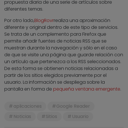
propuesta diaria de una serie de artículos sobre
diferentes temas.
Por otro lado,
BlogRovr
realiza una aproximación
diferente y original dentro de este tipo de servicios.
Se trata de un complemento para Firefox que
permite añadir fuentes de noticias RSS que se
muestran durante la navegación y sólo en el caso
de que se visite una página que guarde relación con
un artículo que pertenezca a los RSS seleccionados.
De esta forma se obtienen noticias relacionadas a
partir de los sitios elegidos previamente por el
usuario. La información se despliega sobre la
pantalla en forma de
pequeña ventana emergente
.
aplicaciones
Google Reader
Noticias
Sitios
Usuario