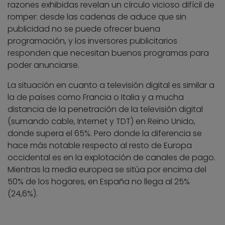
razones exhibidas revelan un círculo vicioso difícil de
romper: desde las cadenas de aduce que sin
publicidad no se puede ofrecer buena
programación, y los inversores publicitarios
responden que necesitan buenos programas para
poder anunciarse.
La situación en cuanto a televisión digital es similar a
la de países como Francia o Italia y a mucha
distancia de la penetración de la televisión digital
(sumando cable, Internet y TDT) en Reino Unido,
donde supera el 65%. Pero donde la diferencia se
hace más notable respecto al resto de Europa
occidental es en la explotación de canales de pago.
Mientras la media europea se sitúa por encima del
50% de los hogares, en España no llega al 25%
(24,6%).