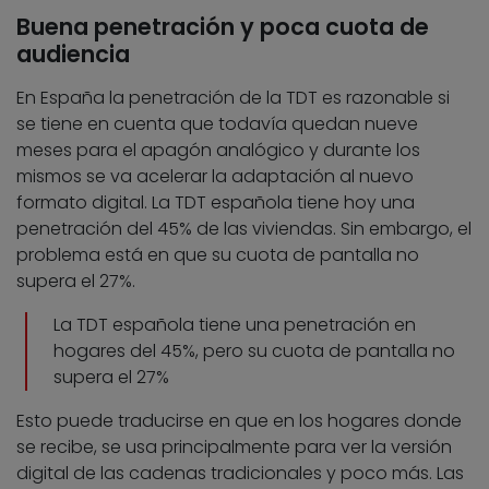
Buena penetración y poca cuota de
audiencia
En España la penetración de la TDT es razonable si
se tiene en cuenta que todavía quedan nueve
meses para el apagón analógico y durante los
mismos se va acelerar la adaptación al nuevo
formato digital. La TDT española tiene hoy una
penetración del 45% de las viviendas. Sin embargo, el
problema está en que su cuota de pantalla no
supera el 27%.
La TDT española tiene una penetración en
hogares del 45%, pero su cuota de pantalla no
supera el 27%
Esto puede traducirse en que en los hogares donde
se recibe, se usa principalmente para ver la versión
digital de las cadenas tradicionales y poco más. Las