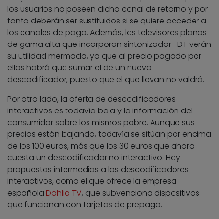
los usuarios no poseen dicho canal de retorno y por
tanto deberán ser sustituidos si se quiere acceder a
los canales de pago. Además, los televisores planos
de gama alta que incorporan sintonizador TDT verán
su utilidad mermada, ya que al precio pagado por
ellos habrá que sumar el de un nuevo
descodificador, puesto que el que llevan no valdrá.
Por otro lado, la oferta de descodificadores
interactivos es todavía baja y la información del
consumidor sobre los mismos pobre. Aunque sus
precios están bajando, todavía se sitúan por encima
de los 100 euros, más que los 30 euros que ahora
cuesta un descodificador no interactivo. Hay
propuestas intermedias a los descodificadores
interactivos, como el que ofrece la empresa
española
Dahlia TV
, que subvenciona dispositivos
que funcionan con tarjetas de prepago.