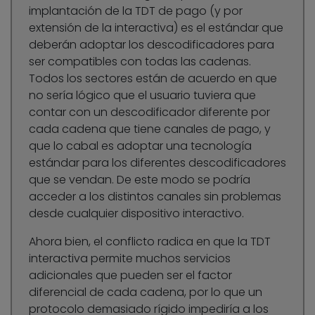
implantación de la TDT de pago (y por
extensión de la interactiva) es el estándar que
deberán adoptar los descodificadores para
ser compatibles con todas las cadenas.
Todos los sectores están de acuerdo en que
no sería lógico que el usuario tuviera que
contar con un descodificador diferente por
cada cadena que tiene canales de pago, y
que lo cabal es adoptar una tecnología
estándar para los diferentes descodificadores
que se vendan. De este modo se podría
acceder a los distintos canales sin problemas
desde cualquier dispositivo interactivo.
Ahora bien, el conflicto radica en que la TDT
interactiva permite muchos servicios
adicionales que pueden ser el factor
diferencial de cada cadena, por lo que un
protocolo demasiado rígido impediría a los