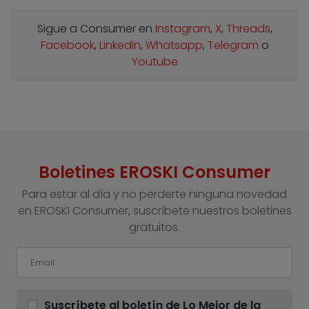
Sigue a Consumer en
Instagram
,
X
,
Threads
,
Facebook
,
Linkedin
,
Whatsapp
,
Telegram
o
Youtube
Boletines EROSKI Consumer
Para estar al día y no perderte ninguna novedad
en EROSKI Consumer, suscríbete nuestros boletines
gratuitos.
Suscríbete al boletín de Lo Mejor de la