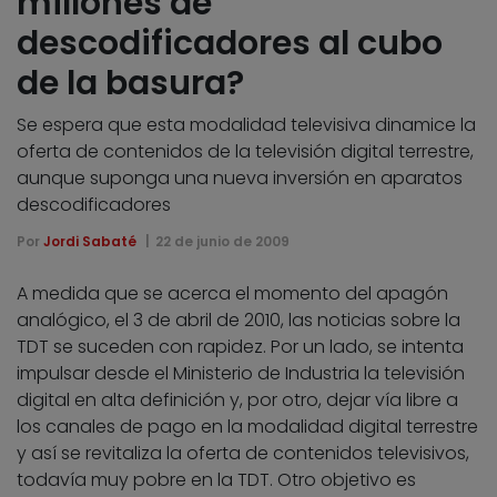
millones de
descodificadores al cubo
de la basura?
Se espera que esta modalidad televisiva dinamice la
oferta de contenidos de la televisión digital terrestre,
aunque suponga una nueva inversión en aparatos
descodificadores
Por
Jordi Sabaté
22 de junio de 2009
A medida que se acerca el momento del apagón
analógico, el 3 de abril de 2010, las noticias sobre la
TDT se suceden con rapidez. Por un lado, se intenta
impulsar desde el Ministerio de Industria la televisión
digital en alta definición y, por otro, dejar vía libre a
los canales de pago en la modalidad digital terrestre
y así se revitaliza la oferta de contenidos televisivos,
todavía muy pobre en la TDT. Otro objetivo es