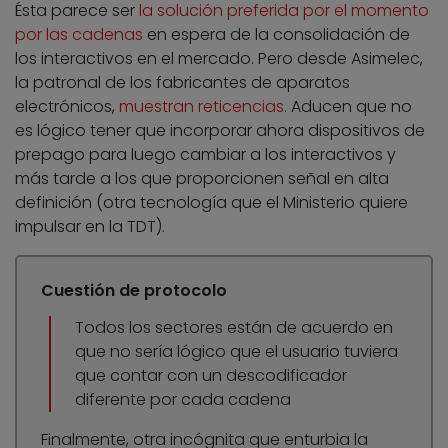
Ésta parece ser
la solución preferida por el momento
por las cadenas
en espera de la consolidación de
los interactivos en el mercado. Pero desde Asimelec,
la patronal de los fabricantes de aparatos
electrónicos,
muestran reticencias
. Aducen que no
es lógico tener que incorporar ahora dispositivos de
prepago para luego cambiar a los interactivos y
más tarde a los que proporcionen señal en alta
definición (otra tecnología que el Ministerio quiere
impulsar en la TDT).
Cuestión de protocolo
Todos los sectores están de acuerdo en
que no sería lógico que el usuario tuviera
que contar con un descodificador
diferente por cada cadena
Finalmente, otra incógnita que enturbia la