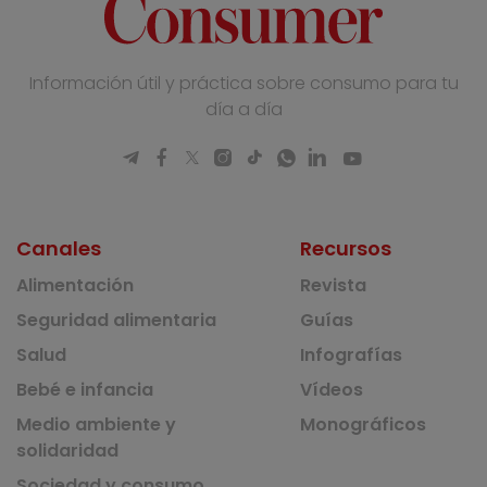
Información útil y práctica sobre consumo para tu
día a día
Canales
Recursos
Alimentación
Revista
Seguridad alimentaria
Guías
Salud
Infografías
Bebé e infancia
Vídeos
Medio ambiente y
Monográficos
solidaridad
Sociedad y consumo