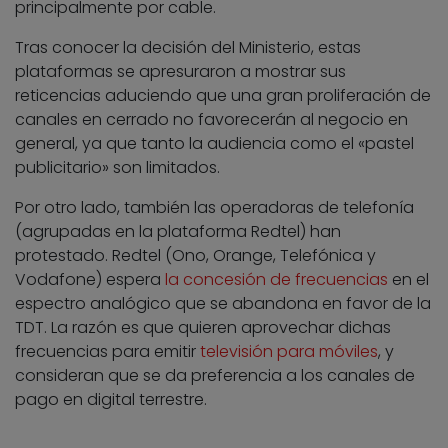
principalmente por cable.
Tras conocer la decisión del Ministerio, estas
plataformas se apresuraron a mostrar sus
reticencias aduciendo que una gran proliferación de
canales en cerrado no favorecerán al negocio en
general, ya que tanto la audiencia como el «pastel
publicitario» son limitados.
Por otro lado, también las operadoras de telefonía
(agrupadas en la plataforma Redtel) han
protestado. Redtel (Ono, Orange, Telefónica y
Vodafone) espera
la concesión de frecuencias
en el
espectro analógico que se abandona en favor de la
TDT. La razón es que quieren aprovechar dichas
frecuencias para emitir
televisión para móviles
, y
consideran que se da preferencia a los canales de
pago en digital terrestre.