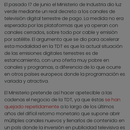
El pasado 17 de junio el Ministerio de Industria dio luz
verde mediante un real decreto a los canales de
televisión digital terrestre de pago. La medida no era
esperada por las plataformas que ya operan con
canales cerrados, sobre todo por cable y emisión
por satélite. El argumento que se dio para acelerar
esta modalidad en la TDT es que la actual situación
de las emisiones digitales terrestres es de
estancamiento, con una oferta muy pobre en
canales y programas, a diferencia de lo que ocurre
en otros países europeos donde la programación es
variada y atractiva.
El Ministerio pretende así hacer apetecible a las
cadenas el negocio de la TDT, ya que éstas
se han
quejado repetidamente
a lo largo de los últimos
años del difícil retorno monetario que supone abrir
múltiples canales nuevos y llenarlos de contenido en
un país donde la inversión en publicidad televisiva es