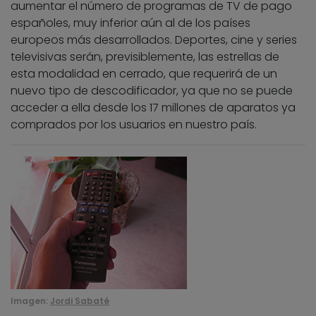
aumentar el número de programas de TV de pago
españoles, muy inferior aún al de los países
europeos más desarrollados. Deportes, cine y series
televisivas serán, previsiblemente, las estrellas de
esta modalidad en cerrado, que requerirá de un
nuevo tipo de descodificador, ya que no se puede
acceder a ella desde los 17 millones de aparatos ya
comprados por los usuarios en nuestro país.
Imagen:
Jordi Sabaté