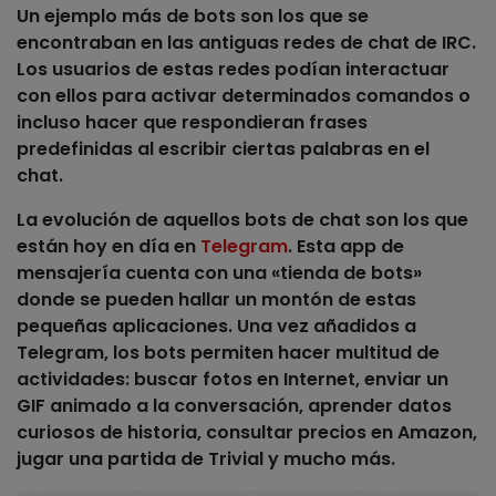
Un ejemplo más de bots son los que se
encontraban en las
antiguas redes de chat de IRC
.
Los usuarios de estas redes podían interactuar
con ellos para activar determinados comandos o
incluso hacer que respondieran frases
predefinidas al escribir ciertas palabras en el
chat.
La evolución de aquellos bots de chat son los que
están hoy en día en
Telegram
. Esta app de
mensajería cuenta con una
«tienda de bots»
donde se pueden hallar un montón de estas
pequeñas aplicaciones. Una vez añadidos a
Telegram, los bots permiten hacer multitud de
actividades: buscar fotos en Internet, enviar un
GIF animado a la conversación, aprender datos
curiosos de historia, consultar precios en Amazon,
jugar una partida de Trivial y mucho más.