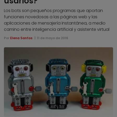
usarlos?
Los bots son pequeños programas que aportan
funciones novedosas a las páginas web y las
aplicaciones de mensajería instantánea, a medio
camino entre inteligencia artificial y asistente virtual
Por
Elena Santos
11 de mayo de 2016