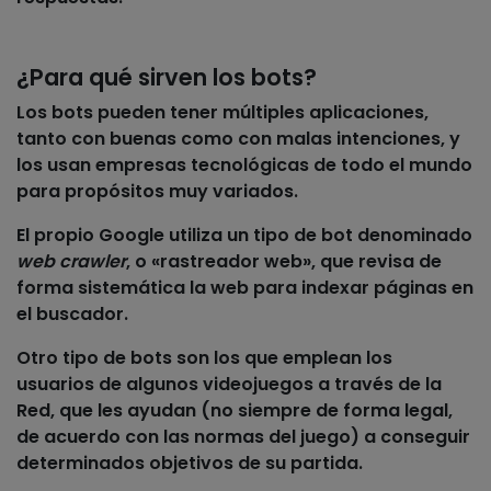
¿Para qué sirven los bots?
Los bots pueden tener múltiples aplicaciones,
tanto con buenas como con malas intenciones, y
los usan empresas tecnológicas de todo el mundo
para propósitos muy variados.
El propio
Google
utiliza un tipo de bot denominado
web crawler
, o «rastreador web», que revisa de
forma sistemática la web para indexar páginas en
el buscador.
Otro tipo de bots son los que emplean los
usuarios de algunos
videojuegos
a través de la
Red, que les ayudan (no siempre de forma legal,
de acuerdo con las normas del juego) a conseguir
determinados objetivos de su partida.