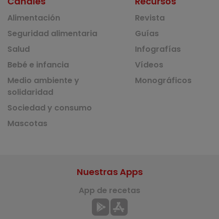
Canales
Recursos
Alimentación
Revista
Seguridad alimentaria
Guías
Salud
Infografías
Bebé e infancia
Vídeos
Medio ambiente y
Monográficos
solidaridad
Sociedad y consumo
Mascotas
Nuestras Apps
App de recetas