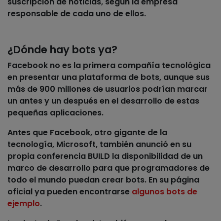
suscripción de noticias, según la empresa
responsable de cada uno de ellos.
¿Dónde hay bots ya?
Facebook no es la primera compañía tecnológica
en presentar una plataforma de bots, aunque sus
más de 900 millones de usuarios podrían marcar
un antes y un después en el desarrollo de estas
pequeñas aplicaciones.
Antes que Facebook, otro gigante de la
tecnología,
Microsoft
, también anunció en su
propia conferencia BUILD la disponibilidad de un
marco de desarrollo para que programadores de
todo el mundo puedan crear bots. En su página
oficial ya pueden encontrarse
algunos bots de
ejemplo
.