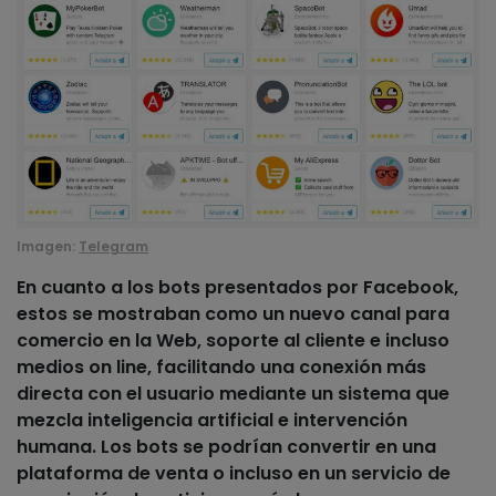
Imagen:
Telegram
En cuanto a los bots presentados por
Facebook
,
estos se mostraban como un nuevo canal para
comercio en la Web, soporte al cliente e incluso
medios on line, facilitando una
conexión más
directa con el usuario
mediante un sistema que
mezcla inteligencia artificial e intervención
humana. Los bots se podrían convertir en una
plataforma de venta o incluso en un servicio de