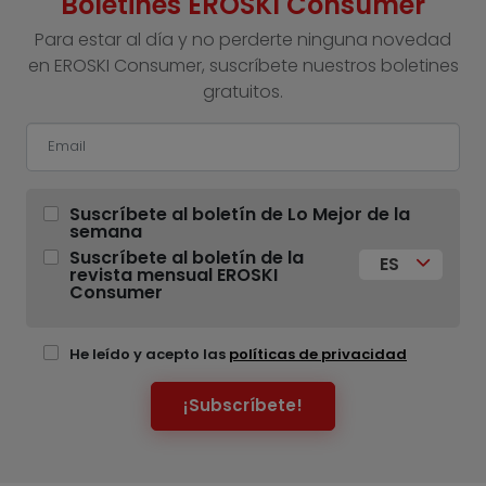
Boletines EROSKI Consumer
Para estar al día y no perderte ninguna novedad
en EROSKI Consumer, suscríbete nuestros boletines
gratuitos.
Suscríbete al boletín de Lo Mejor de la
semana
Suscríbete al boletín de la
ES
revista mensual EROSKI
Consumer
He leído y acepto las
políticas de privacidad
¡Subscríbete!