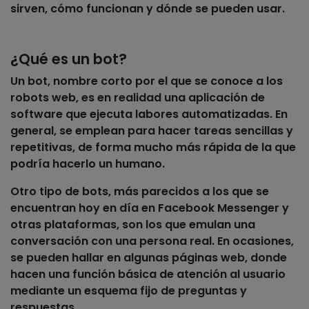
sirven, cómo funcionan y dónde se pueden usar.
¿Qué es un bot?
Un bot, nombre corto por el que se conoce a los
robots web, es en realidad una
aplicación de
software
que ejecuta labores automatizadas. En
general, se emplean para hacer
tareas sencillas y
repetitivas
, de forma mucho más rápida de la que
podría hacerlo un humano.
Otro tipo de bots, más parecidos a los que se
encuentran hoy en día en Facebook Messenger y
otras plataformas, son los que
emulan una
conversación con una persona real
. En ocasiones,
se pueden hallar en algunas páginas web, donde
hacen una función básica de
atención al usuario
mediante un esquema fijo de preguntas y
respuestas.