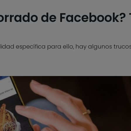
orrado de Facebook? 
idad específica para ello, hay algunos trucos