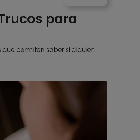
Trucos para
 que permiten saber si alguien