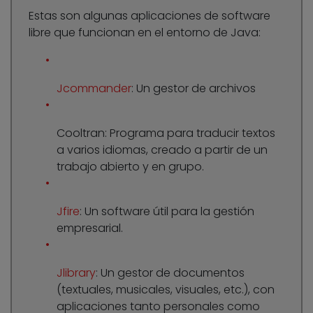
Estas son algunas aplicaciones de software
libre que funcionan en el entorno de Java:
Jcommander
: Un gestor de archivos
Cooltran: Programa para traducir textos
a varios idiomas, creado a partir de un
trabajo abierto y en grupo.
Jfire
: Un software útil para la gestión
empresarial.
Jlibrary
: Un gestor de documentos
(textuales, musicales, visuales, etc.), con
aplicaciones tanto personales como