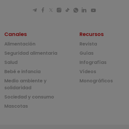
Canales
Recursos
Alimentación
Revista
Seguridad alimentaria
Guías
Salud
Infografías
Bebé e infancia
Vídeos
Medio ambiente y
Monográficos
solidaridad
Sociedad y consumo
Mascotas