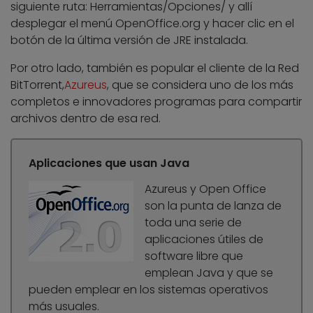
siguiente ruta: Herramientas/Opciones/ y allí
desplegar el menú OpenOffice.org y hacer clic en el
botón de la última versión de JRE instalada.
Por otro lado, también es popular el cliente de la Red
BitTorrent,
Azureus
, que se considera uno de los más
completos e innovadores programas para compartir
archivos dentro de esa red.
Aplicaciones que usan Java
Azureus y Open Office
son la punta de lanza de
toda una serie de
aplicaciones útiles de
software libre que
emplean Java y que se
pueden emplear en los sistemas operativos
más usuales.