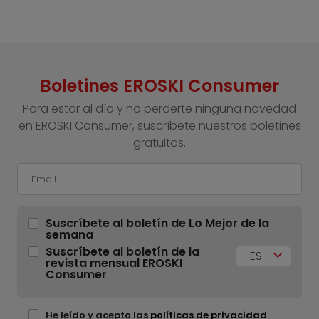
Boletines EROSKI Consumer
Para estar al día y no perderte ninguna novedad
en EROSKI Consumer, suscríbete nuestros boletines
gratuitos.
Suscríbete al boletín de Lo Mejor de la
semana
Suscríbete al boletín de la
ES
revista mensual EROSKI
Consumer
He leído y acepto las
políticas de privacidad