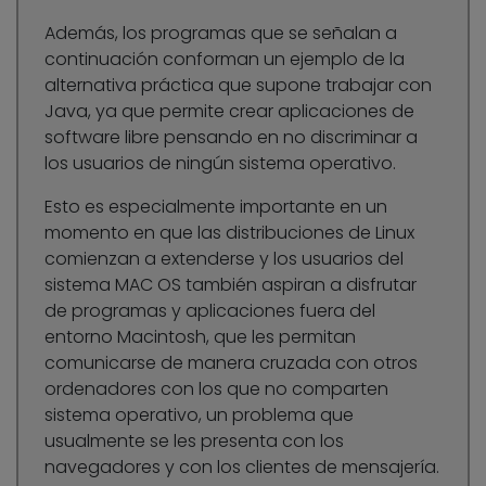
Además, los programas que se señalan a
continuación conforman un ejemplo de la
alternativa práctica que supone trabajar con
Java, ya que permite crear aplicaciones de
software libre pensando en no discriminar a
los usuarios de ningún sistema operativo.
Esto es especialmente importante en un
momento en que las distribuciones de Linux
comienzan a extenderse y los usuarios del
sistema MAC OS también aspiran a disfrutar
de programas y aplicaciones fuera del
entorno Macintosh, que les permitan
comunicarse de manera cruzada con otros
ordenadores con los que no comparten
sistema operativo, un problema que
usualmente se les presenta con los
navegadores y con los clientes de mensajería.