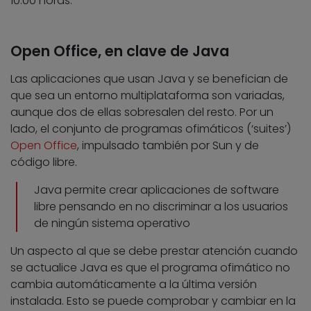
10:00 horas.
Open Office, en clave de Java
Las aplicaciones que usan Java y se benefician de
que sea un entorno multiplataforma son variadas,
aunque dos de ellas sobresalen del resto. Por un
lado, el conjunto de programas ofimáticos (‘suites’)
Open Office
, impulsado también por Sun y de
código libre.
Java permite crear aplicaciones de software
libre pensando en no discriminar a los usuarios
de ningún sistema operativo
Un aspecto al que se debe prestar atención cuando
se actualice Java es que el programa ofimático no
cambia automáticamente a la última versión
instalada. Esto se puede comprobar y cambiar en la