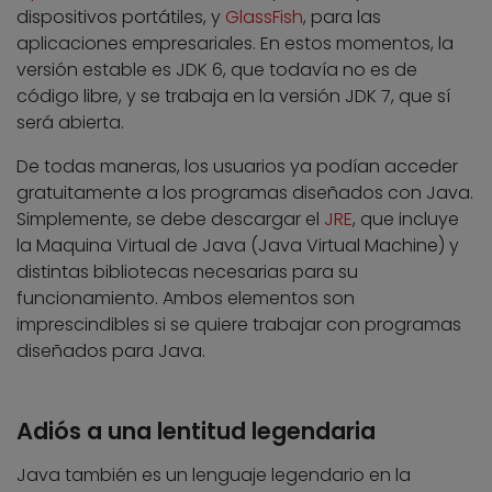
dispositivos portátiles, y
GlassFish
, para las
aplicaciones empresariales. En estos momentos, la
versión estable es JDK 6, que todavía no es de
código libre, y se trabaja en la versión JDK 7, que sí
será abierta.
De todas maneras, los usuarios ya podían acceder
gratuitamente a los programas diseñados con Java.
Simplemente, se debe descargar el
JRE
, que incluye
la Maquina Virtual de Java (Java Virtual Machine) y
distintas bibliotecas necesarias para su
funcionamiento. Ambos elementos son
imprescindibles si se quiere trabajar con programas
diseñados para Java.
Adiós a una lentitud legendaria
Java también es un lenguaje legendario en la