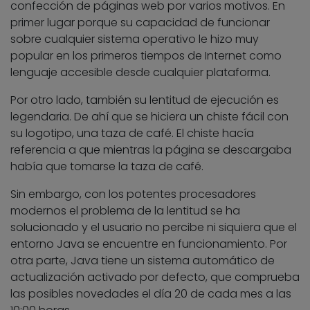
confección de páginas web por varios motivos. En
primer lugar porque su capacidad de funcionar
sobre cualquier sistema operativo le hizo muy
popular en los primeros tiempos de Internet como
lenguaje accesible desde cualquier plataforma.
Por otro lado, también su lentitud de ejecución es
legendaria. De ahí que se hiciera un chiste fácil con
su logotipo, una taza de café. El chiste hacía
referencia a que mientras la página se descargaba
había que tomarse la taza de café.
Sin embargo, con los potentes procesadores
modernos el problema de la lentitud se ha
solucionado y el usuario no percibe ni siquiera que el
entorno Java se encuentre en funcionamiento. Por
otra parte, Java tiene un sistema automático de
actualización activado por defecto, que comprueba
las posibles novedades el día 20 de cada mes a las