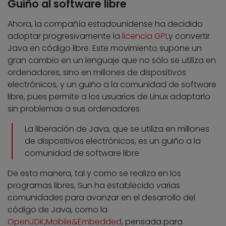
Guiño al software libre
Ahora, la compañía estadounidense ha decidido
adoptar progresivamente la
licencia GPL
y convertir
Java en código libre. Este movimiento supone un
gran cambio en un lenguaje que no sólo se utiliza en
ordenadores, sino en millones de dispositivos
electrónicos, y un guiño a la comunidad de software
libre, pues permite a los usuarios de Linux adaptarlo
sin problemas a sus ordenadores.
La liberación de Java, que se utiliza en millones
de dispositivos electrónicos, es un guiño a la
comunidad de software libre
De esta manera, tal y como se realiza en los
programas libres, Sun ha establecido varias
comunidades para avanzar en el desarrollo del
código de Java, como la
OpenJDK
,
Mobile&Embedded
, pensada para