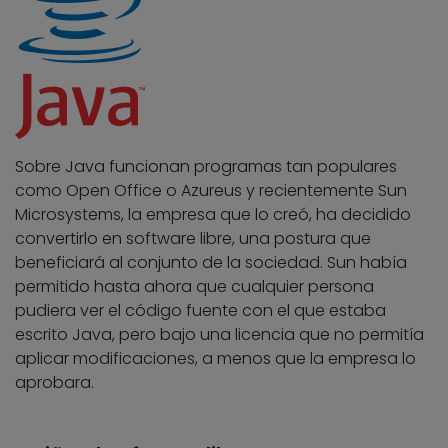
Sobre Java funcionan programas tan populares
como Open Office o Azureus y recientemente Sun
Microsystems, la empresa que lo creó, ha decidido
convertirlo en software libre, una postura que
beneficiará al conjunto de la sociedad. Sun había
permitido hasta ahora que cualquier persona
pudiera ver el código fuente con el que estaba
escrito Java, pero bajo una licencia que no permitía
aplicar modificaciones, a menos que la empresa lo
aprobara.