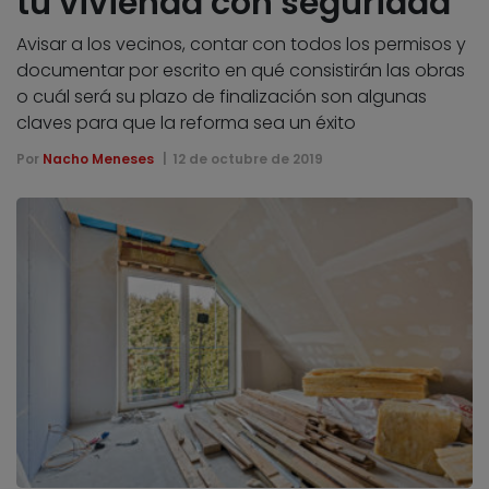
tu vivienda con seguridad
Avisar a los vecinos, contar con todos los permisos y
documentar por escrito en qué consistirán las obras
o cuál será su plazo de finalización son algunas
claves para que la reforma sea un éxito
Por
Nacho Meneses
12 de octubre de 2019