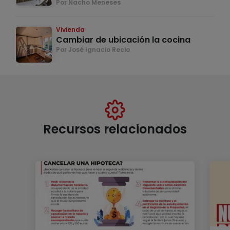
Por Nacho Meneses
Vivienda
Cambiar de ubicación la cocina
Por José Ignacio Recio
Recursos relacionados