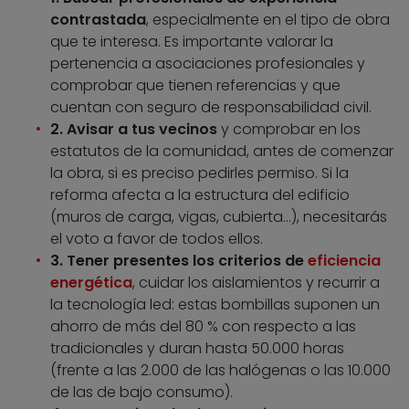
contrastada
, especialmente en el tipo de obra
que te interesa. Es importante valorar la
pertenencia a asociaciones profesionales y
comprobar que tienen referencias y que
cuentan con seguro de responsabilidad civil.
2. Avisar a tus vecinos
y comprobar en los
estatutos de la comunidad, antes de comenzar
la obra, si es preciso pedirles permiso. Si la
reforma afecta a la estructura del edificio
(muros de carga, vigas, cubierta…), necesitarás
el voto a favor de todos ellos.
3. Tener presentes los criterios de
eficiencia
energética
, cuidar los aislamientos y recurrir a
la tecnología led: estas bombillas suponen un
ahorro de más del 80 % con respecto a las
tradicionales y duran hasta 50.000 horas
(frente a las 2.000 de las halógenas o las 10.000
de las de bajo consumo).