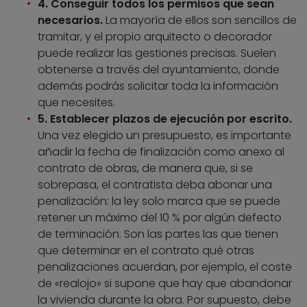
4. Conseguir todos los permisos que sean
necesarios.
La mayoría de ellos son sencillos de
tramitar, y el propio arquitecto o decorador
puede realizar las gestiones precisas. Suelen
obtenerse a través del ayuntamiento, donde
además podrás solicitar toda la información
que necesites.
5. Establecer plazos de ejecución por escrito.
Una vez elegido un presupuesto, es importante
añadir la fecha de finalización como anexo al
contrato de obras, de manera que, si se
sobrepasa, el contratista deba abonar una
penalización: la ley solo marca que se puede
retener un máximo del 10 % por algún defecto
de terminación. Son las partes las que tienen
que determinar en el contrato qué otras
penalizaciones acuerdan, por ejemplo, el coste
de «realojo» si supone que hay que abandonar
la vivienda durante la obra. Por supuesto, debe