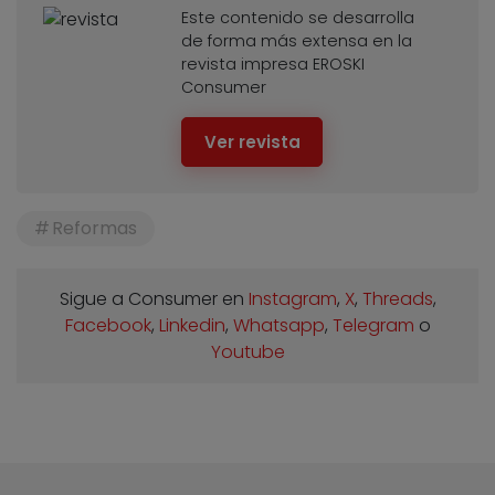
Este contenido se desarrolla
de forma más extensa en la
revista impresa EROSKI
Consumer
Ver revista
Reformas
Sigue a Consumer en
Instagram
,
X
,
Threads
,
Facebook
,
Linkedin
,
Whatsapp
,
Telegram
o
Youtube