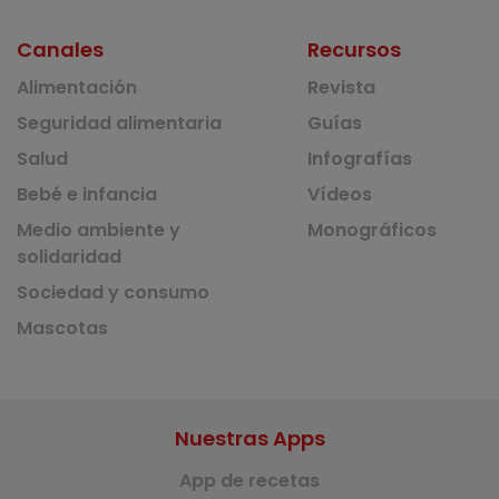
Canales
Recursos
Alimentación
Revista
Seguridad alimentaria
Guías
Salud
Infografías
Bebé e infancia
Vídeos
Medio ambiente y
Monográficos
solidaridad
Sociedad y consumo
Mascotas
Nuestras Apps
App de recetas