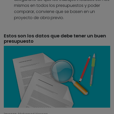
mismos en todos los presupuestos y poder
comparar, conviene que se basen en un
proyecto de obra previo.
Estos son los datos que debe tener un buen
presupuesto
Imagen:
Mohamed Hassan