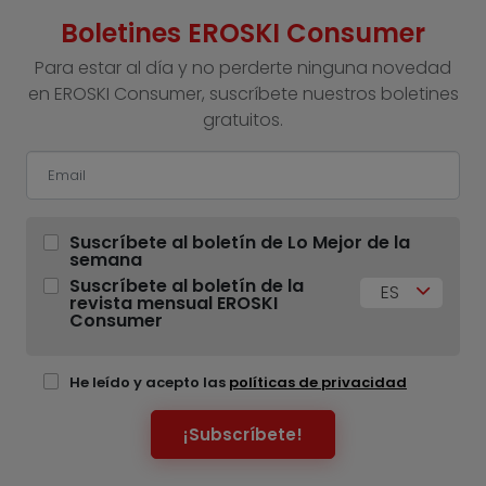
Boletines EROSKI Consumer
Para estar al día y no perderte ninguna novedad
en EROSKI Consumer, suscríbete nuestros boletines
gratuitos.
Suscríbete al boletín de Lo Mejor de la
semana
Suscríbete al boletín de la
ES
revista mensual EROSKI
Consumer
He leído y acepto las
políticas de privacidad
¡Subscríbete!