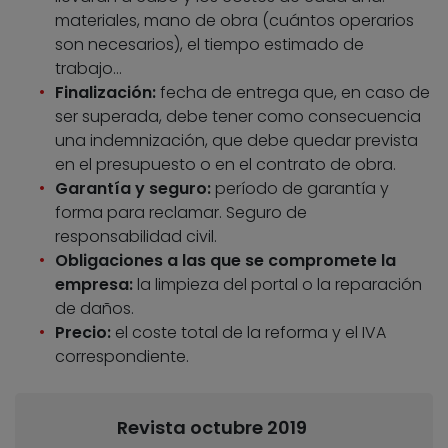
materiales, mano de obra (cuántos operarios
son necesarios), el tiempo estimado de
trabajo…
Finalización:
fecha de entrega que, en caso de
ser superada, debe tener como consecuencia
una indemnización, que debe quedar prevista
en el presupuesto o en el contrato de obra.
Garantía y seguro:
período de garantía y
forma para reclamar. Seguro de
responsabilidad civil.
Obligaciones a las que se compromete la
empresa:
la limpieza del portal o la reparación
de daños.
Precio:
el coste total de la reforma y el IVA
correspondiente.
Revista octubre 2019