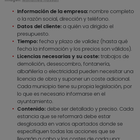
Información de la empresa:
nombre completo
o la razón social, dirección y teléfono.
Datos del cliente:
a quién va dirigido el
presupuesto.
Tiempo:
fecha y plazo de validez (hasta qué
fecha la información y los precios son válidos).
Licencias necesarias y su coste:
trabajos de
demolición, desescombro, fontanería,
albañilería o electricidad pueden necesitar una
licencia de obra y suponer un coste adicional.
Cada municipio tiene su propia legislación, por
lo que es necesario informarse en el
ayuntamiento.
Contenido:
debe ser detallado y preciso. Cada
estancia que se reformará debe estar
desglosada en varios apartados donde se
especifiquen todas las acciones que se
llevarán a cabo y los costes de cada una: