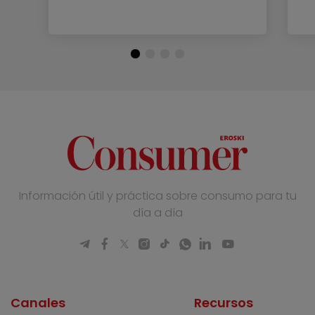
Información útil y práctica sobre consumo para tu
día a día
Canales
Recursos