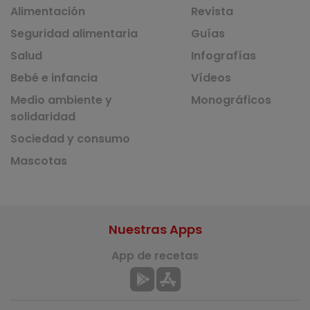
Alimentación
Revista
Seguridad alimentaria
Guías
Salud
Infografías
Bebé e infancia
Vídeos
Medio ambiente y
Monográficos
solidaridad
Sociedad y consumo
Mascotas
Nuestras Apps
App de recetas