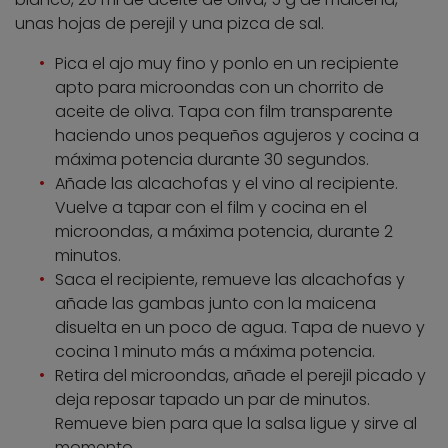
unas hojas de perejil y una pizca de sal.
Pica el ajo muy fino y ponlo en un recipiente
apto para microondas con un chorrito de
aceite de oliva. Tapa con film transparente
haciendo unos pequeños agujeros y cocina a
máxima potencia durante 30 segundos.
Añade las alcachofas y el vino al recipiente.
Vuelve a tapar con el film y cocina en el
microondas, a máxima potencia, durante 2
minutos.
Saca el recipiente, remueve las alcachofas y
añade las gambas junto con la maicena
disuelta en un poco de agua. Tapa de nuevo y
cocina 1 minuto más a máxima potencia.
Retira del microondas, añade el perejil picado y
deja reposar tapado un par de minutos.
Remueve bien para que la salsa ligue y sirve al
momento.