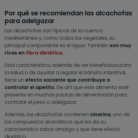
Por qué se recomiendan las alcachofas
para adelgazar
Las alcachofas son típicas de la cuenca
mediterránea y, como todos los vegetales, su
principal componente es el agua. También
son muy
ricas en
fibra dietética
.
Esta característica, además de ser beneficiosa para
la salud o de ayudar a regular el tránsito intestinal,
tiene un
efecto saciante que contribuye a
controlar el apetito.
De ahí que este alimento esté
presente en muchas pautas de alimentación para
controlar el peso o adelgazar.
Además, las alcachofas contienen
cinarina
, uno de
los compuestos aromáticos que les da su
característico sabor amargo y que tiene efecto
diurético.