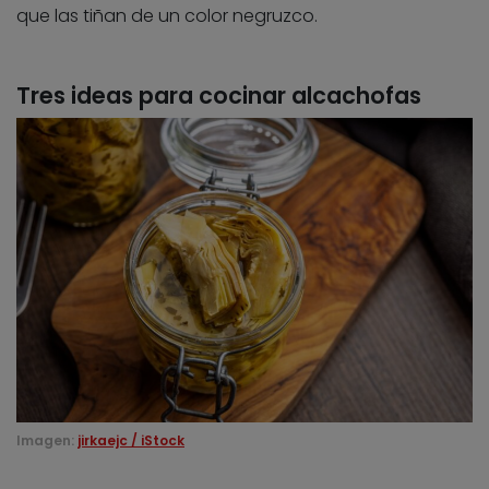
que las tiñan de un color negruzco.
Tres ideas para cocinar alcachofas
Imagen:
jirkaejc / iStock