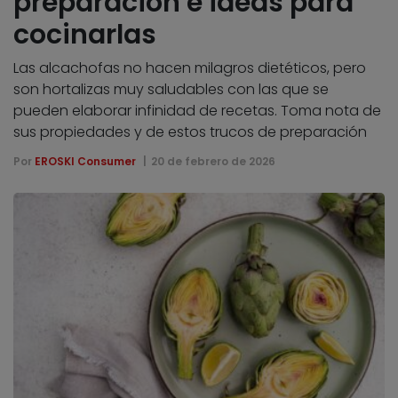
preparación e ideas para
cocinarlas
Las alcachofas no hacen milagros dietéticos, pero
son hortalizas muy saludables con las que se
pueden elaborar infinidad de recetas. Toma nota de
sus propiedades y de estos trucos de preparación
Por
EROSKI Consumer
20 de febrero de 2026