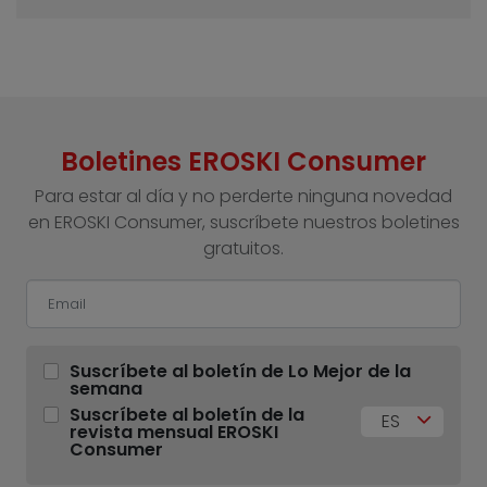
Boletines EROSKI Consumer
Para estar al día y no perderte ninguna novedad
en EROSKI Consumer, suscríbete nuestros boletines
gratuitos.
Suscríbete al boletín de Lo Mejor de la
semana
Suscríbete al boletín de la
ES
revista mensual EROSKI
Consumer