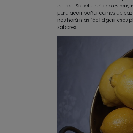
cocina. Su sabor cítrico es muy 
para acompañar carnes de caz
nos hará más fácil digerir esos 
sabores.