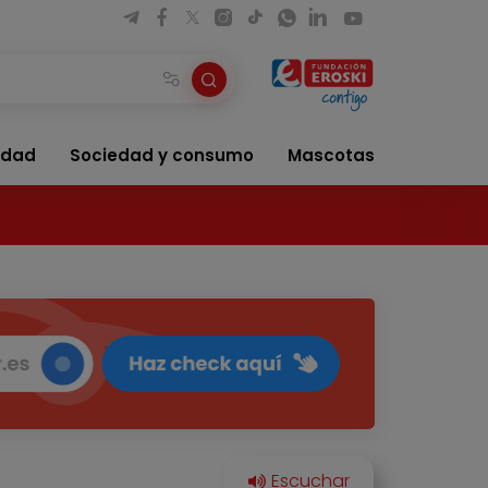
idad
Sociedad y consumo
Mascotas