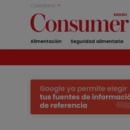
Castellano
Alimentación
Seguridad alimentaria