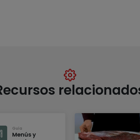
Recursos relacionado
Guía
Menús y