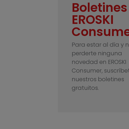
Boletines
EROSKI
Consume
Para estar al día y 
perderte ninguna
novedad en EROSKI
Consumer, suscríbe
nuestros boletines
gratuitos.