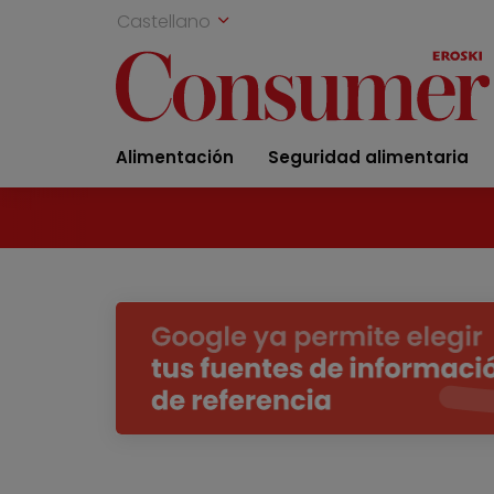
Castellano
Alimentación
Seguridad alimentaria