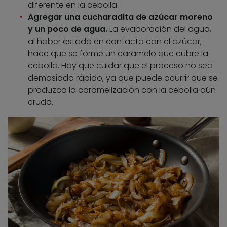
diferente en la cebolla.
Agregar una cucharadita de azúcar moreno
y un poco de agua.
La evaporación del agua,
al haber estado en contacto con el azúcar,
hace que se forme un caramelo que cubre la
cebolla. Hay que cuidar que el proceso no sea
demasiado rápido, ya que puede ocurrir que se
produzca la caramelización con la cebolla aún
cruda.