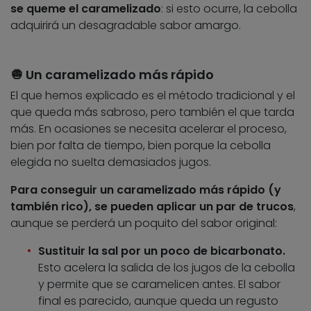
se queme el caramelizado
: si esto ocurre, la cebolla
adquirirá un desagradable sabor amargo.
🧅 Un caramelizado más rápido
El que hemos explicado es el método tradicional y el
que queda más sabroso, pero también el que tarda
más. En ocasiones se necesita acelerar el proceso,
bien por falta de tiempo, bien porque la cebolla
elegida no suelta demasiados jugos.
Para conseguir un caramelizado más rápido (y
también rico), se pueden aplicar un par de trucos
,
aunque se perderá un poquito del sabor original:
Sustituir la sal por un poco de bicarbonato.
Esto acelera la salida de los jugos de la cebolla
y permite que se caramelicen antes. El sabor
final es parecido, aunque queda un regusto