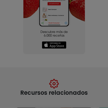
Recursos relacionados