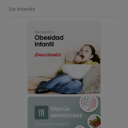
De interés