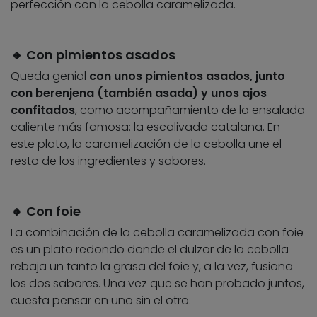
perfección con la cebolla caramelizada.
🔸 Con pimientos asados
Queda genial
con unos pimientos asados, junto
con berenjena (también asada) y unos ajos
confitados
, como acompañamiento de la ensalada
caliente más famosa: la escalivada catalana. En
este plato, la caramelización de la cebolla une el
resto de los ingredientes y sabores.
🔸 Con foie
La combinación de la cebolla caramelizada con foie
es un plato redondo donde el dulzor de la cebolla
rebaja un tanto la grasa del foie y, a la vez, fusiona
los dos sabores. Una vez que se han probado juntos,
cuesta pensar en uno sin el otro.