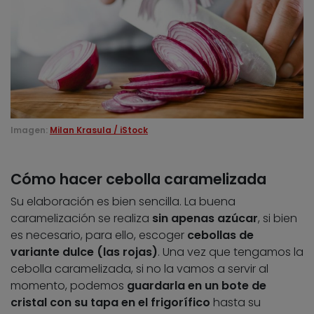
Imagen:
Milan Krasula / iStock
Cómo hacer cebolla caramelizada
Su elaboración es bien sencilla. La buena
caramelización se realiza
sin apenas azúcar
, si bien
es necesario, para ello, escoger
cebollas de
variante dulce
(las rojas)
. Una vez que tengamos la
cebolla caramelizada, si no la vamos a servir al
momento, podemos
guardarla en un bote de
cristal con su tapa en el frigorífico
hasta su