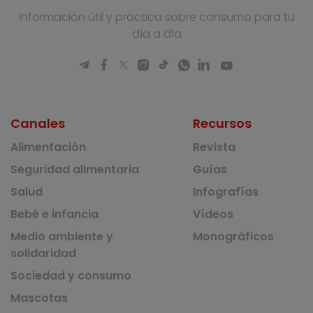
Información útil y práctica sobre consumo para tu
día a día
Canales
Recursos
Alimentación
Revista
Seguridad alimentaria
Guías
Salud
Infografías
Bebé e infancia
Vídeos
Medio ambiente y
Monográficos
solidaridad
Sociedad y consumo
Mascotas