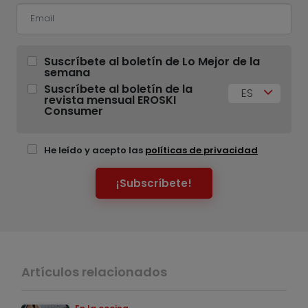
Suscríbete al boletín de Lo Mejor de la
semana
Suscríbete al boletín de la
ES
revista mensual EROSKI
Consumer
He leído y acepto las
políticas de privacidad
¡Subscríbete!
Artículos relacionados