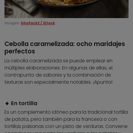
Imagen:
bhofack2 / iStock
Cebolla caramelizada: ocho maridajes
perfectos
La cebolla caramelizada se puede emplear en
múltiples elaboraciones. En algunas de ellas, el
contrapunto de sabores y la combinación de
texturas son especialmente notables. ¡Apunta!
🔸 En tortilla
Es un complemento idóneo para la tradicional tortilla
de patata, pero también para la francesa o con
tortillas paisanas con un pisto de verduras. Conviene