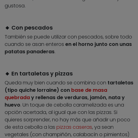
gustosa.
🔸 Con pescados
También se puede utilizar con pescados, sobre todo
cuando se asan enteros
en el horno junto con unas
patatas panaderas
.
🔸 En tartaletas y pizzas
Queda muy bien cuando se combina con
tartaletas
(tipo quiche lorraine) con
base de masa
quebrada
y rellenas de verduras, jamón, nata y
huevo
. Un toque de cebolla caramelizada es una
opción acertada, al igual que con las pizzas. Si
quieres sorprender, no hay más que añadir un poco
de esta cebolla a las
pizzas caseras
, ya sean
vegetales (con champiñón, calabacín o pimientos)