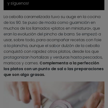
y síguenos!
La cebolla caramelizada tuvo su auge en la cocina
de los 90. Se puso de moda como guarnición en
muchos de los llamados «platos en miniatura», que
eran la evolución del pincho de barra. Se empezó a
usar, sobre todo, para acompañar recetas con foie
a la plancha, aunque el sabor dulzón de la cebolla
conquistó con rapidez otros platos, desde los que
protagonizan hortalizas y verduras hasta pescados,
mariscos y carnes.
Complementa a la perfección
los platos con un punto de sal o las preparaciones
que son algo grasas.