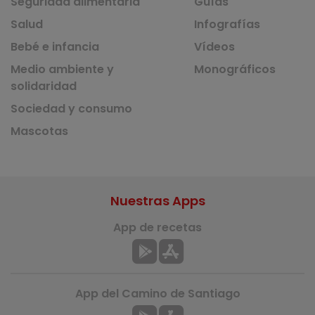
Seguridad alimentaria
Guías
Salud
Infografías
Bebé e infancia
Vídeos
Medio ambiente y
Monográficos
solidaridad
Sociedad y consumo
Mascotas
Nuestras Apps
App de recetas
App del Camino de Santiago