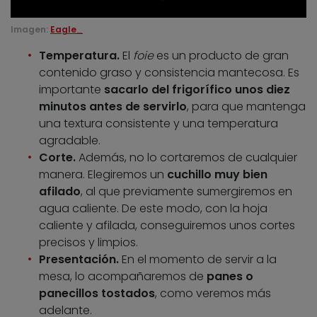
Imagen:
Eagle_
Temperatura.
El
foie
es un producto de gran
contenido graso y consistencia mantecosa. Es
importante
sacarlo del frigorífico unos diez
minutos antes de servirlo
, para que mantenga
una textura consistente y una temperatura
agradable.
Corte.
Además, no lo cortaremos de cualquier
manera. Elegiremos un
cuchillo muy bien
afilado
, al que previamente sumergiremos en
agua caliente. De este modo, con la hoja
caliente y afilada, conseguiremos unos cortes
precisos y limpios.
Presentación.
En el momento de servir a la
mesa, lo acompañaremos de
panes o
panecillos tostados
, como veremos más
adelante.