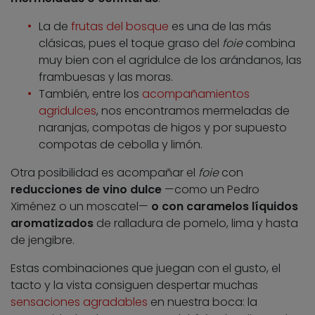
La de
frutas del bosque
es una de las más
clásicas, pues el toque graso del
foie
combina
muy bien con el agridulce de los arándanos, las
frambuesas y las moras.
También, entre los
acompañamientos
agridulces
, nos encontramos mermeladas de
naranjas, compotas de higos y por supuesto
compotas de cebolla y limón.
Otra posibilidad es acompañar el
foie
con
reducciones de vino dulce
—como un Pedro
Ximénez o un moscatel—
o con caramelos líquidos
aromatizados
de ralladura de pomelo, lima y hasta
de jengibre.
Estas combinaciones que juegan con el gusto, el
tacto y la vista consiguen despertar muchas
sensaciones agradables
en nuestra boca: la