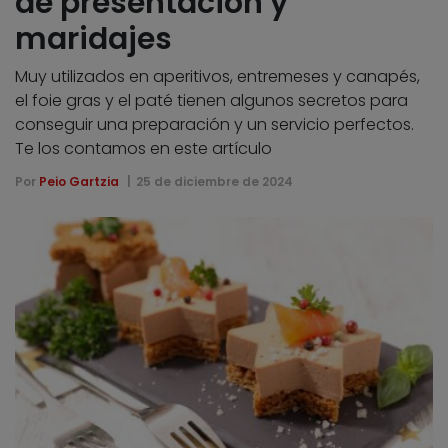
de presentación y
maridajes
Muy utilizados en aperitivos, entremeses y canapés,
el foie gras y el paté tienen algunos secretos para
conseguir una preparación y un servicio perfectos.
Te los contamos en este artículo
Por
Peio Gartzia
25 de diciembre de 2024