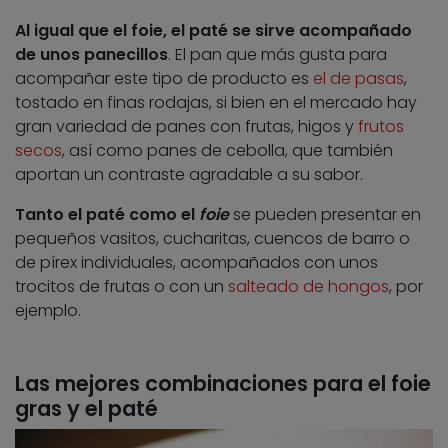
Al igual que el foie, el paté se sirve acompañado
de unos panecillos
. El pan que más gusta para
acompañar este tipo de producto es
el de pasas
,
tostado en finas rodajas, si bien en el mercado hay
gran variedad de panes con frutas, higos y
frutos
secos
, así como panes de cebolla, que también
aportan un contraste agradable a su sabor.
Tanto el paté como el
foie
se pueden presentar en
pequeños vasitos, cucharitas, cuencos de barro o
de pírex individuales, acompañados con unos
trocitos de frutas o con un
salteado de hongos
, por
ejemplo.
Las mejores combinaciones para el foie
gras y el paté