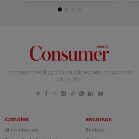
Información útil y práctica sobre consumo para tu
día a día
Canales
Recursos
Alimentación
Revista