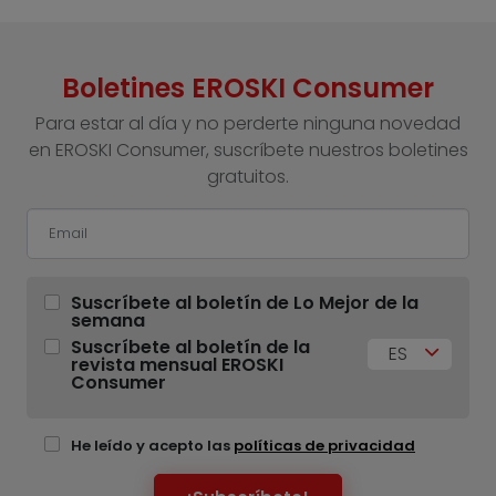
Boletines EROSKI Consumer
Para estar al día y no perderte ninguna novedad
en EROSKI Consumer, suscríbete nuestros boletines
gratuitos.
Suscríbete al boletín de Lo Mejor de la
semana
Suscríbete al boletín de la
ES
revista mensual EROSKI
Consumer
He leído y acepto las
políticas de privacidad