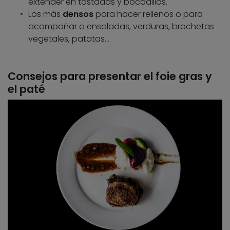
extender en tostadas y bocadillos.
Los más
densos
para hacer rellenos o para
acompañar a ensaladas, verduras, brochetas
vegetales, patatas…
Consejos para presentar el foie gras y
el paté