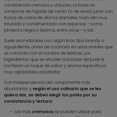
consistencia cremosa y untuosa. La base se
compone de hígado de cerdo (o de aves), junto con
trozos de carne de dichos animales, todo ello muy
triturado y condimentado con especias —como
pimienta negra o blanca, entre otras— y sal.
Suele aromatizarse con algún licor, tipo brandy o
aguardiente, antes de cocinarlo en unos moldes que
se conocen con el nombre de terrinas. Los
ingredientes que se añaden a la base del paté le
confieren un toque de sabor y aroma específicos,
muy agradables al paladar.
Con independencia del componente más
abundante, y
según el uso culinario que se les
quiera dar, se deben elegir los patés por su
consistencia y textura
.
Los más
cremosos
se pueden utilizar para