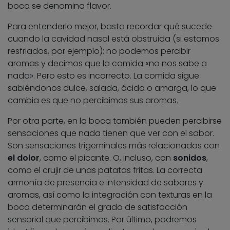
boca se denomina flavor.
Para entenderlo mejor, basta recordar qué sucede
cuando la cavidad nasal está obstruida (si estamos
resfriados, por ejemplo): no podemos percibir
aromas y decimos que la comida «no nos sabe a
nada». Pero esto es incorrecto. La comida sigue
sabiéndonos dulce, salada, ácida o amarga, lo que
cambia es que no percibimos sus aromas.
Por otra parte, en la boca también pueden percibirse
sensaciones que nada tienen que ver con el sabor.
Son sensaciones trigeminales más relacionadas con
el dolor
, como el picante. O, incluso, con
sonidos
,
como el crujir de unas patatas fritas. La correcta
armonía de presencia e intensidad de sabores y
aromas, así como la integración con texturas en la
boca determinarán el grado de satisfacción
sensorial que percibimos. Por último, podremos