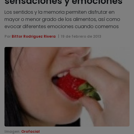
sensaciones y emociones
Los sentidos y la memoria permiten disfrutar en
mayor o menor grado de los alimentos, así como
evocar diferentes emociones cuando comemos
Por
Bittor Rodriguez Rivera
19 de febrero de 2013
Imagen:
Orofacial