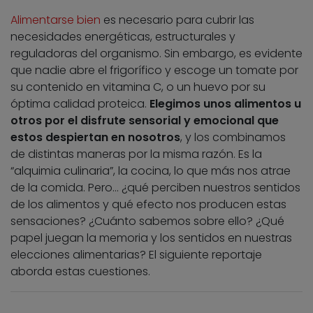
Alimentarse bien
es necesario para cubrir las
necesidades energéticas, estructurales y
reguladoras del organismo. Sin embargo, es evidente
que nadie abre el frigorífico y escoge un tomate por
su contenido en vitamina C, o un huevo por su
óptima calidad proteica.
Elegimos unos alimentos u
otros por el disfrute sensorial y emocional que
estos despiertan en nosotros
, y los combinamos
de distintas maneras por la misma razón. Es la
“alquimia culinaria”, la cocina, lo que más nos atrae
de la comida. Pero… ¿qué perciben nuestros sentidos
de los alimentos y qué efecto nos producen estas
sensaciones? ¿Cuánto sabemos sobre ello? ¿Qué
papel juegan la memoria y los sentidos en nuestras
elecciones alimentarias? El siguiente reportaje
aborda estas cuestiones.