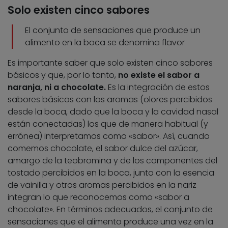
Solo existen cinco sabores
El conjunto de sensaciones que produce un
alimento en la boca se denomina flavor
Es importante saber que solo existen cinco sabores
básicos y que, por lo tanto,
no existe el sabor a
naranja, ni a chocolate.
Es la integración de estos
sabores básicos con los aromas (olores percibidos
desde la boca, dado que la boca y la cavidad nasal
están conectadas) los que de manera habitual (y
errónea) interpretamos como «sabor». Así, cuando
comemos chocolate, el sabor dulce del azúcar,
amargo de la teobromina y de los componentes del
tostado percibidos en la boca, junto con la esencia
de vainilla y otros aromas percibidos en la nariz
integran lo que reconocemos como «sabor a
chocolate». En términos adecuados, el conjunto de
sensaciones que el alimento produce una vez en la