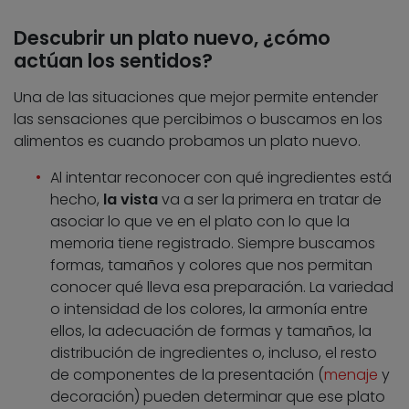
Descubrir un plato nuevo, ¿cómo
actúan los sentidos?
Una de las situaciones que mejor permite entender
las sensaciones que percibimos o buscamos en los
alimentos es cuando probamos un plato nuevo.
Al intentar reconocer con qué ingredientes está
hecho,
la vista
va a ser la primera en tratar de
asociar lo que ve en el plato con lo que la
memoria tiene registrado. Siempre buscamos
formas, tamaños y colores que nos permitan
conocer qué lleva esa preparación. La variedad
o intensidad de los colores, la armonía entre
ellos, la adecuación de formas y tamaños, la
distribución de ingredientes o, incluso, el resto
de componentes de la presentación (
menaje
y
decoración) pueden determinar que ese plato