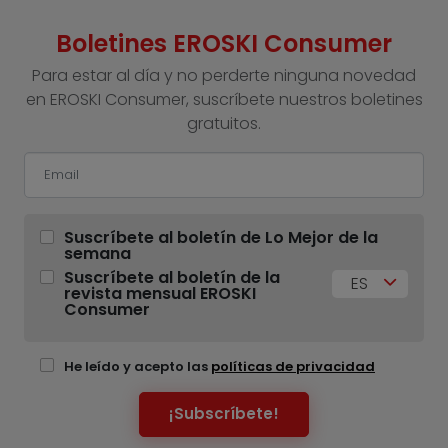
Boletines EROSKI Consumer
Para estar al día y no perderte ninguna novedad
en EROSKI Consumer, suscríbete nuestros boletines
gratuitos.
Suscríbete al boletín de Lo Mejor de la
semana
Suscríbete al boletín de la
ES
revista mensual EROSKI
Consumer
He leído y acepto las
políticas de privacidad
¡Subscríbete!