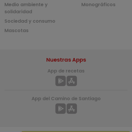
Medio ambiente y
Monográficos
solidaridad
Sociedad y consumo
Mascotas
Nuestras Apps
App de recetas
App del Camino de Santiago