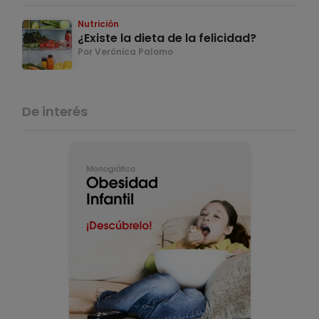
Nutrición
¿Existe la dieta de la felicidad?
Por Verónica Palomo
De interés