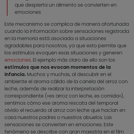
que despierta un alimento se convierten en
emociones
Este mecanismo se complica de manera afortunada
cuando la información sobre sensaciones registrada
en la memoria está asociada a situaciones
agradables para nosotros, ya que esto permite que
los estímulos evoquen esas situaciones y generen
emociones
. El ejemplo más claro de ello son los
estímulos que nos evocan momentos de la
infancia.
Muchos y muchas, al descubrir en el
ambiente el aroma cálido de la canela del arroz con
leche, además de realizar la interpretación
correspondiente («es arroz con leche, es comida»),
sentimos cómo ese aroma rescata del temporal
olvido el recuerdo al arroz con leche que hacían en
casa nuestros padres o nuestros abuelos. Las
sensaciones se convierten en emociones. Este
fenómeno se describe con gran maestría en el film