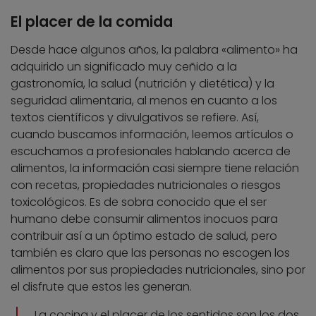
El placer de la comida
Desde hace algunos años, la palabra «alimento» ha
adquirido un significado muy ceñido a la
gastronomía, la salud (nutrición y dietética) y la
seguridad alimentaria, al menos en cuanto a los
textos científicos y divulgativos se refiere. Así,
cuando buscamos información, leemos artículos o
escuchamos a profesionales hablando acerca de
alimentos, la información casi siempre tiene relación
con recetas, propiedades nutricionales o riesgos
toxicológicos. Es de sobra conocido que el ser
humano debe consumir alimentos inocuos para
contribuir así a un óptimo estado de salud, pero
también es claro que las personas no escogen los
alimentos por sus propiedades nutricionales, sino por
el disfrute que estos les generan.
La cocina y el placer de los sentidos son los dos