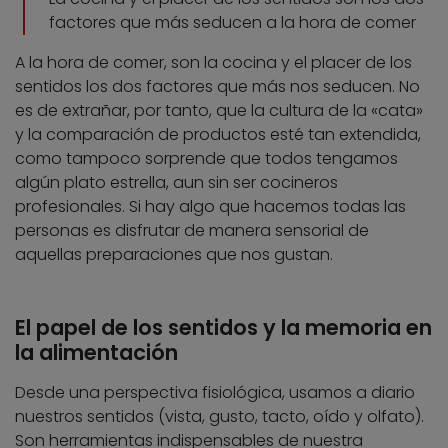
factores que más seducen a la hora de comer
A la hora de comer, son la cocina y el placer de los
sentidos los dos factores que más nos seducen. No
es de extrañar, por tanto, que la cultura de la «cata»
y la comparación de productos esté tan extendida,
como tampoco sorprende que todos tengamos
algún plato estrella, aun sin ser cocineros
profesionales. Si hay algo que hacemos todas las
personas es disfrutar de manera sensorial de
aquellas preparaciones que nos gustan.
El papel de los sentidos y la memoria en
la alimentación
Desde una perspectiva fisiológica, usamos a diario
nuestros sentidos (vista, gusto, tacto, oído y olfato).
Son herramientas indispensables de nuestra