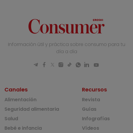
Información útil y práctica sobre consumo para tu
día a día
Canales
Recursos
Alimentación
Revista
Seguridad alimentaria
Guías
Salud
Infografías
Bebé e infancia
Vídeos