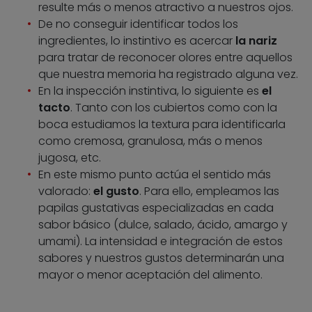
resulte más o menos atractivo a nuestros ojos.
De no conseguir identificar todos los
ingredientes, lo instintivo es acercar
la nariz
para tratar de reconocer olores entre aquellos
que nuestra memoria ha registrado alguna vez.
En la inspección instintiva, lo siguiente es
el
tacto
. Tanto con los cubiertos como con la
boca estudiamos la textura para identificarla
como cremosa, granulosa, más o menos
jugosa, etc.
En este mismo punto actúa el sentido más
valorado:
el gusto
. Para ello, empleamos las
papilas gustativas especializadas en cada
sabor básico (dulce, salado, ácido, amargo y
umami). La intensidad e integración de estos
sabores y nuestros gustos determinarán una
mayor o menor aceptación del alimento.