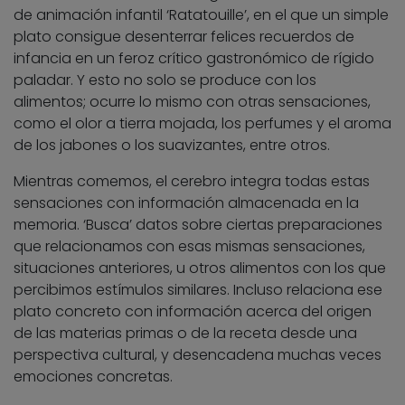
de animación infantil ‘Ratatouille’, en el que un simple
plato consigue desenterrar felices recuerdos de
infancia en un feroz crítico gastronómico de rígido
paladar. Y esto no solo se produce con los
alimentos; ocurre lo mismo con otras sensaciones,
como el olor a tierra mojada, los perfumes y el aroma
de los jabones o los suavizantes, entre otros.
Mientras comemos, el cerebro integra todas estas
sensaciones con información almacenada en la
memoria. ‘Busca’ datos sobre ciertas preparaciones
que relacionamos con esas mismas sensaciones,
situaciones anteriores, u otros alimentos con los que
percibimos estímulos similares. Incluso relaciona ese
plato concreto con información acerca del origen
de las materias primas o de la receta desde una
perspectiva cultural, y desencadena muchas veces
emociones concretas.