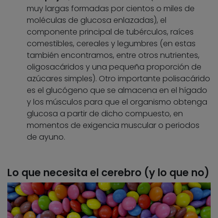
muy largas formadas por cientos o miles de
moléculas de glucosa enlazadas), el
componente principal de tubérculos, raíces
comestibles, cereales y legumbres (en estas
también encontramos, entre otros nutrientes,
oligosacáridos y una pequeña proporción de
azúcares simples). Otro importante polisacárido
es el glucógeno que se almacena en el hígado
y los músculos para que el organismo obtenga
glucosa a partir de dicho compuesto, en
momentos de exigencia muscular o periodos
de ayuno.
Lo que necesita el cerebro (y lo que no)