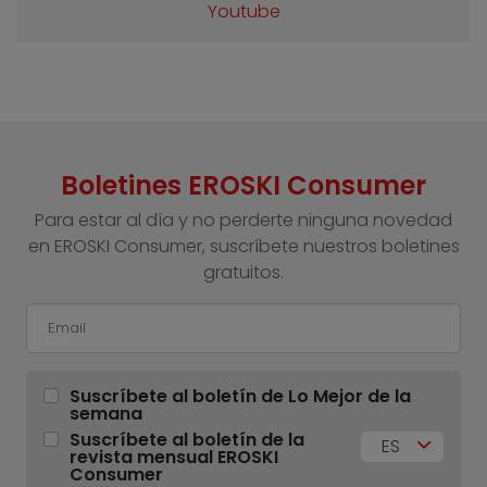
Youtube
Boletines EROSKI Consumer
Para estar al día y no perderte ninguna novedad
en EROSKI Consumer, suscríbete nuestros boletines
gratuitos.
Suscríbete al boletín de Lo Mejor de la
semana
Suscríbete al boletín de la
ES
revista mensual EROSKI
Consumer