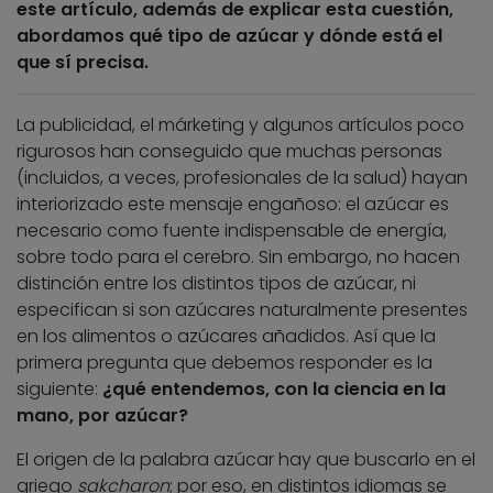
este artículo, además de explicar esta cuestión,
abordamos qué tipo de azúcar y dónde está el
que sí precisa.
La publicidad, el márketing y algunos artículos poco
rigurosos han conseguido que muchas personas
(incluidos, a veces, profesionales de la salud) hayan
interiorizado este mensaje engañoso: el azúcar es
necesario como fuente indispensable de energía,
sobre todo para el cerebro. Sin embargo, no hacen
distinción entre los distintos tipos de azúcar, ni
especifican si son azúcares naturalmente presentes
en los alimentos o azúcares añadidos. Así que la
primera pregunta que debemos responder es la
siguiente:
¿qué entendemos, con la ciencia en la
mano, por azúcar?
El origen de la palabra azúcar hay que buscarlo en el
griego
sakcharon
; por eso, en distintos idiomas se