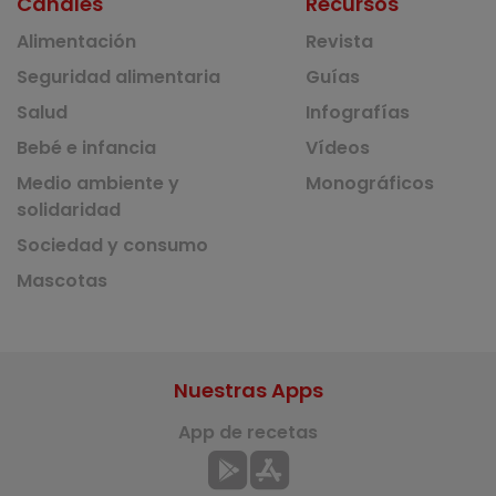
Canales
Recursos
Alimentación
Revista
Seguridad alimentaria
Guías
Salud
Infografías
Bebé e infancia
Vídeos
Medio ambiente y
Monográficos
solidaridad
Sociedad y consumo
Mascotas
Nuestras Apps
App de recetas