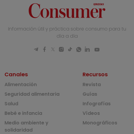
Información útil y práctica sobre consumo para tu
día a día
Canales
Recursos
Alimentación
Revista
Seguridad alimentaria
Guías
Salud
Infografías
Bebé e infancia
Vídeos
Medio ambiente y
Monográficos
solidaridad