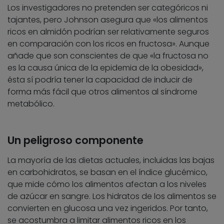
Los investigadores no pretenden ser categóricos ni
tajantes, pero Johnson asegura que «los alimentos
ricos en almidón podrían ser relativamente seguros
en comparación con los ricos en fructosa». Aunque
añade que son conscientes de que «la fructosa no
es la causa única de la epidemia de la obesidad»,
ésta sí podría tener la capacidad de inducir de
forma más fácil que otros alimentos al síndrome
metabólico.
Un peligroso componente
La mayoría de las dietas actuales, incluidas las bajas
en carbohidratos, se basan en el índice glucémico,
que mide cómo los alimentos afectan a los niveles
de azúcar en sangre. Los hidratos de los alimentos se
convierten en glucosa una vez ingeridos. Por tanto,
se acostumbra a limitar alimentos ricos en los