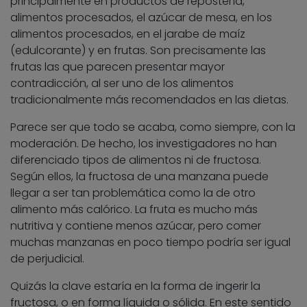
principalmente en productos de repostería,
alimentos procesados, el azúcar de mesa, en los
alimentos procesados, en el jarabe de maíz
(edulcorante) y en frutas. Son precisamente las
frutas las que parecen presentar mayor
contradicción, al ser uno de los alimentos
tradicionalmente más recomendados en las dietas.
Parece ser que todo se acaba, como siempre, con la
moderación. De hecho, los investigadores no han
diferenciado tipos de alimentos ni de fructosa.
Según ellos, la fructosa de una manzana puede
llegar a ser tan problemática como la de otro
alimento más calórico. La fruta es mucho más
nutritiva y contiene menos azúcar, pero comer
muchas manzanas en poco tiempo podría ser igual
de perjudicial.
Quizás la clave estaría en la forma de ingerir la
fructosa, o en forma líquida o sólida. En este sentido