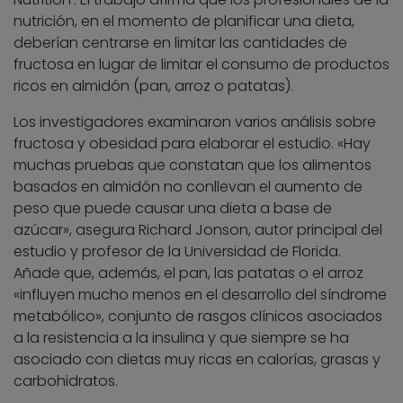
nutrición, en el momento de planificar una dieta,
deberían centrarse en limitar las cantidades de
fructosa en lugar de limitar el consumo de productos
ricos en almidón (pan, arroz o patatas).
Los investigadores examinaron varios análisis sobre
fructosa y obesidad para elaborar el estudio. «Hay
muchas pruebas que constatan que los alimentos
basados en almidón no conllevan el aumento de
peso que puede causar una dieta a base de
azúcar», asegura Richard Jonson, autor principal del
estudio y profesor de la Universidad de Florida.
Añade que, además, el pan, las patatas o el arroz
«influyen mucho menos en el desarrollo del síndrome
metabólico», conjunto de rasgos clínicos asociados
a la resistencia a la insulina y que siempre se ha
asociado con dietas muy ricas en calorías, grasas y
carbohidratos.