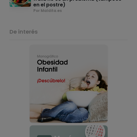
en el postre)
Por Maldita.es
De interés