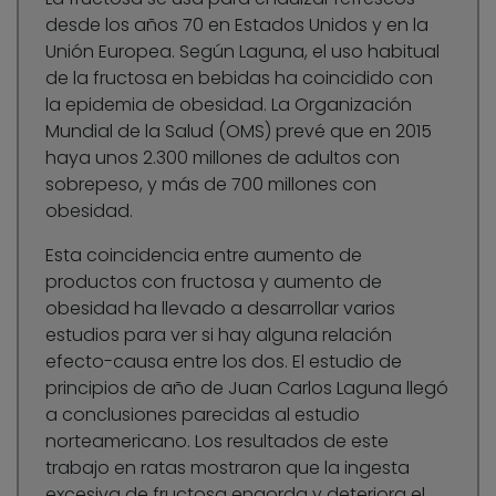
desde los años 70 en Estados Unidos y en la
Unión Europea. Según Laguna, el uso habitual
de la fructosa en bebidas ha coincidido con
la epidemia de obesidad. La Organización
Mundial de la Salud (OMS) prevé que en 2015
haya unos 2.300 millones de adultos con
sobrepeso, y más de 700 millones con
obesidad.
Esta coincidencia entre aumento de
productos con fructosa y aumento de
obesidad ha llevado a desarrollar varios
estudios para ver si hay alguna relación
efecto-causa entre los dos. El estudio de
principios de año de Juan Carlos Laguna llegó
a conclusiones parecidas al estudio
norteamericano. Los resultados de este
trabajo en ratas mostraron que la ingesta
excesiva de fructosa engorda y deteriora el