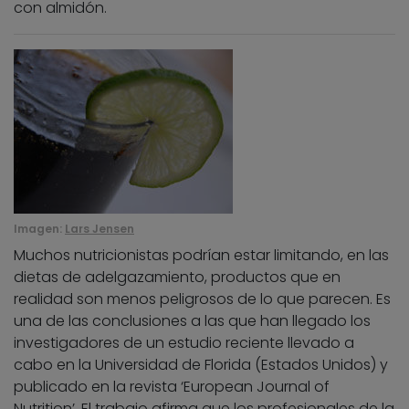
con almidón.
Imagen:
Lars Jensen
Muchos nutricionistas podrían estar limitando, en las
dietas de adelgazamiento, productos que en
realidad son menos peligrosos de lo que parecen. Es
una de las conclusiones a las que han llegado los
investigadores de un estudio reciente llevado a
cabo en la Universidad de Florida (Estados Unidos) y
publicado en la revista ‘European Journal of
Nutrition’. El trabajo afirma que los profesionales de la