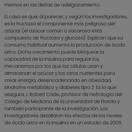
mismos en las dietas de adelgazamiento.
El caso es que, al parecer, y según los investigadores,
es la fructosa el componente más peligroso del
azúcar (el azúcar común o sacarosa está
compuesto de fructosa y glucosa). Explican que su
consumo habitual aumenta la producción de ácido
úrico. Dicho crecimiento puede bloquear la
capacidad de la insulina para regular los
mecanismos por los que las células usan y
almacenan el azúcar y los otros nutrientes para
crear energía, desencadenando en obesidad,
síndrome metabólico y diabetes tipo 2. Es lo que
asegura J. Robert Cade, profesor de nefrología del
Colegio de Medicina de la Universidad de Florida y
también participante de la investigación. Los
investigadores detallaron los efectos de los niveles
de ácido úrico en la insulina en un estudio de 2005.