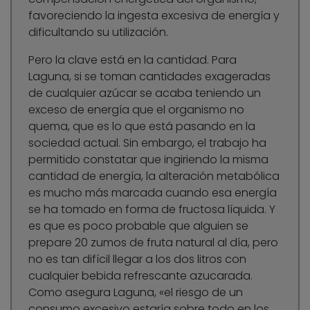
favoreciendo la ingesta excesiva de energía y
dificultando su utilización.
Pero la clave está en la cantidad. Para
Laguna, si se toman cantidades exageradas
de cualquier azúcar se acaba teniendo un
exceso de energía que el organismo no
quema, que es lo que está pasando en la
sociedad actual. Sin embargo, el trabajo ha
permitido constatar que ingiriendo la misma
cantidad de energía, la alteración metabólica
es mucho más marcada cuando esa energía
se ha tomado en forma de fructosa líquida. Y
es que es poco probable que alguien se
prepare 20 zumos de fruta natural al día, pero
no es tan difícil llegar a los dos litros con
cualquier bebida refrescante azucarada.
Como asegura Laguna, «el riesgo de un
consumo excesivo estaría sobre todo en los