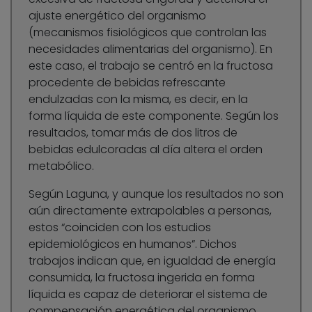
ajuste energético del organismo
(mecanismos fisiológicos que controlan las
necesidades alimentarias del organismo). En
este caso, el trabajo se centró en la fructosa
procedente de bebidas refrescante
endulzadas con la misma, es decir, en la
forma líquida de este componente. Según los
resultados, tomar más de dos litros de
bebidas edulcoradas al día altera el orden
metabólico.
Según Laguna, y aunque los resultados no son
aún directamente extrapolables a personas,
estos “coinciden con los estudios
epidemiológicos en humanos”. Dichos
trabajos indican que, en igualdad de energía
consumida, la fructosa ingerida en forma
líquida es capaz de deteriorar el sistema de
compensación energética del organismo,