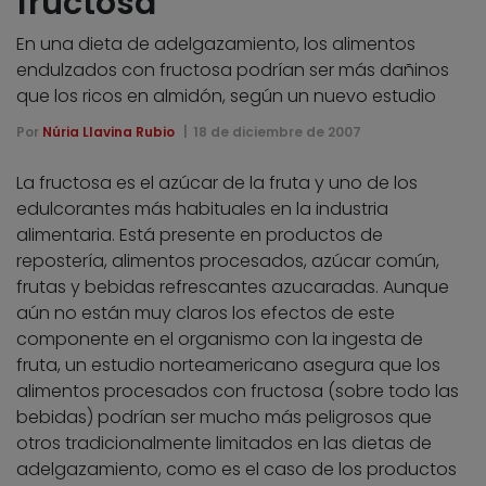
fructosa
En una dieta de adelgazamiento, los alimentos
endulzados con fructosa podrían ser más dañinos
que los ricos en almidón, según un nuevo estudio
Por
Núria Llavina Rubio
18 de diciembre de 2007
La fructosa es el azúcar de la fruta y uno de los
edulcorantes más habituales en la industria
alimentaria. Está presente en productos de
repostería, alimentos procesados, azúcar común,
frutas y bebidas refrescantes azucaradas. Aunque
aún no están muy claros los efectos de este
componente en el organismo con la ingesta de
fruta, un estudio norteamericano asegura que los
alimentos procesados con fructosa (sobre todo las
bebidas) podrían ser mucho más peligrosos que
otros tradicionalmente limitados en las dietas de
adelgazamiento, como es el caso de los productos