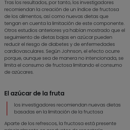
Tras los resultados, por tanto, los investigadores
recomiendan la creación de un índice de fructosa
de los alimentos, así como nuevas dietas que
tengan en cuenta la limitación de este componente.
Otros estudios anteriores ya habían mostrado que el
seguimiento de dietas bajas en azúcar pueden
reducir el riesgo de diabetes y de enfermedades
cardiovasculares. Según Johnson, el efecto ocurre
porque, aunque sea de manera no intencionada, se
limita el consumo de fructosa limitando el consumo
de azúcares.
El azúcar de la fruta
los investigadores recomiendan nuevas dietas
basadas en la limitación de la fructosa
Aparte de los refrescos, la fructosa está presente