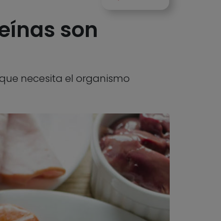
teínas son
 que necesita el organismo