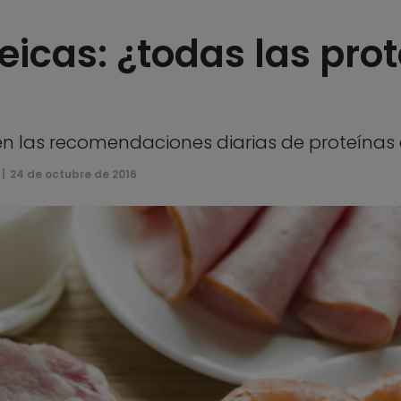
eicas: ¿todas las pro
den las recomendaciones diarias de proteínas
24 de octubre de 2016