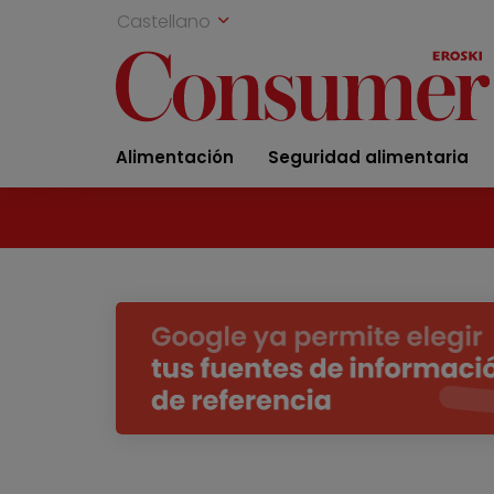
Castellano
Alimentación
Seguridad alimentaria