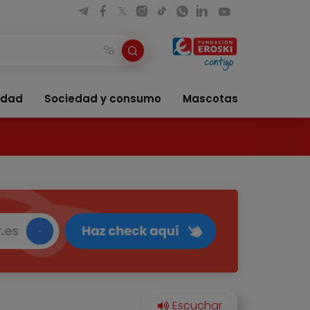
idad
Sociedad y consumo
Mascotas