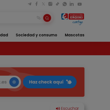
idad
Sociedad y consumo
Mascotas