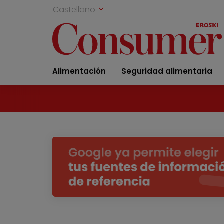
Castellano
Alimentación
Seguridad alimentaria