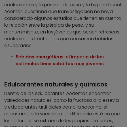
edulcorantes y la pérdida de peso y la higiene bucal.
Además, cuestiona que la investigación no haya
considerado algunos estudios que tienen en cuenta
la relación entre la pérdida de peso, y su
mantenimiento, en los jóvenes que beben refrescos
edulcorados frente a los que consumen bebidas
azucaradas.
Bebidas energéticas: el imperio de los
estímulos tiene súbditos muy jóvenes
Edulcorantes naturales y químicos
Dentro de los edulcorantes podemos encontrar
variedades naturales, como la fructosa o la estevia,
y edulcorantes artificiales como la sacarina, el
aspartamo o la sucralosa. La diferencia está en que
los naturales se extraen de los propios alimentos,