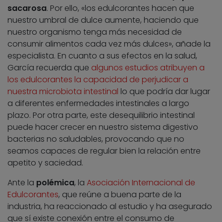
sacarosa
. Por ello, «los edulcorantes hacen que
nuestro umbral de dulce aumente, haciendo que
nuestro organismo tenga más necesidad de
consumir alimentos cada vez más dulces», añade la
especialista. En cuanto a sus efectos en la salud,
García recuerda que
algunos estudios atribuyen a
los edulcorantes la capacidad de perjudicar a
nuestra microbiota intestinal
lo que podría dar lugar
a diferentes enfermedades intestinales a largo
plazo. Por otra parte, este desequilibrio intestinal
puede hacer crecer en nuestro sistema digestivo
bacterias no saludables, provocando que no
seamos capaces de regular bien la relación entre
apetito y saciedad.
Ante la
polémica
, la
Asociación Internacional de
Edulcorantes
, que reúne a buena parte de la
industria, ha reaccionado al estudio y ha asegurado
que sí existe conexión entre el consumo de