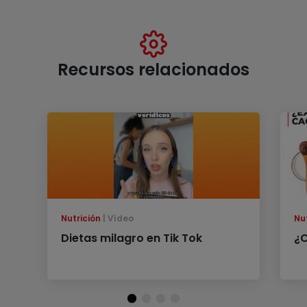
Recursos relacionados
Nutrición
Vídeo
Nu
Dietas milagro en Tik Tok
¿C