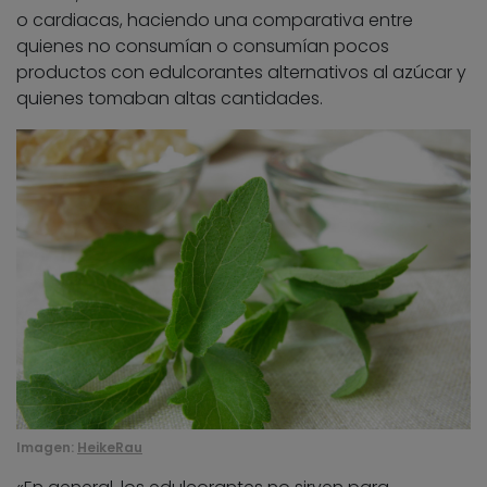
o cardiacas, haciendo una comparativa entre
quienes no consumían o consumían pocos
productos con edulcorantes alternativos al azúcar y
quienes tomaban altas cantidades.
Imagen:
HeikeRau