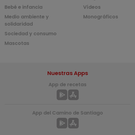
Bebé e infancia
Vídeos
Medio ambiente y
Monográficos
solidaridad
Sociedad y consumo
Mascotas
Nuestras Apps
App de recetas
App del Camino de Santiago