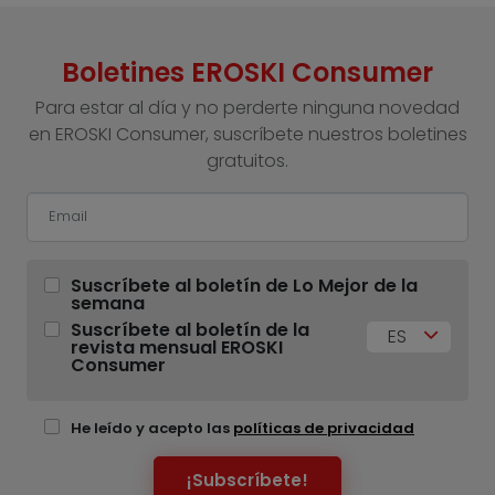
Boletines EROSKI Consumer
Para estar al día y no perderte ninguna novedad
en EROSKI Consumer, suscríbete nuestros boletines
gratuitos.
Suscríbete al boletín de Lo Mejor de la
semana
Suscríbete al boletín de la
ES
revista mensual EROSKI
Consumer
He leído y acepto las
políticas de privacidad
¡Subscríbete!