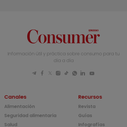
Información útil y práctica sobre consumo para tu
día a día
Canales
Recursos
Alimentación
Revista
Seguridad alimentaria
Guías
Salud
Infografías