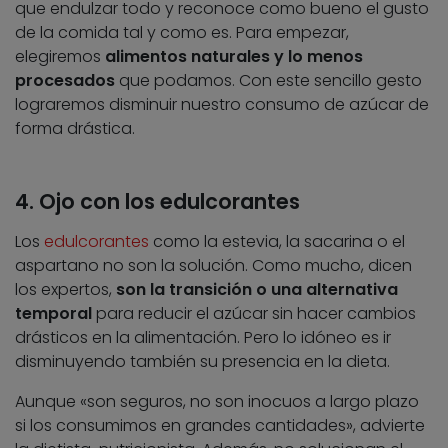
que endulzar todo y reconoce como bueno el gusto
de la comida tal y como es. Para empezar,
elegiremos
alimentos naturales y lo menos
procesados
que podamos. Con este sencillo gesto
lograremos disminuir nuestro consumo de azúcar de
forma drástica.
4. Ojo con los edulcorantes
Los
edulcorantes
como la estevia, la sacarina o el
aspartano no son la solución. Como mucho, dicen
los expertos,
son la transición o una alternativa
temporal
para reducir el azúcar sin hacer cambios
drásticos en la alimentación. Pero lo idóneo es ir
disminuyendo también su presencia en la dieta.
Aunque «son seguros, no son inocuos a largo plazo
si los consumimos en grandes cantidades», advierte