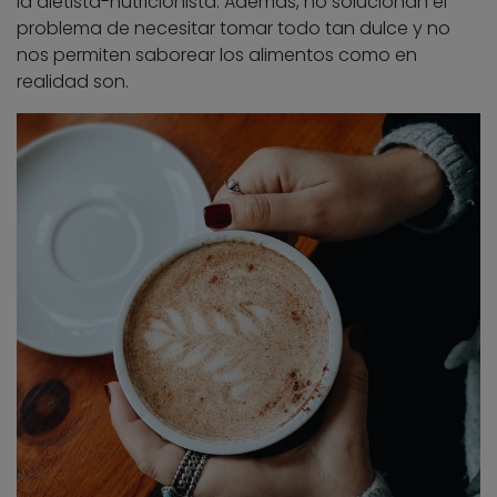
la dietista-nutricionista. Además, no solucionan el
problema de necesitar tomar todo tan dulce y no
nos permiten saborear los alimentos como en
realidad son.