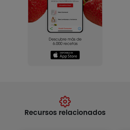
Recursos relacionados