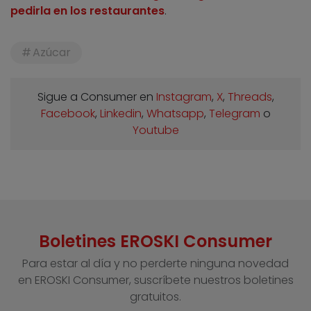
pedirla en los restaurantes
.
Azúcar
Sigue a Consumer en
Instagram
,
X
,
Threads
,
Facebook
,
Linkedin
,
Whatsapp
,
Telegram
o
Youtube
Boletines EROSKI Consumer
Para estar al día y no perderte ninguna novedad
en EROSKI Consumer, suscríbete nuestros boletines
gratuitos.