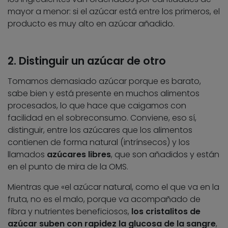
mayor a menor: si el azúcar está entre los primeros, el
producto es muy alto en azúcar añadido.
2. Distinguir un azúcar de otro
Tomamos demasiado azúcar porque es barato,
sabe bien y está presente en muchos alimentos
procesados, lo que hace que caigamos con
facilidad en el sobreconsumo. Conviene, eso sí,
distinguir, entre los azúcares que los alimentos
contienen de forma natural (intrínsecos) y los
llamados
azúcares libres
, que son añadidos y están
en el punto de mira de la OMS.
Mientras que «el azúcar natural, como el que va en la
fruta, no es el malo, porque va acompañado de
fibra y nutrientes beneficiosos,
los cristalitos de
azúcar suben con rapidez la glucosa de la sangre
,