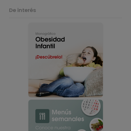
De interés