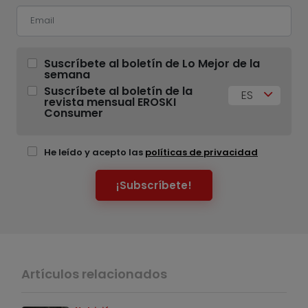
Suscríbete al boletín de Lo Mejor de la
semana
Suscríbete al boletín de la
ES
revista mensual EROSKI
Consumer
He leído y acepto las
políticas de privacidad
¡Subscríbete!
Artículos relacionados