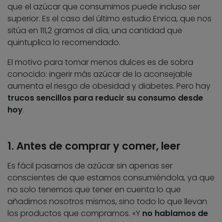
que el azúcar que consumimos puede incluso ser
superior. Es el caso del último estudio Enrica, que nos
sitúa en 111,2 gramos al día, una cantidad que
quintuplica lo recomendado.
El motivo para tomar menos dulces es de sobra
conocido: ingerir más azúcar de lo aconsejable
aumenta el riesgo de obesidad y diabetes. Pero hay
trucos sencillos para reducir su consumo desde
hoy
.
1. Antes de comprar y comer, leer
Es fácil pasarnos de azúcar sin apenas ser
conscientes de que estamos consumiéndola, ya que
no solo tenemos que tener en cuenta lo que
añadimos nosotros mismos, sino todo lo que llevan
los productos que compramos. «Y
no hablamos de