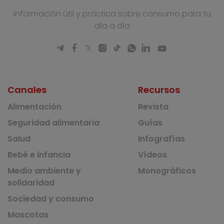
Información útil y práctica sobre consumo para tu
día a día
Canales
Recursos
Alimentación
Revista
Seguridad alimentaria
Guías
Salud
Infografías
Bebé e infancia
Vídeos
Medio ambiente y
Monográficos
solidaridad
Sociedad y consumo
Mascotas