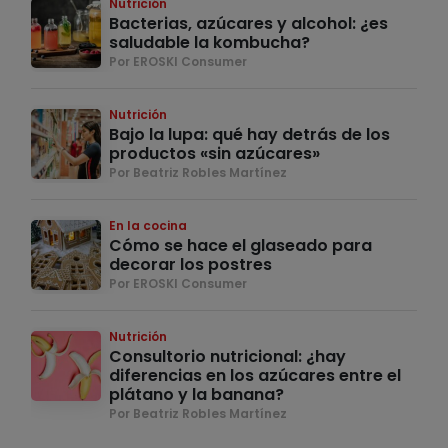
Nutrición
Bacterias, azúcares y alcohol: ¿es
saludable la kombucha?
Por EROSKI Consumer
Nutrición
Bajo la lupa: qué hay detrás de los
productos «sin azúcares»
Por Beatriz Robles Martínez
En la cocina
Cómo se hace el glaseado para
decorar los postres
Por EROSKI Consumer
Nutrición
Consultorio nutricional: ¿hay
diferencias en los azúcares entre el
plátano y la banana?
Por Beatriz Robles Martínez