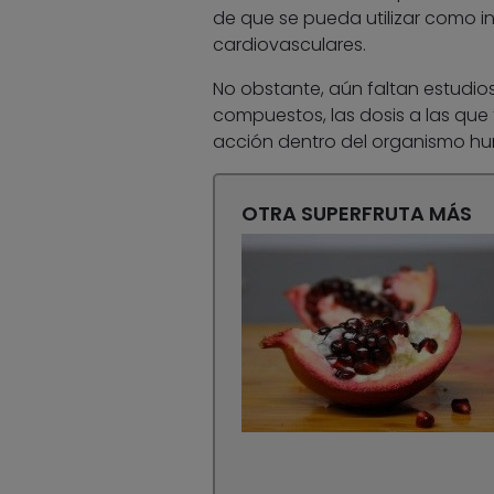
de que se pueda utilizar como i
cardiovasculares.
No obstante, aún faltan estudios
compuestos, las dosis a las que 
acción dentro del organismo h
OTRA SUPERFRUTA MÁS