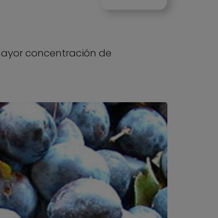
 mayor concentración de