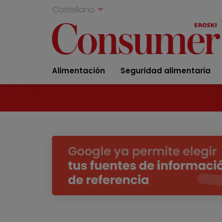
Castellano
Alimentación
Seguridad alimentaria