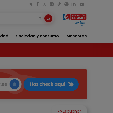
idad
Sociedad y consumo
Mascotas