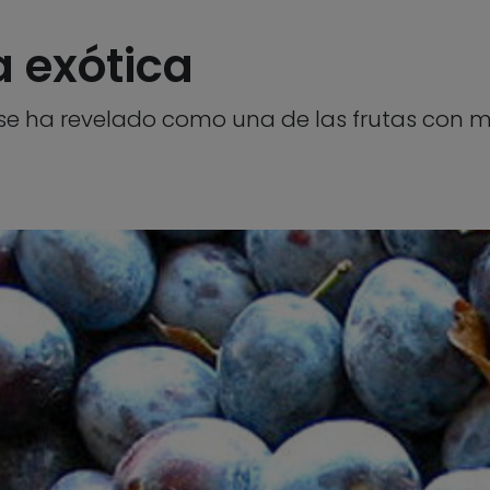
a exótica
e se ha revelado como una de las frutas con