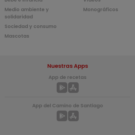
Medio ambiente y
Monográficos
solidaridad
Sociedad y consumo
Mascotas
Nuestras Apps
App de recetas
App del Camino de Santiago