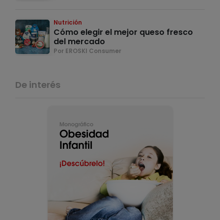
Nutrición
Cómo elegir el mejor queso fresco
del mercado
Por EROSKI Consumer
De interés