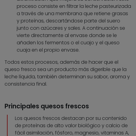
proceso consiste en filtrar la leche pasteurizada
a través de una membrana que retiene grasas
y proteínas, descartándose parte del suero
junto con azúcares y sales. A continuación se
vierte directamente al envase donde se le
añaden los fermentos o el cuajo y el queso
cuaja en el propio envase.
Todos estos procesos, además de hacer que el
queso fresco sea un producto más digerible que la
leche líquida, también determinan su sabor, aroma y
consistencia final.
Principales quesos frescos
Los quesos frescos destacan por su contenido
de proteínas de alto valor biológico y calcio de
fácil asimilación, fósforo, magnesio, vitaminas A,