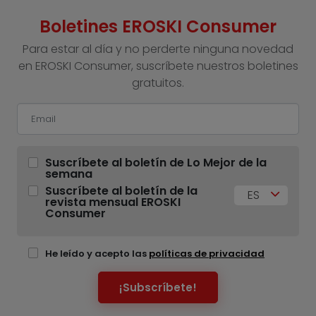
Boletines EROSKI Consumer
Para estar al día y no perderte ninguna novedad
en EROSKI Consumer, suscríbete nuestros boletines
gratuitos.
Suscríbete al boletín de Lo Mejor de la
semana
Suscríbete al boletín de la
ES
revista mensual EROSKI
Consumer
He leído y acepto las
políticas de privacidad
¡Subscríbete!