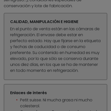
conservación y lote de fabricación.
CALIDAD, MANIPULACIÓN E HIGIENE
En el punto de venta están en las cámaras de
refrigeración. El envase debe estar en
perfecto estado. Hay que fijarse en la etiqueta
y fechas de caducidad o de consumo
preferente. Su contenido en humedad es muy
elevado, por lo que sólo se conserva durante
unos diez días, en los que se ha de mantener
en todo momento en refrigeración.
Enlaces de interés
Petit suisse. Ni mucha grasa ni mucho
colesterol.