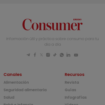
Información útil y práctica sobre consumo para tu
día a día
Canales
Recursos
Alimentación
Revista
Seguridad alimentaria
Guías
Salud
Infografías
Bebé e infancia
Vídeos