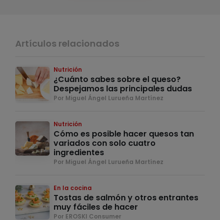
Artículos relacionados
Nutrición
¿Cuánto sabes sobre el queso?
Despejamos las principales dudas
Por Miguel Ángel Lurueña Martínez
Nutrición
Cómo es posible hacer quesos tan
variados con solo cuatro
ingredientes
Por Miguel Ángel Lurueña Martínez
En la cocina
Tostas de salmón y otros entrantes
muy fáciles de hacer
Por EROSKI Consumer