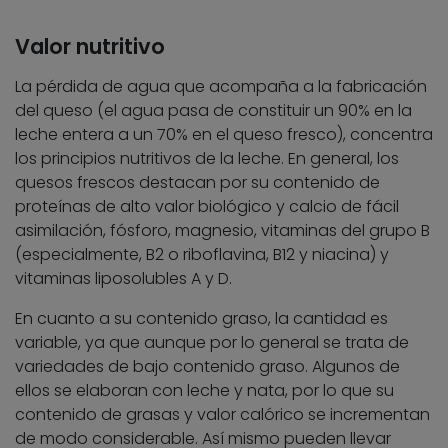
Valor nutritivo
La pérdida de agua que acompaña a la fabricación
del queso (el agua pasa de constituir un 90% en la
leche entera a un 70% en el queso fresco), concentra
los principios nutritivos de la leche. En general, los
quesos frescos destacan por su contenido de
proteínas de alto valor biológico y calcio de fácil
asimilación, fósforo, magnesio, vitaminas del grupo B
(especialmente, B2 o riboflavina, B12 y niacina) y
vitaminas liposolubles A y D.
En cuanto a su contenido graso, la cantidad es
variable, ya que aunque por lo general se trata de
variedades de bajo contenido graso. Algunos de
ellos se elaboran con leche y nata, por lo que su
contenido de grasas y valor calórico se incrementan
de modo considerable. Así mismo pueden llevar