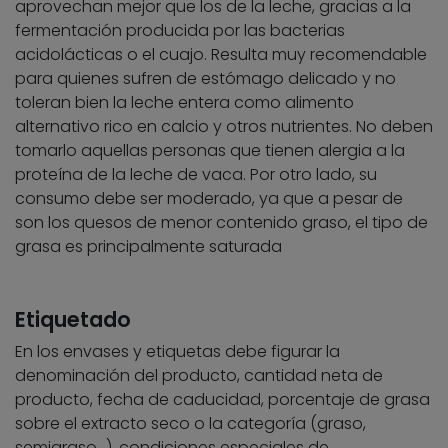
aprovechan mejor que los de la leche, gracias a la
fermentación producida por las bacterias
acidolácticas o el cuajo. Resulta muy recomendable
para quienes sufren de estómago delicado y no
toleran bien la leche entera como alimento
alternativo rico en calcio y otros nutrientes. No deben
tomarlo aquellas personas que tienen alergia a la
proteína de la leche de vaca. Por otro lado, su
consumo debe ser moderado, ya que a pesar de
son los quesos de menor contenido graso, el tipo de
grasa es principalmente saturada
Etiquetado
En los envases y etiquetas debe figurar la
denominación del producto, cantidad neta de
producto, fecha de caducidad, porcentaje de grasa
sobre el extracto seco o la categoría (graso,
semigraso…), condiciones especiales de