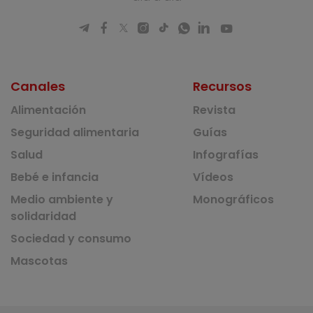
Canales
Recursos
Alimentación
Revista
Seguridad alimentaria
Guías
Salud
Infografías
Bebé e infancia
Vídeos
Medio ambiente y
Monográficos
solidaridad
Sociedad y consumo
Mascotas