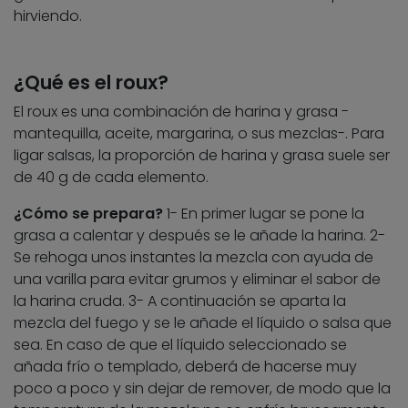
hirviendo.
¿Qué es el roux?
El roux es una combinación de harina y grasa -
mantequilla, aceite, margarina, o sus mezclas-. Para
ligar salsas, la proporción de harina y grasa suele ser
de 40 g de cada elemento.
¿Cómo se prepara?
1- En primer lugar se pone la
grasa a calentar y después se le añade la harina. 2-
Se rehoga unos instantes la mezcla con ayuda de
una varilla para evitar grumos y eliminar el sabor de
la harina cruda. 3- A continuación se aparta la
mezcla del fuego y se le añade el líquido o salsa que
sea. En caso de que el líquido seleccionado se
añada frío o templado, deberá de hacerse muy
poco a poco y sin dejar de remover, de modo que la