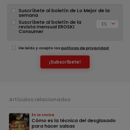
Suscríbete al boletín de Lo Mejor de la
semana
Suscríbete al boletín de la
ES
revista mensual EROSKI
Consumer
He leído y acepto las
políticas de privacidad
¡Subscríbete!
Artículos relacionados
En la cocina
Cómo es la técnica del desglasado
para hacer salsas