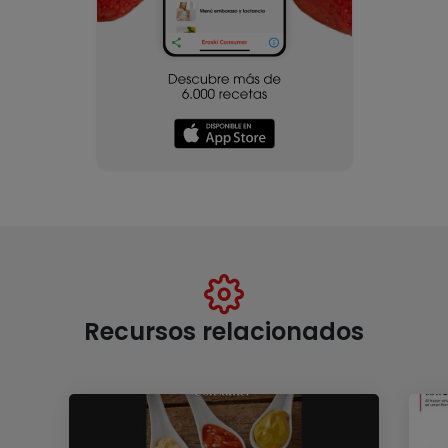
Recursos relacionados