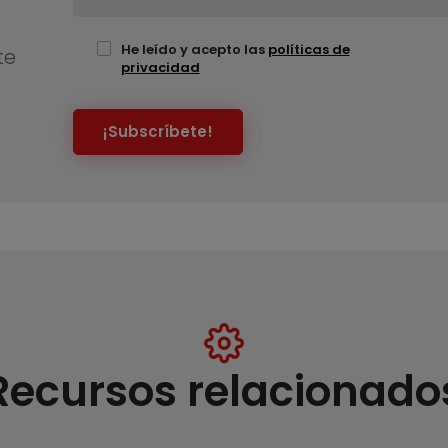
He leído y acepto las
políticas de
te
privacidad
¡Subscríbete!
Recursos relacionado