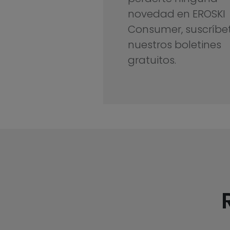
novedad en EROSKI
Consumer, suscríbe
nuestros boletines
gratuitos.