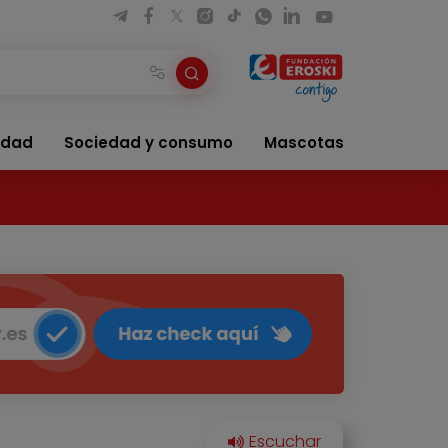
idad
Sociedad y consumo
Mascotas