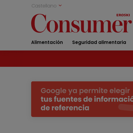
Castellano
Alimentación
Seguridad alimentaria