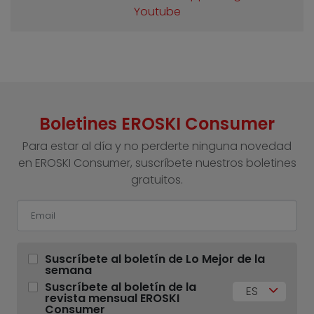
Youtube
Boletines EROSKI Consumer
Para estar al día y no perderte ninguna novedad
en EROSKI Consumer, suscríbete nuestros boletines
gratuitos.
Suscríbete al boletín de Lo Mejor de la
semana
Suscríbete al boletín de la
ES
revista mensual EROSKI
Consumer