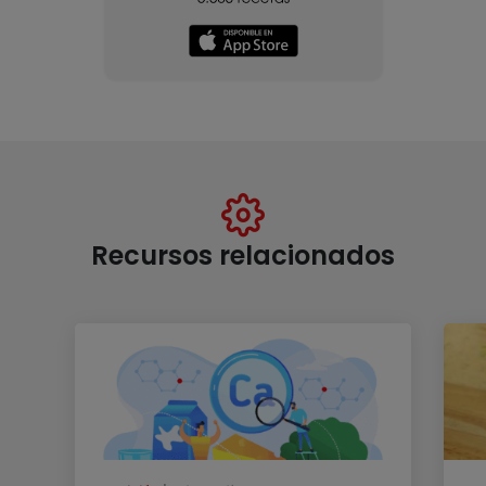
Recursos relacionados