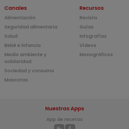
Canales
Recursos
Alimentación
Revista
Seguridad alimentaria
Guías
Salud
Infografías
Bebé e infancia
Vídeos
Medio ambiente y
Monográficos
solidaridad
Sociedad y consumo
Mascotas
Nuestras Apps
App de recetas