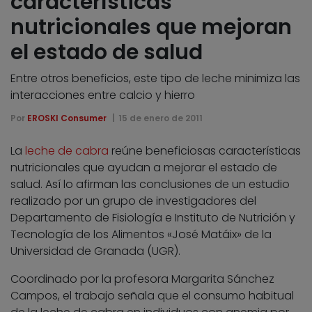
características
nutricionales que mejoran
el estado de salud
Entre otros beneficios, este tipo de leche minimiza las
interacciones entre calcio y hierro
Por
EROSKI Consumer
15 de enero de 2011
La
leche de cabra
reúne beneficiosas características
nutricionales que ayudan a mejorar el estado de
salud. Así lo afirman las conclusiones de un estudio
realizado por un grupo de investigadores del
Departamento de Fisiología e Instituto de Nutrición y
Tecnología de los Alimentos «José Matáix» de la
Universidad de Granada (UGR).
Coordinado por la profesora Margarita Sánchez
Campos, el trabajo señala que el consumo habitual