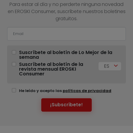
Para estar al día y no perderte ninguna novedad
en EROSKI Consumer, suscríbete nuestros boletines
gratuitos.
Suscríbete al boletín de Lo Mejor de la
semana
Suscríbete al boletín de la
ES
revista mensual EROSKI
Consumer
He leído y acepto las
políticas de privacidad
¡Subscríbete!