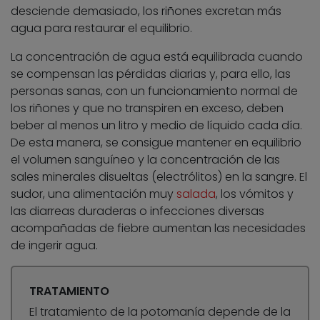
desciende demasiado, los riñones excretan más
agua para restaurar el equilibrio.
La concentración de agua está equilibrada cuando
se compensan las pérdidas diarias y, para ello, las
personas sanas, con un funcionamiento normal de
los riñones y que no transpiren en exceso, deben
beber al menos un litro y medio de líquido cada día.
De esta manera, se consigue mantener en equilibrio
el volumen sanguíneo y la concentración de las
sales minerales disueltas (electrólitos) en la sangre. El
sudor, una alimentación muy
salada
, los vómitos y
las diarreas duraderas o infecciones diversas
acompañadas de fiebre aumentan las necesidades
de ingerir agua.
TRATAMIENTO
El tratamiento de la potomanía depende de la