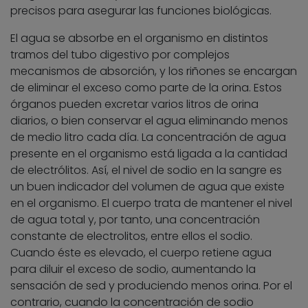
precisos para asegurar las funciones biológicas.
El agua se absorbe en el organismo en distintos
tramos del tubo digestivo por complejos
mecanismos de absorción, y los riñones se encargan
de eliminar el exceso como parte de la orina. Estos
órganos pueden excretar varios litros de orina
diarios, o bien conservar el agua eliminando menos
de medio litro cada día. La concentración de agua
presente en el organismo está ligada a la cantidad
de electrólitos. Así, el nivel de sodio en la sangre es
un buen indicador del volumen de agua que existe
en el organismo. El cuerpo trata de mantener el nivel
de agua total y, por tanto, una concentración
constante de electrolitos, entre ellos el sodio.
Cuando éste es elevado, el cuerpo retiene agua
para diluir el exceso de sodio, aumentando la
sensación de sed y produciendo menos orina. Por el
contrario, cuando la concentración de sodio