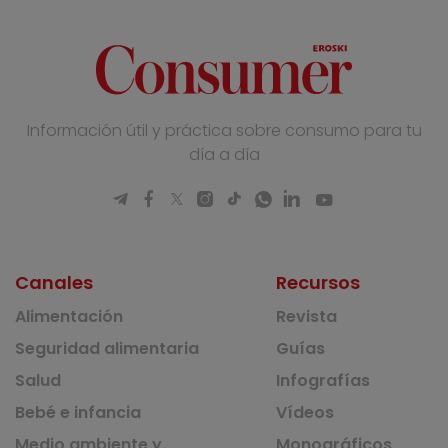
Información útil y práctica sobre consumo para tu
día a día
Canales
Recursos
Alimentación
Revista
Seguridad alimentaria
Guías
Salud
Infografías
Bebé e infancia
Vídeos
Medio ambiente y
Monográficos