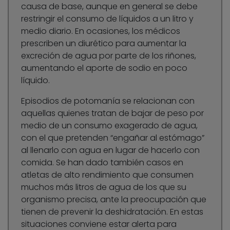
causa de base, aunque en general se debe
restringir el consumo de líquidos a un litro y
medio diario. En ocasiones, los médicos
prescriben un diurético para aumentar la
excreción de agua por parte de los riñones,
aumentando el aporte de sodio en poco
líquido.
Episodios de potomanía se relacionan con
aquellas quienes tratan de bajar de peso por
medio de un consumo exagerado de agua,
con el que pretenden “engañar al estómago”
al llenarlo con agua en lugar de hacerlo con
comida. Se han dado también casos en
atletas de alto rendimiento que consumen
muchos más litros de agua de los que su
organismo precisa, ante la preocupación que
tienen de prevenir la deshidratación. En estas
situaciones conviene estar alerta para