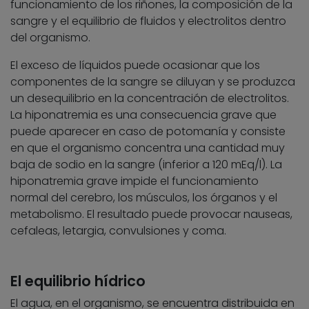
funcionamiento de los riñones, la composición de la
sangre y el equilibrio de fluidos y electrolitos dentro
del organismo.
El exceso de líquidos puede ocasionar que los
componentes de la sangre se diluyan y se produzca
un desequilibrio en la concentración de electrolitos.
La hiponatremia es una consecuencia grave que
puede aparecer en caso de potomanía y consiste
en que el organismo concentra una cantidad muy
baja de sodio en la sangre (inferior a 120 mEq/l). La
hiponatremia grave impide el funcionamiento
normal del cerebro, los músculos, los órganos y el
metabolismo. El resultado puede provocar nauseas,
cefaleas, letargia, convulsiones y coma.
El equilibrio hídrico
El agua, en el organismo, se encuentra distribuida en