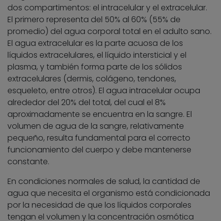
dos compartimentos: el intracelular y el extracelular.
El primero representa del 50% al 60% (55% de
promedio) del agua corporal total en el adulto sano.
El agua extracelular es la parte acuosa de los
líquidos extracelulares, el líquido intersticial y el
plasma, y también forma parte de los sólidos
extracelulares (dermis, colágeno, tendones,
esqueleto, entre otros). El agua intracelular ocupa
alrededor del 20% del total, del cual el 8%
aproximadamente se encuentra en la sangre. El
volumen de agua de la sangre, relativamente
pequeño, resulta fundamental para el correcto
funcionamiento del cuerpo y debe mantenerse
constante.
En condiciones normales de salud, la cantidad de
agua que necesita el organismo está condicionada
por la necesidad de que los líquidos corporales
tengan el volumen y la concentración osmótica