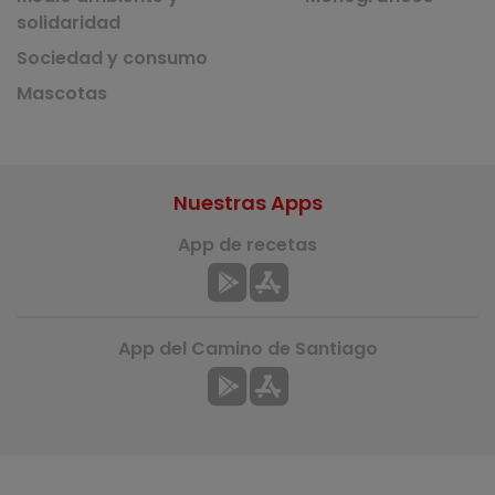
solidaridad
Sociedad y consumo
Mascotas
Nuestras Apps
App de recetas
App del Camino de Santiago