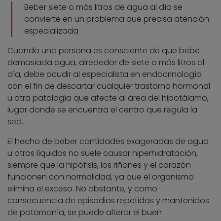
Beber siete o más litros de agua al día se
convierte en un problema que precisa atención
especializada
Cuando una persona es consciente de que bebe
demasiada agua, alrededor de siete o más litros al
día, debe acudir al especialista en endocrinología
con el fin de descartar cualquier trastorno hormonal
u otra patología que afecte al área del hipotálamo,
lugar donde se encuentra el centro que regula la
sed.
El hecho de beber cantidades exageradas de agua
u otros líquidos no suele causar hiperhidratación,
siempre que la hipófisis, los riñones y el corazón
funcionen con normalidad, ya que el organismo
elimina el exceso. No obstante, y como
consecuencia de episodios repetidos y mantenidos
de potomanía, se puede alterar el buen