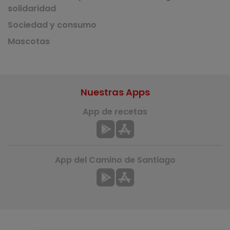
solidaridad
Sociedad y consumo
Mascotas
Nuestras Apps
App de recetas
App del Camino de Santiago