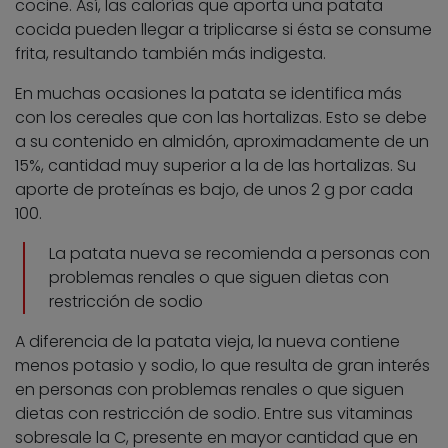
cocine. Así, las calorías que aporta una patata
cocida pueden llegar a triplicarse si ésta se consume
frita, resultando también más indigesta.
En muchas ocasiones la patata se identifica más
con los cereales que con las hortalizas. Esto se debe
a su contenido en almidón, aproximadamente de un
15%, cantidad muy superior a la de las hortalizas. Su
aporte de proteínas es bajo, de unos 2 g por cada
100.
La patata nueva se recomienda a personas con
problemas renales o que siguen dietas con
restricción de sodio
A diferencia de la patata vieja, la nueva contiene
menos potasio y sodio, lo que resulta de gran interés
en personas con problemas renales o que siguen
dietas con restricción de sodio. Entre sus vitaminas
sobresale la C, presente en mayor cantidad que en