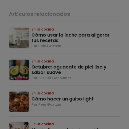
Artículos relacionados
En la cocina
Cómo usar la leche para aligerar
tus recetas
Por Peio Gartzia
En la cocina
Octubre: aguacate de piel lisa y
sabor suave
Por EROSKI Consumer
En la cocina
Cómo hacer un guiso light
Por Peio Gartzia
En la cocina