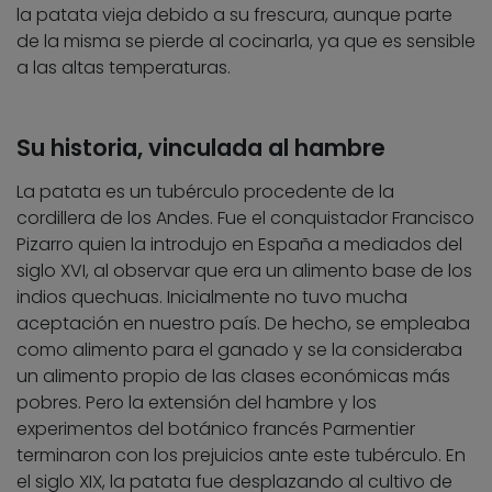
la patata vieja debido a su frescura, aunque parte
de la misma se pierde al cocinarla, ya que es sensible
a las altas temperaturas.
Su historia, vinculada al hambre
La patata es un tubérculo procedente de la
cordillera de los Andes. Fue el conquistador Francisco
Pizarro quien la introdujo en España a mediados del
siglo XVI, al observar que era un alimento base de los
indios quechuas. Inicialmente no tuvo mucha
aceptación en nuestro país. De hecho, se empleaba
como alimento para el ganado y se la consideraba
un alimento propio de las clases económicas más
pobres. Pero la extensión del hambre y los
experimentos del botánico francés Parmentier
terminaron con los prejuicios ante este tubérculo. En
el siglo XIX, la patata fue desplazando al cultivo de