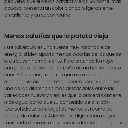
pequeño que el de las patatas viejas. Su carne, más
acuosa, presenta un color blanco o ligeramente
amarillento y un sabor neutro.
Menos calorías que la patata vieja
Este tubérculo es una fuente muy razonable de
energía, si bien aporta menos calorías de las que se
le atribuyen normalmente. Para entenderlo mejor:
una patata cocida del tamaño de un huevo aporta
unas 60 calorías, mientras que una manzana
mediana sin piel ni corazón aporta unas 80 calorías.
Una de las diferencias más destacables entre las
variedades nueva y vieja es que la primera contiene
más agua, por lo que su contenido de almidón
(carbohidrato complejo) es menor, así como su
aporte de calorías. Además, se digiere con mayor
facilidad, si bien esto dependerá del modo en que se