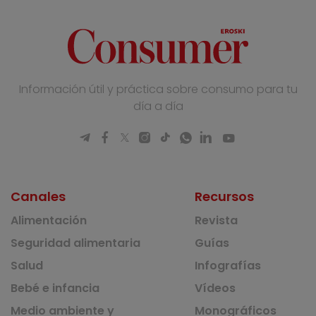
Información útil y práctica sobre consumo para tu
día a día
Canales
Recursos
Alimentación
Revista
Seguridad alimentaria
Guías
Salud
Infografías
Bebé e infancia
Vídeos
Medio ambiente y
Monográficos