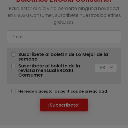
Para estar al día y no perderte ninguna novedad
en EROSKI Consumer, suscríbete nuestros boletines
gratuitos.
Suscríbete al boletín de Lo Mejor de la
semana
Suscríbete al boletín de la
ES
revista mensual EROSKI
Consumer
He leído y acepto las
políticas de privacidad
¡Subscríbete!