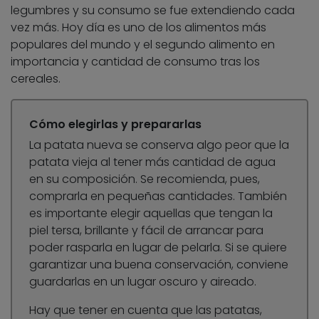
legumbres y su consumo se fue extendiendo cada
vez más. Hoy día es uno de los alimentos más
populares del mundo y el segundo alimento en
importancia y cantidad de consumo tras los
cereales.
Cómo elegirlas y prepararlas
La patata nueva se conserva algo peor que la
patata vieja al tener más cantidad de agua
en su composición. Se recomienda, pues,
comprarla en pequeñas cantidades. También
es importante elegir aquellas que tengan la
piel tersa, brillante y fácil de arrancar para
poder rasparla en lugar de pelarla. Si se quiere
garantizar una buena conservación, conviene
guardarlas en un lugar oscuro y aireado.
Hay que tener en cuenta que las patatas,