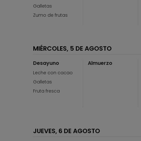
Galletas
Zumo de frutas
MIÉRCOLES, 5 DE AGOSTO
Desayuno
Almuerzo
Leche con cacao
Galletas
Fruta fresca
JUEVES, 6 DE AGOSTO