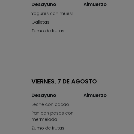
Desayuno
Almuerzo
Yogures con muesli
Galletas
Zumo de frutas
VIERNES, 7 DE AGOSTO
Desayuno
Almuerzo
Leche con cacao
Pan con pasas con
mermelada
Zumo de frutas