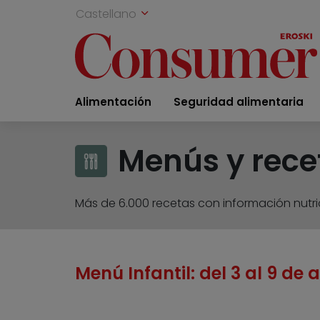
Castellano
Alimentación
Seguridad alimentaria
Menús y rece
Más de 6.000 recetas con información nutric
Menú Infantil: del 3 al 9 de 