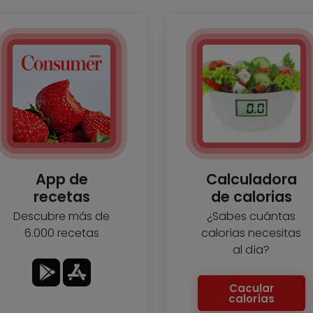
App de
Calculadora
recetas
de calorias
Descubre más de
¿Sabes cuántas
6.000 recetas
calorías necesitas
al día?
Cacular
calorías