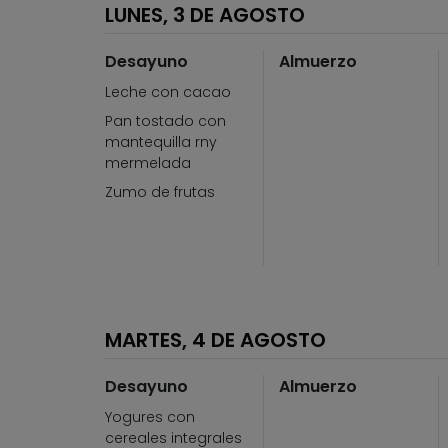
LUNES, 3 DE AGOSTO
Desayuno
Almuerzo
Leche con cacao
Pan tostado con
mantequilla rny
mermelada
Zumo de frutas
MARTES, 4 DE AGOSTO
Desayuno
Almuerzo
Yogures con
cereales integrales