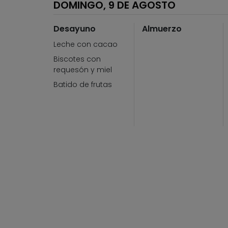
DOMINGO, 9 DE AGOSTO
Desayuno
Almuerzo
Leche con cacao
Biscotes con
requesón y miel
Batido de frutas