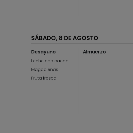
SÁBADO, 8 DE AGOSTO
Desayuno
Almuerzo
Leche con cacao
Magdalenas
Fruta fresca