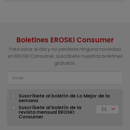
Boletines EROSKI Consumer
Para estar al día y no perderte ninguna novedad
en EROSKI Consumer, suscríbete nuestros boletines
gratuitos.
Suscríbete al boletín de Lo Mejor de la
semana
Suscríbete al boletín de la
ES
revista mensual EROSKI
Consumer