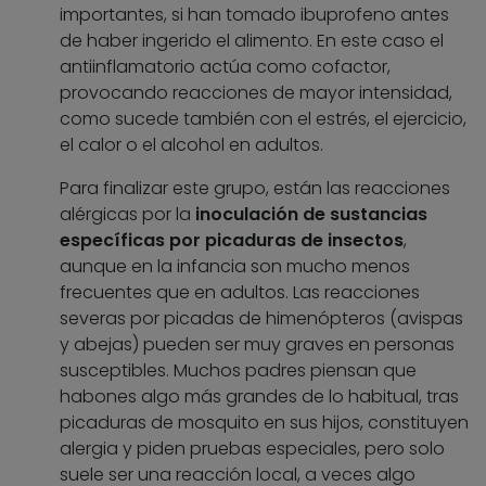
importantes, si han tomado ibuprofeno antes
de haber ingerido el alimento. En este caso el
antiinflamatorio actúa como cofactor,
provocando reacciones de mayor intensidad,
como sucede también con el estrés, el ejercicio,
el calor o el alcohol en adultos.
Para finalizar este grupo, están las reacciones
alérgicas por la
inoculación de sustancias
específicas por picaduras de insectos
,
aunque en la infancia son mucho menos
frecuentes que en adultos. Las reacciones
severas por picadas de himenópteros (avispas
y abejas) pueden ser muy graves en personas
susceptibles. Muchos padres piensan que
habones algo más grandes de lo habitual, tras
picaduras de mosquito en sus hijos, constituyen
alergia y piden pruebas especiales, pero solo
suele ser una reacción local, a veces algo