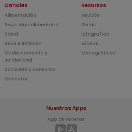
Canales
Recursos
Alimentación
Revista
Seguridad alimentaria
Guías
Salud
Infografías
Bebé e infancia
Vídeos
Medio ambiente y
Monográficos
solidaridad
Sociedad y consumo
Mascotas
Nuestras Apps
App de recetas