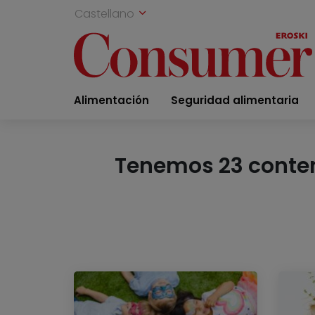
Castellano
Alimentación
Seguridad alimentaria
Tenemos 23 conteni