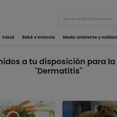
Salud
Bebé e infancia
Medio ambiente y solidar
dos a tu disposición para la 
"Dermatitis"