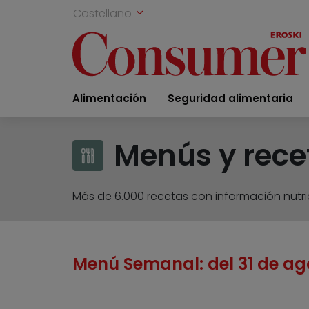
Castellano
Alimentación
Seguridad alimentaria
Menús y rece
Más de 6.000 recetas con información nutric
Menú Semanal: del 31 de ag