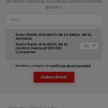
en EROSKI Consumer, suscríbete nuestros boletines
gratuitos.
Suscríbete al boletín de Lo Mejor de la
semana
Suscríbete al boletín de la
ES
revista mensual EROSKI
Consumer
He leído y acepto las
políticas de privacidad
¡Subscríbete!