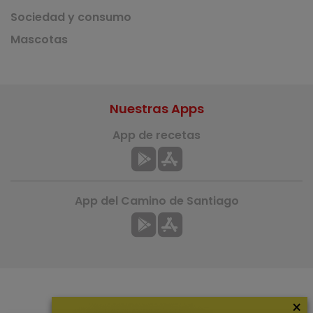
Sociedad y consumo
Mascotas
Nuestras Apps
App de recetas
App del Camino de Santiago
×
Más información