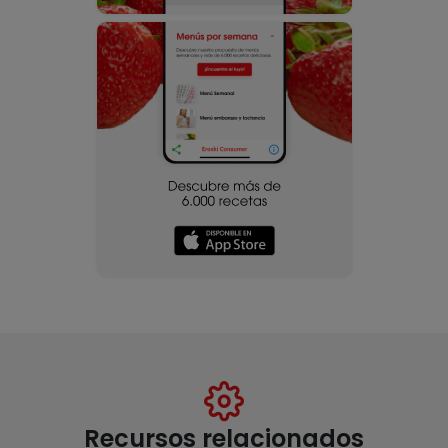
Recursos relacionados