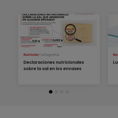
Nutrición
Infografía
Nu
Declaraciones nutricionales
Lu
sobre la sal en los envases