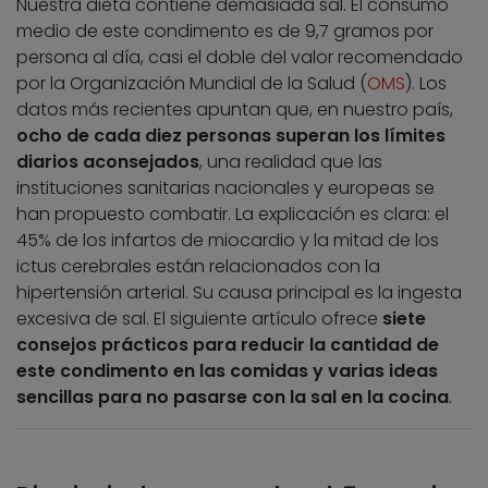
Nuestra dieta contiene demasiada sal. El consumo
medio de este condimento es de 9,7 gramos por
persona al día, casi el doble del valor recomendado
por la Organización Mundial de la Salud (
OMS
). Los
datos más recientes apuntan que, en nuestro país,
ocho de cada diez personas superan los límites
diarios aconsejados
, una realidad que las
instituciones sanitarias nacionales y europeas se
han propuesto combatir. La explicación es clara: el
45% de los infartos de miocardio y la mitad de los
ictus cerebrales están relacionados con la
hipertensión arterial. Su causa principal es la ingesta
excesiva de sal. El siguiente artículo ofrece
siete
consejos prácticos para reducir la cantidad de
este condimento en las comidas y varias ideas
sencillas para no pasarse con la sal en la cocina
.