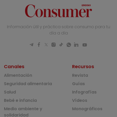
Información útil y práctica sobre consumo para tu
día a día
Canales
Recursos
Alimentación
Revista
Seguridad alimentaria
Guías
Salud
Infografías
Bebé e infancia
Vídeos
Medio ambiente y
Monográficos
solidaridad