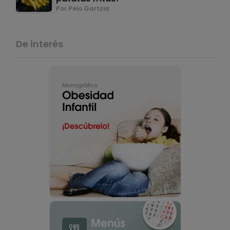
Por Peio Gartzia
De interés