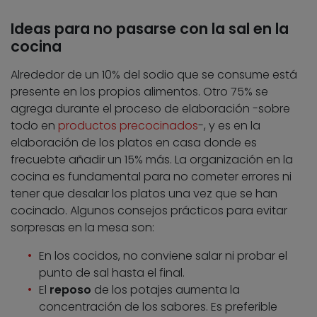
Ideas para no pasarse con la sal en la
cocina
Alrededor de un 10% del sodio que se consume está
presente en los propios alimentos. Otro 75% se
agrega durante el proceso de elaboración -sobre
todo en
productos precocinados
-, y es en la
elaboración de los platos en casa donde es
frecuebte añadir un 15% más. La organización en la
cocina es fundamental para no cometer errores ni
tener que desalar los platos una vez que se han
cocinado. Algunos consejos prácticos para evitar
sorpresas en la mesa son:
En los cocidos, no conviene salar ni probar el
punto de sal hasta el final.
El
reposo
de los potajes aumenta la
concentración de los sabores. Es preferible