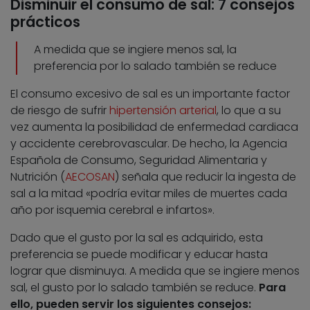
Disminuir el consumo de sal: 7 consejos
prácticos
A medida que se ingiere menos sal, la
preferencia por lo salado también se reduce
El consumo excesivo de sal es un importante factor
de riesgo de sufrir
hipertensión arterial
, lo que a su
vez aumenta la posibilidad de enfermedad cardiaca
y accidente cerebrovascular. De hecho, la Agencia
Española de Consumo, Seguridad Alimentaria y
Nutrición (
AECOSAN
) señala que reducir la ingesta de
sal a la mitad «podría evitar miles de muertes cada
año por isquemia cerebral e infartos».
Dado que el gusto por la sal es adquirido, esta
preferencia se puede modificar y educar hasta
lograr que disminuya. A medida que se ingiere menos
sal, el gusto por lo salado también se reduce.
Para
ello, pueden servir los siguientes consejos: