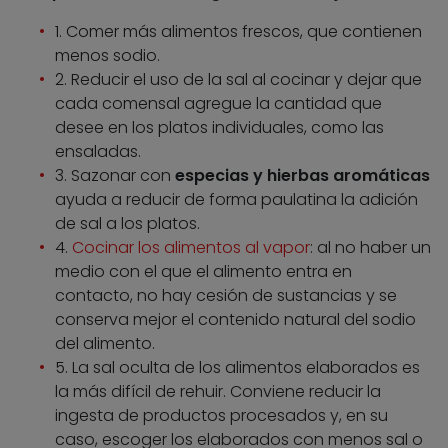
1. Comer más alimentos frescos, que contienen
menos sodio.
2. Reducir el uso de la sal al cocinar y dejar que
cada comensal agregue la cantidad que
desee en los platos individuales, como las
ensaladas.
3. Sazonar con
especias y hierbas aromáticas
ayuda a reducir de forma paulatina la adición
de sal a los platos.
4.
Cocinar los alimentos al vapor
: al no haber un
medio con el que el alimento entra en
contacto, no hay cesión de sustancias y se
conserva mejor el contenido natural del sodio
del alimento.
5. La sal oculta de los alimentos elaborados es
la más difícil de rehuir. Conviene reducir la
ingesta de productos procesados y, en su
caso, escoger los elaborados con menos sal o