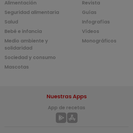
Alimentación
Revista
Seguridad alimentaria
Guías
Salud
Infografías
Bebé e infancia
Vídeos
Medio ambiente y
Monográficos
solidaridad
Sociedad y consumo
Mascotas
Nuestras Apps
App de recetas