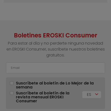
Boletines EROSKI Consumer
Para estar al día y no perderte ninguna novedad
en EROSKI Consumer, suscríbete nuestros boletines
gratuitos.
Suscríbete al boletín de Lo Mejor de la
semana
Suscríbete al boletín de la
ES
revista mensual EROSKI
Consumer