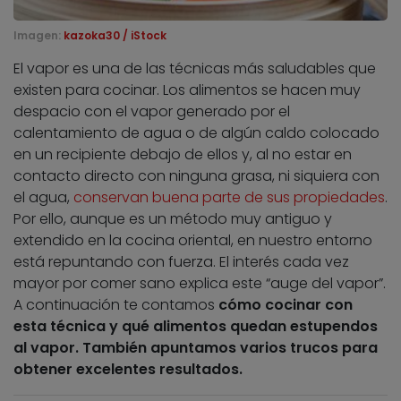
Imagen:
kazoka30 / iStock
El vapor es una de las técnicas más saludables que
existen para cocinar. Los alimentos se hacen muy
despacio con el vapor generado por el
calentamiento de agua o de algún caldo colocado
en un recipiente debajo de ellos y, al no estar en
contacto directo con ninguna grasa, ni siquiera con
el agua,
conservan buena parte de sus propiedades
.
Por ello, aunque es un método muy antiguo y
extendido en la cocina oriental, en nuestro entorno
está repuntando con fuerza. El interés cada vez
mayor por comer sano explica este “auge del vapor”.
A continuación te contamos
cómo cocinar con
esta técnica y qué alimentos quedan estupendos
al vapor. También apuntamos varios trucos para
obtener excelentes resultados.