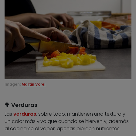
Imagen:
Martin Vorel
🥦 Verduras
Las
verduras
, sobre todo, mantienen una textura y
un color más vivo que cuando se hierven y, además,
al cocinarse al vapor, apenas pierden nutrientes.