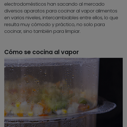
electrodomésticos han sacando al mercado
diversos aparatos para cocinar al vapor alimentos
en varios niveles, intercambiables entre ellos, lo que
resulta muy cómodo y práctico, no solo para
cocinar, sino también para limpiar.
Cómo se cocina al vapor