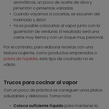
aromáticas, un poco de aceite de oliva y
pimentón o pimientas variadas.
Cuando vayamos a cocerlas, se escurren del
marinado y ¡listo!
Ya es posible colocarlas al vapor junto con la
guarnición de verduras. El resultado será una
carne muy tierna y con un toque muy personal.
Por el contrario, para elaborar recetas con una
textura crujiente, como productos empanados o
pasta de hojaldre
, este tipo de cocinado no es
válido.
Trucos para cocinar al vapor
Con un poco de práctica se consiguen unos platos
saludables y deliciosos. Toma nota:
Coloca
s
uficiente líquido
para mantener la