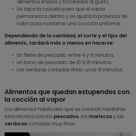
alimentos limpios y troceados al gusto.
Se tapa la cazuela para que el vapor
permanezca dentro y se ajusta la potencia de
calor para mantener una cocción uniforme.
Dependiendo de la cantidad, el corte y el tipo del
alimento, tardará más o menos en hacerse:
Un filete de pescado: entre 4 y 5 minutos.
Un lomo de pescado: de 10 a 15 minutos.
Las verduras cortadas finas: unos 15 minutos.
Alimentos que quedan estupendos con
la cocción al vapor
Los alimentos habituales que se cocinan mediante
esta técnica son los
pescados
, los
mariscos
y las
verduras
cortadas muy finas.