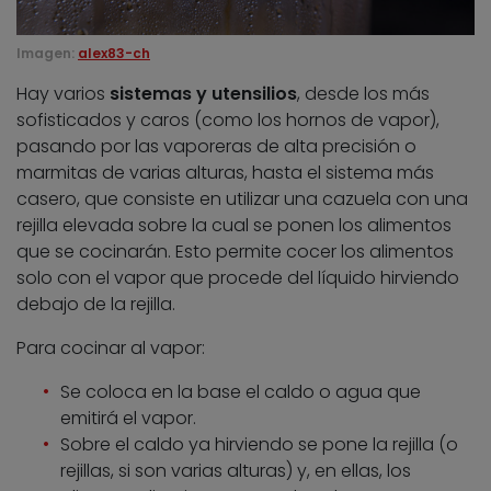
Imagen:
alex83-ch
Hay varios
sistemas y utensilios
, desde los más
sofisticados y caros (como los hornos de vapor),
pasando por las vaporeras de alta precisión o
marmitas de varias alturas, hasta el sistema más
casero, que consiste en utilizar una cazuela con una
rejilla elevada sobre la cual se ponen los alimentos
que se cocinarán. Esto permite cocer los alimentos
solo con el vapor que procede del líquido hirviendo
debajo de la rejilla.
Para cocinar al vapor:
Se coloca en la base el caldo o agua que
emitirá el vapor.
Sobre el caldo ya hirviendo se pone la rejilla (o
rejillas, si son varias alturas) y, en ellas, los