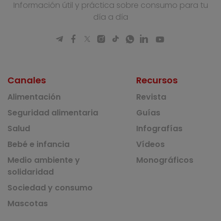
Información útil y práctica sobre consumo para tu
día a día
Canales
Recursos
Alimentación
Revista
Seguridad alimentaria
Guías
Salud
Infografías
Bebé e infancia
Vídeos
Medio ambiente y
Monográficos
solidaridad
Sociedad y consumo
Mascotas