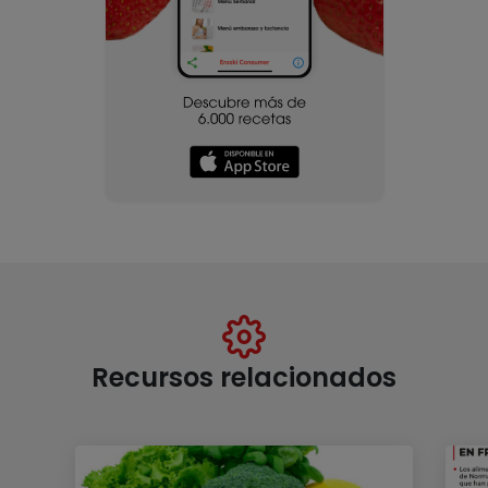
Recursos relacionados