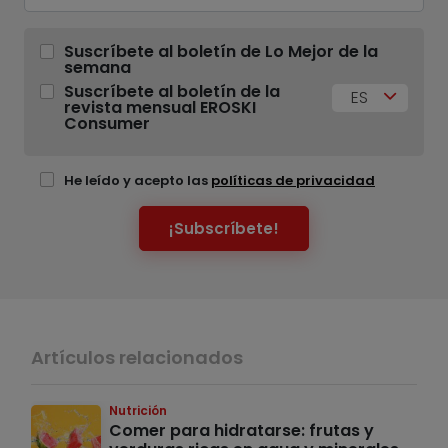
Suscríbete al boletín de Lo Mejor de la
semana
Suscríbete al boletín de la
ES
revista mensual EROSKI
Consumer
He leído y acepto las
políticas de privacidad
¡Subscríbete!
Artículos relacionados
Nutrición
Comer para hidratarse: frutas y