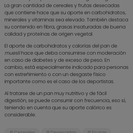
La gran cantidad de cereales y frutas desecadas
que contiene hace que su aporte en carbohidratos,
minerales y vitaminas sea elevado. También destaca
su contenido en fibra, grasas insaturadas de buena
calidad y proteínas de origen vegetal.
El aporte de carbohidratos y calorías del pan de
muesli
hace que deba consumirse con moderación
en caso de diabetes y de exceso de peso. En
cambio, está especialmente indicado para personas
con estreñimiento o con un desgaste físico
importante como es el caso de los deportistas.
Al tratarse de un pan muy nutritivo y de fácil
digestión, se puede consumir con frecuencia, eso sí,
teniendo en cuenta que su aporte calórico es
considerable.
Cereales
Desecadas
Frutas