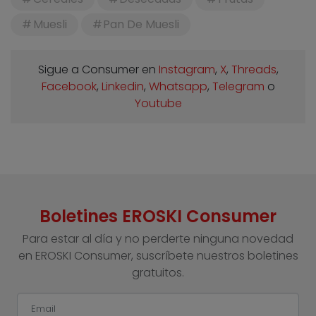
Muesli
Pan De Muesli
Sigue a Consumer en
Instagram
,
X
,
Threads
,
Facebook
,
Linkedin
,
Whatsapp
,
Telegram
o
Youtube
Boletines EROSKI Consumer
Para estar al día y no perderte ninguna novedad
en EROSKI Consumer, suscríbete nuestros boletines
gratuitos.