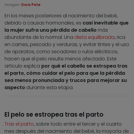
Imagen:
Dora Pete
En los meses posteriores al nacimiento del bebé,
debido a causas hormonales, es
casi inevitable que
la mujer sufra una pérdida de cabello
más
abundante de lo normal. Una
dieta equilibrada
, rica
en carnes, pescado y verduras, y evitar tintes y el uso
de aparatos, como secadores o rulos eléctricos,
hacen que el pelo resulte menos afectado. Este
artículo explica
por qué el cabello se estropea tras
el parto, cómo cuidar el pelo para que la pérdida
sea menos pronunciada y trucos para mejorar su
aspecto
durante esta etapa.
El pelo se estropea tras el parto
Tras el parto
, sobre todo entre el tercer y el cuarto
mes después del nacimiento del bebé, la mayoría de