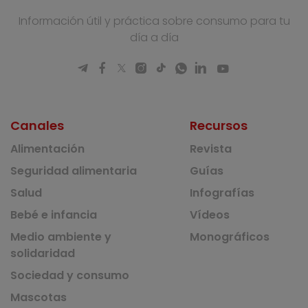
Información útil y práctica sobre consumo para tu
día a día
Canales
Recursos
Alimentación
Revista
Seguridad alimentaria
Guías
Salud
Infografías
Bebé e infancia
Vídeos
Medio ambiente y
Monográficos
solidaridad
Sociedad y consumo
Mascotas