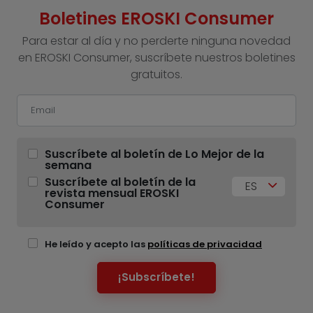
Boletines EROSKI Consumer
Para estar al día y no perderte ninguna novedad
en EROSKI Consumer, suscríbete nuestros boletines
gratuitos.
Suscríbete al boletín de Lo Mejor de la
semana
Suscríbete al boletín de la
ES
revista mensual EROSKI
Consumer
He leído y acepto las
políticas de privacidad
¡Subscríbete!