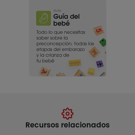
Recursos relacionados