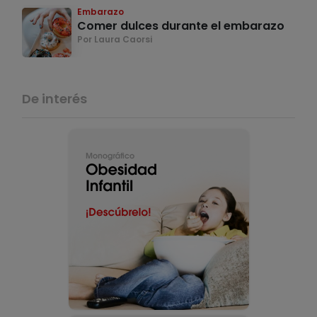
Embarazo
Comer dulces durante el embarazo
Por Laura Caorsi
De interés