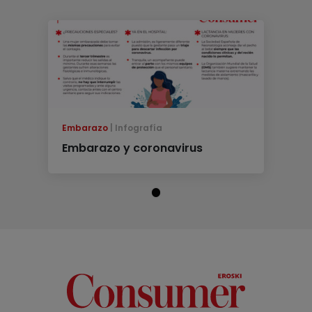
Embarazo
Infografía
Embarazo y coronavirus