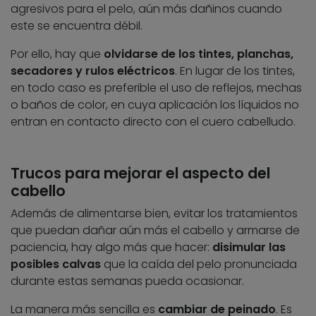
agresivos para el pelo, aún más dañinos cuando
este se encuentra débil.
Por ello, hay que
olvidarse de los tintes, planchas,
secadores y rulos eléctricos
. En lugar de los tintes,
en todo caso es preferible el uso de reflejos, mechas
o baños de color, en cuya aplicación los líquidos no
entran en contacto directo con el cuero cabelludo.
Trucos para mejorar el aspecto del
cabello
Además de alimentarse bien, evitar los tratamientos
que puedan dañar aún más el cabello y armarse de
paciencia, hay algo más que hacer:
disimular las
posibles calvas
que la caída del pelo pronunciada
durante estas semanas pueda ocasionar.
La manera más sencilla es
cambiar de peinado
. Es