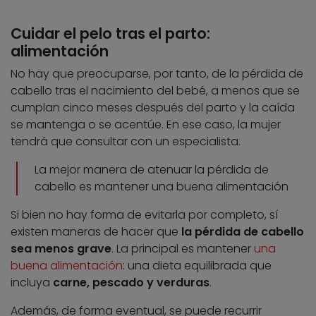
Cuidar el pelo tras el parto:
alimentación
No hay que preocuparse, por tanto, de la pérdida de
cabello tras el nacimiento del bebé, a menos que se
cumplan cinco meses después del parto y la caída
se mantenga o se acentúe. En ese caso, la mujer
tendrá que consultar con un especialista.
La mejor manera de atenuar la pérdida de
cabello es mantener una buena alimentación
Si bien no hay forma de evitarla por completo, sí
existen maneras de hacer que
la pérdida de cabello
sea menos grave
. La principal es mantener
una
buena alimentación
: una dieta equilibrada que
incluya
carne, pescado y verduras
.
Además, de forma eventual, se puede recurrir