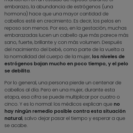
embarazo, la abundancia de estrógenos (una
hormona) hace que una mayor cantidad de
cabellos esté en crecimiento. Es decir, los pelos en
reposo son menos. Por eso, en la gestación, muchas
embarazadas lucen un cabello que más parece más
sano, fuerte, brillante y con más volumen. Después
del nacimiento del bebé, como parte de la vuelta a
la normalidad del cuerpo de la mujer,
los niveles de
estrógenos bajan mucho en poco tiempo, y el pelo
se debilita
.
Por lo general, una persona pierde un centenar de
cabellos al día. Pero en una mujer, durante esta
etapa, esa cifra se puede multiplicar por cuatro o
cinco. Y es lo normal: los médicos explican que
no
hay ningún remedio posible contra esta situación
natural
, salvo dejar pasar el tiempo y esperar a que
se acabe.