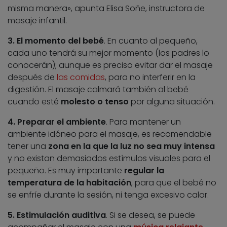
misma manera», apunta Elisa Soñe, instructora de
masaje infantil.
3. El momento del bebé
. En cuanto al pequeño,
cada uno tendrá su mejor momento (los padres lo
conocerán); aunque es preciso evitar dar el masaje
después de
las comidas
, para no interferir en la
digestión. El masaje calmará también al bebé
cuando esté
molesto o tenso
por alguna situación.
4. Preparar el ambiente
. Para mantener un
ambiente idóneo para el masaje, es recomendable
tener una
zona en la que la luz no sea muy intensa
y no existan demasiados estímulos visuales para el
pequeño. Es muy importante
regular la
temperatura de la habitación
, para que el bebé no
se enfríe durante la sesión, ni tenga excesivo calor.
5. Estimulación auditiva
. Si se desea, se puede