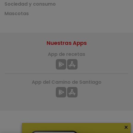
Sociedad y consumo
Mascotas
Nuestras Apps
App de recetas
App del Camino de Santiago
×
Más información