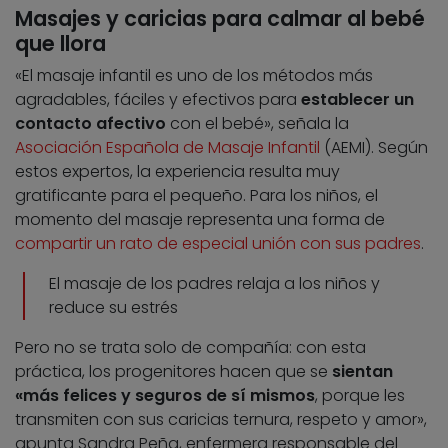
Masajes y caricias para calmar al bebé
que llora
«El masaje infantil es uno de los métodos más
agradables, fáciles y efectivos para
establecer un
contacto afectivo
con el bebé», señala la
Asociación Española de Masaje Infantil
(AEMI). Según
estos expertos, la experiencia resulta muy
gratificante para el pequeño. Para los niños, el
momento del masaje representa una forma de
compartir un rato de especial unión con sus padres
.
El masaje de los padres relaja a los niños y
reduce su estrés
Pero no se trata solo de compañía: con esta
práctica, los progenitores hacen que se
sientan
«más felices y seguros de sí mismos
, porque les
transmiten con sus caricias ternura, respeto y amor»,
apunta Sandra Peña, enfermera responsable del