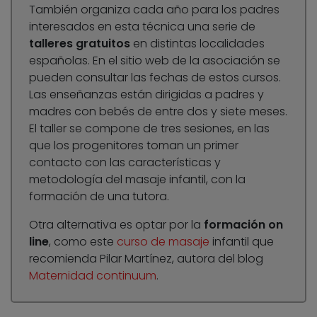
También organiza cada año para los padres
interesados en esta técnica una serie de
talleres gratuitos
en distintas localidades
españolas. En el sitio web de la asociación se
pueden consultar las fechas de estos cursos.
Las enseñanzas están dirigidas a padres y
madres con bebés de entre dos y siete meses.
El taller se compone de tres sesiones, en las
que los progenitores toman un primer
contacto con las características y
metodología del masaje infantil, con la
formación de una tutora.
Otra alternativa es optar por la
formación on
line
, como este
curso de masaje
infantil que
recomienda Pilar Martínez, autora del blog
Maternidad continuum
.