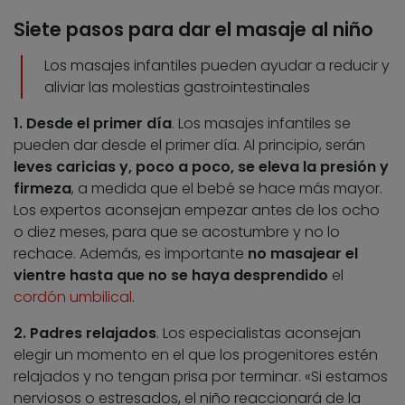
Siete pasos para dar el masaje al niño
Los masajes infantiles pueden ayudar a reducir y
aliviar las molestias gastrointestinales
1. Desde el primer día
. Los masajes infantiles se
pueden dar desde el primer día. Al principio, serán
leves caricias y, poco a poco, se eleva la presión y
firmeza
, a medida que el bebé se hace más mayor.
Los expertos aconsejan empezar antes de los ocho
o diez meses, para que se acostumbre y no lo
rechace. Además, es importante
no masajear el
vientre hasta que no se haya desprendido
el
cordón umbilical
.
2. Padres relajados
. Los especialistas aconsejan
elegir un momento en el que los progenitores estén
relajados y no tengan prisa por terminar. «Si estamos
nerviosos o estresados, el niño reaccionará de la