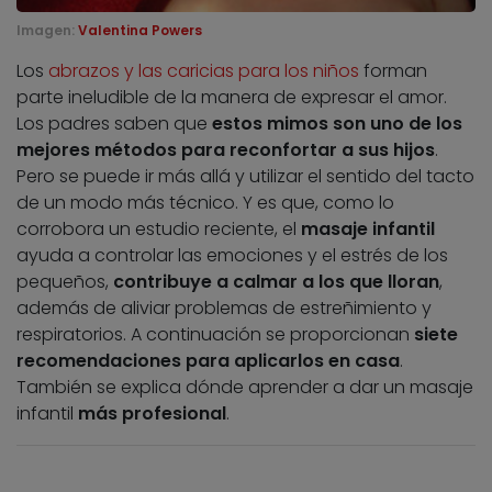
Imagen:
Valentina Powers
Los
abrazos y las caricias para los niños
forman
parte ineludible de la manera de expresar el amor.
Los padres saben que
estos mimos son uno de los
mejores métodos para reconfortar a sus hijos
.
Pero se puede ir más allá y utilizar el sentido del tacto
de un modo más técnico. Y es que, como lo
corrobora un estudio reciente, el
masaje infantil
ayuda a controlar las emociones y el estrés de los
pequeños,
contribuye a calmar a los que lloran
,
además de aliviar problemas de estreñimiento y
respiratorios. A continuación se proporcionan
siete
recomendaciones para aplicarlos en casa
.
También se explica dónde aprender a dar un masaje
infantil
más profesional
.