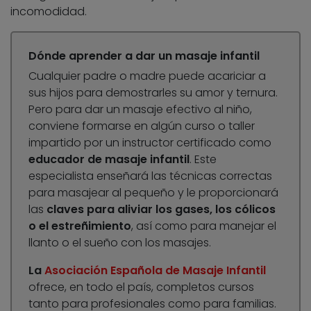
incomodidad.
Dónde aprender a dar un masaje infantil
Cualquier padre o madre puede acariciar a
sus hijos para demostrarles su amor y ternura.
Pero para dar un masaje efectivo al niño,
conviene formarse en algún curso o taller
impartido por un instructor certificado como
educador de masaje infantil
. Este
especialista enseñará las técnicas correctas
para masajear al pequeño y le proporcionará
las
claves para aliviar los gases, los cólicos
o el estreñimiento
, así como para manejar el
llanto o el sueño con los masajes.
La
Asociación Española de Masaje Infantil
ofrece, en todo el país, completos cursos
tanto para profesionales como para familias.