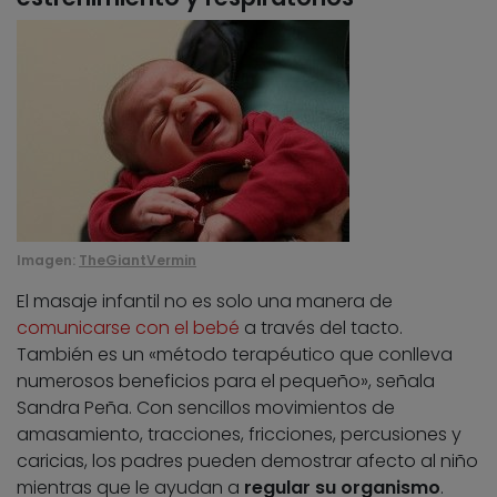
Imagen:
TheGiantVermin
El masaje infantil no es solo una manera de
comunicarse con el bebé
a través del tacto.
También es un «método terapéutico que conlleva
numerosos beneficios para el pequeño», señala
Sandra Peña. Con sencillos movimientos de
amasamiento, tracciones, fricciones, percusiones y
caricias, los padres pueden demostrar afecto al niño
mientras que le ayudan a
regular su organismo
.