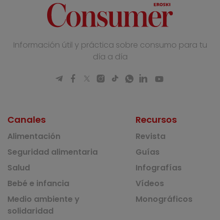
Información útil y práctica sobre consumo para tu
día a día
Canales
Recursos
Alimentación
Revista
Seguridad alimentaria
Guías
Salud
Infografías
Bebé e infancia
Vídeos
Medio ambiente y
Monográficos
solidaridad