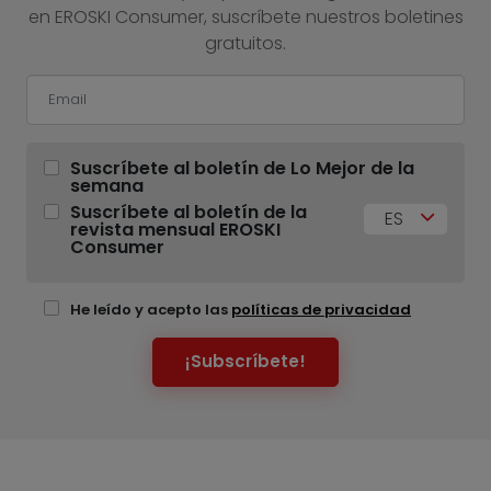
en EROSKI Consumer, suscríbete nuestros boletines
gratuitos.
Suscríbete al boletín de Lo Mejor de la
semana
Suscríbete al boletín de la
ES
revista mensual EROSKI
Consumer
He leído y acepto las
políticas de privacidad
¡Subscríbete!