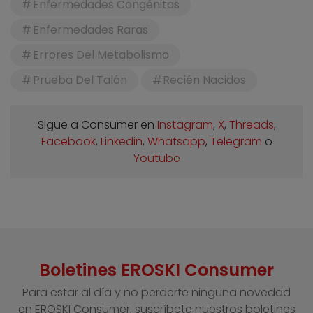
Enfermedades Congénitas
Enfermedades Raras
Errores Del Metabolismo
Prueba Del Talón
Recién Nacidos
Sigue a Consumer en
Instagram
,
X
,
Threads
,
Facebook
,
Linkedin
,
Whatsapp
,
Telegram
o
Youtube
Boletines EROSKI Consumer
Para estar al día y no perderte ninguna novedad
en EROSKI Consumer, suscríbete nuestros boletines