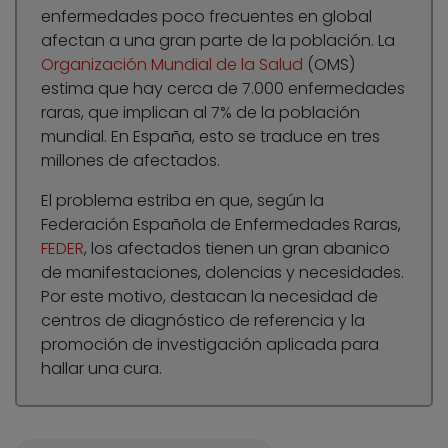
enfermedades poco frecuentes en global
afectan a una gran parte de la población. La
Organización Mundial de la Salud
(OMS)
estima que hay cerca de 7.000 enfermedades
raras, que implican al 7% de la población
mundial. En España, esto se traduce en tres
millones de afectados.
El problema estriba en que, según la
Federación Española de Enfermedades Raras,
FEDER
, los afectados tienen un gran abanico
de manifestaciones, dolencias y necesidades.
Por este motivo, destacan la necesidad de
centros de diagnóstico de referencia y la
promoción de investigación aplicada para
hallar una cura.