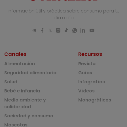
Información útil y práctica sobre consumo para tu
día a día
Canales
Recursos
Alimentación
Revista
Seguridad alimentaria
Guías
Salud
Infografías
Bebé e infancia
Vídeos
Medio ambiente y
Monográficos
solidaridad
Sociedad y consumo
Mascotas