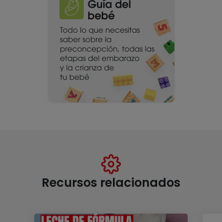
Recursos relacionados