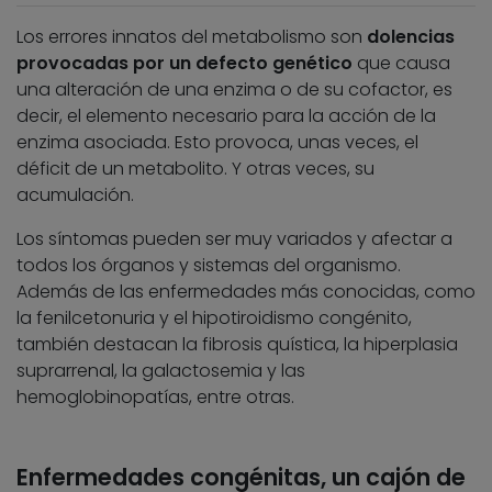
Los errores innatos del metabolismo son
dolencias
provocadas por un defecto genético
que causa
una alteración de una enzima o de su cofactor, es
decir, el elemento necesario para la acción de la
enzima asociada. Esto provoca, unas veces, el
déficit de un metabolito. Y otras veces, su
acumulación.
Los síntomas pueden ser muy variados y afectar a
todos los órganos y sistemas del organismo.
Además de las enfermedades más conocidas, como
la fenilcetonuria y el hipotiroidismo congénito,
también destacan la fibrosis quística, la hiperplasia
suprarrenal, la galactosemia y las
hemoglobinopatías, entre otras.
Enfermedades congénitas, un cajón de