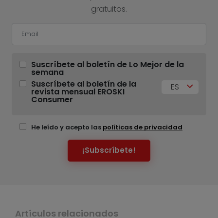
gratuitos.
Suscríbete al boletín de Lo Mejor de la
semana
Suscríbete al boletín de la
ES
revista mensual EROSKI
Consumer
He leído y acepto las
políticas de privacidad
¡Subscríbete!
Artículos relacionados