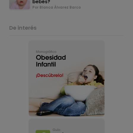
bebés?
Por Blanca Álvarez Barco
De interés