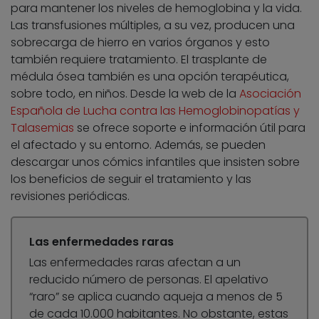
para mantener los niveles de hemoglobina y la vida.
Las transfusiones múltiples, a su vez, producen una
sobrecarga de hierro en varios órganos y esto
también requiere tratamiento. El trasplante de
médula ósea también es una opción terapéutica,
sobre todo, en niños. Desde la web de la
Asociación
Española de Lucha contra las Hemoglobinopatías y
Talasemias
se ofrece soporte e información útil para
el afectado y su entorno. Además, se pueden
descargar unos cómics infantiles que insisten sobre
los beneficios de seguir el tratamiento y las
revisiones periódicas.
Las enfermedades raras
Las enfermedades raras afectan a un
reducido número de personas. El apelativo
“raro” se aplica cuando aqueja a menos de 5
de cada 10.000 habitantes. No obstante, estas