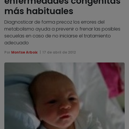
enfermedades congénitas
más habituales
Diagnosticar de forma precoz los errores del
metabolismo ayuda a prevenir o frenar las posibles
secuelas en caso de no iniciarse el tratamiento
adecuado
Por
Montse Arboix
17 de abril de 2012