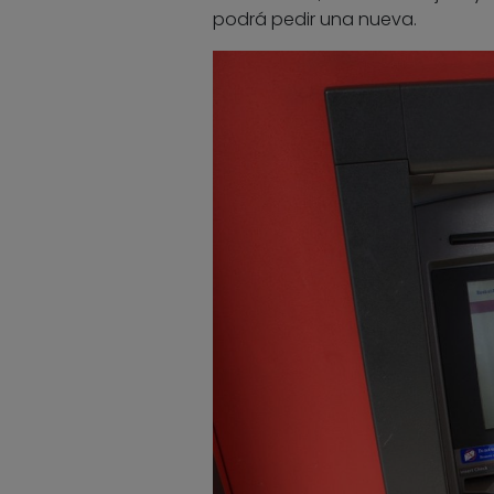
podrá pedir una nueva.