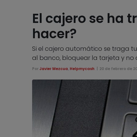
El cajero se ha 
hacer?
Si el cajero automático se traga t
al banco, bloquear la tarjeta y no 
Por
Javier Mezcua
,
Helpmycash
20 de febrero de 2