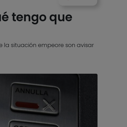
qué tengo que
ue la situación empeore son avisar